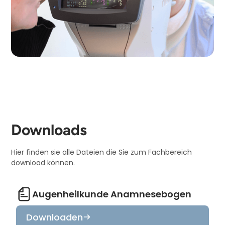
Downloads
Hier finden sie alle Dateien die Sie zum Fachbereich
download können.
Augenheilkunde Anamnesebogen
Downloaden