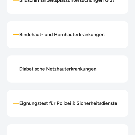
Bildschirmarbeitsplatzuntersuchungen G 37
Bindehaut- und Hornhauterkrankungen
Diabetische Netzhauterkrankungen
Eignungstest für Polizei & Sicherheitsdienste