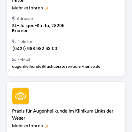
Mitte
Mehr erfahren
Adresse
St.-Jürgen-Str. 1a, 28205
Bremen
Telefon
(0421) 988 982 63 00
E-Mail
augenheilkunde@fachaerztezentrum-hanse.de
Praxis für Augenheilkunde im Klinikum Links der
Weser
Mehr erfahren