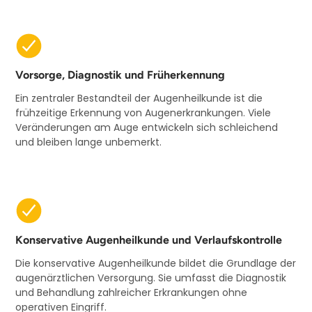
Vorsorge, Diagnostik und Früherkennung
Ein zentraler Bestandteil der Augenheilkunde ist die
frühzeitige Erkennung von Augenerkrankungen. Viele
Veränderungen am Auge entwickeln sich schleichend
und bleiben lange unbemerkt.
Konservative Augenheilkunde und Verlaufskontrolle
Die konservative Augenheilkunde bildet die Grundlage der
augenärztlichen Versorgung. Sie umfasst die Diagnostik
und Behandlung zahlreicher Erkrankungen ohne
operativen Eingriff.