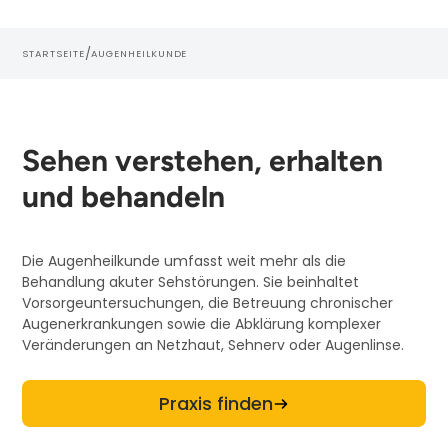
/
STARTSEITE
AUGENHEILKUNDE
Sehen verstehen, erhalten
und behandeln
Die Augenheilkunde umfasst weit mehr als die
Behandlung akuter Sehstörungen. Sie beinhaltet
Vorsorgeuntersuchungen, die Betreuung chronischer
Augenerkrankungen sowie die Abklärung komplexer
Veränderungen an Netzhaut, Sehnerv oder Augenlinse.
Praxis finden