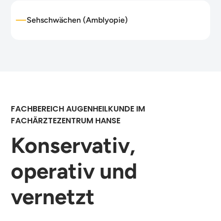
Sehschwächen (Amblyopie)
FACHBEREICH AUGENHEILKUNDE IM
FACHÄRZTEZENTRUM HANSE
Konservativ,
operativ und
vernetzt