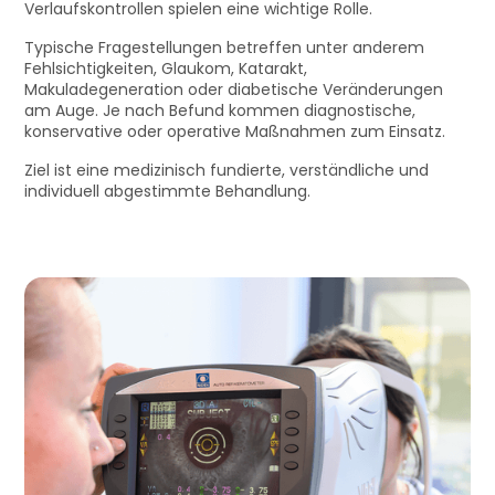
Verlaufskontrollen spielen eine wichtige Rolle.
Typische Fragestellungen betreffen unter anderem
Fehlsichtigkeiten, Glaukom, Katarakt,
Makuladegeneration oder diabetische Veränderungen
am Auge. Je nach Befund kommen diagnostische,
konservative oder operative Maßnahmen zum Einsatz.
Ziel ist eine medizinisch fundierte, verständliche und
individuell abgestimmte Behandlung.