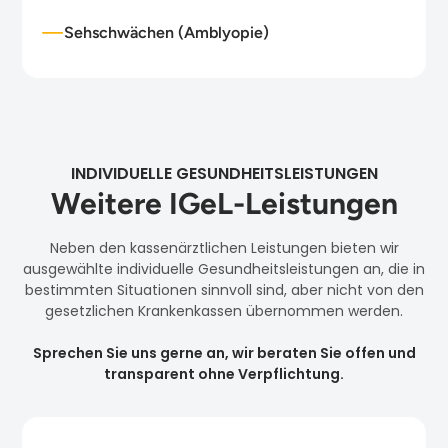
Sehschwächen (Amblyopie)
INDIVIDUELLE GESUNDHEITSLEISTUNGEN
Weitere IGeL-Leistungen
Neben den kassenärztlichen Leistungen bieten wir
ausgewählte individuelle Gesundheitsleistungen an, die in
bestimmten Situationen sinnvoll sind, aber nicht von den
gesetzlichen Krankenkassen übernommen werden.
Sprechen Sie uns gerne an, wir beraten Sie offen und
transparent ohne Verpflichtung.