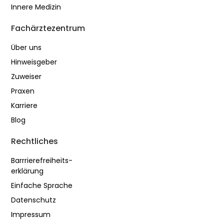
Innere Medizin
Fachärztezentrum
Über uns
Hinweisgeber
Zuweiser
Praxen
Karriere
Blog
Rechtliches
Barrrierefreiheits-
erklärung
Einfache Sprache
Datenschutz
Impressum