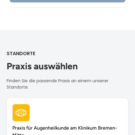
STANDORTE
Praxis auswählen
Finden Sie die passende Praxis an einem unserer
Standorte.
Praxis für Augenheilkunde am Klinikum Bremen-