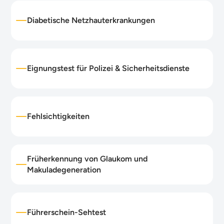
Diabetische Netzhauterkrankungen
Eignungstest für Polizei & Sicherheitsdienste
Fehlsichtigkeiten
Früherkennung von Glaukom und
Makuladegeneration
Führerschein-Sehtest