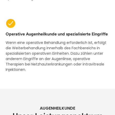
Operative Augenheilkunde und spezialisierte Eingriffe
Wenn eine operative Behandlung erforderlich ist, erfolgt
die Weiterbehandlung innerhalb des Fachbereichs in
spezialisierten operativen Einheiten. Dazu zählen unter
anderem Eingriffe an der Augenlinse, operative
Therapien bei Netzhauterkrankungen oder intravitreale
Injektionen.
AUGENHEILKUNDE