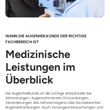
WANN DIE AUGENHEILKUNDE DER RICHTIGE
FACHBEREICH IST
Medizinische
Leistungen im
Überblick
Die Augenheilkunde ist die richtige Anlaufstelle bei
Sehstörungen, Augenschmerzen, Entzündungen,
Veränderungen des Sehvermögens oder bei bekannten
Augenerkrankungen. Auch Vorsorgeuntersuchungen und