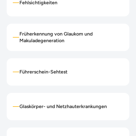
Fehlsichtigkeiten
Früherkennung von Glaukom und
Makuladegeneration
Führerschein-Sehtest
Glaskörper- und Netzhauterkrankungen