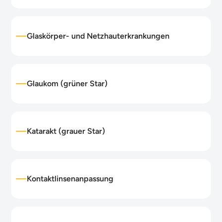
Glaskörper- und Netzhauterkrankungen
Glaukom (grüner Star)
Katarakt (grauer Star)
Kontaktlinsenanpassung