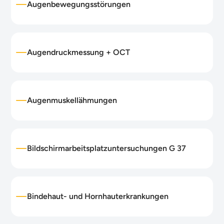
Augenbewegungsstörungen
Augendruckmessung + OCT
Augenmuskellähmungen
Bildschirmarbeitsplatzuntersuchungen G 37
Bindehaut- und Hornhauterkrankungen