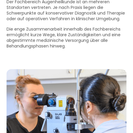
Der Fachbereich Augenheilkunde ist an mehreren
Standorten vertreten. Je nach Praxis liegen die
Schwerpunkte auf konservativer Diagnostik und Therapie
oder auf operativen Verfahren in klinischer Umgebung.
Die enge Zusammenarbeit innerhalb des Fachbereichs
ermöglicht kurze Wege, klare Zuständigkeiten und eine
abgestimmte medizinische Versorgung über alle
Behandlungsphasen hinweg.