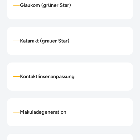
Glaukom (grüner Star)
Katarakt (grauer Star)
Kontaktlinsenanpassung
Makuladegeneration