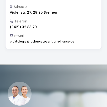
Adresse
Violenstr. 27, 28195 Bremen
Telefon
(0421) 32 83 70
E-Mail
proktologie@fachaerztezentrum-hanse.de