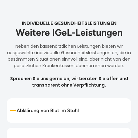
INDIVIDUELLE GESUNDHEITSLEISTUNGEN
Weitere IGeL-Leistungen
Neben den kassenärztlichen Leistungen bieten wir
ausgewählte individuelle Gesundheitsleistungen an, die in
bestimmten Situationen sinnvoll sind, aber nicht von den
gesetzlichen Krankenkassen übernommen werden.
Sprechen Sie uns gerne an, wir beraten Sie offen und
transparent ohne Verpflichtung.
Abklärung von Blut im Stuhl