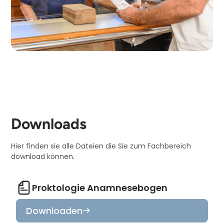
Downloads
Hier finden sie alle Dateien die Sie zum Fachbereich
download können.
Proktologie Anamnesebogen
Downloaden