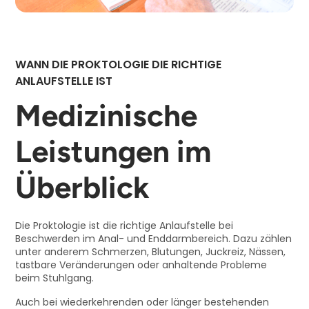
WANN DIE PROKTOLOGIE DIE RICHTIGE
ANLAUFSTELLE IST
Medizinische
Leistungen im
Überblick
Die Proktologie ist die richtige Anlaufstelle bei
Beschwerden im Anal- und Enddarmbereich. Dazu zählen
unter anderem Schmerzen, Blutungen, Juckreiz, Nässen,
tastbare Veränderungen oder anhaltende Probleme
beim Stuhlgang.
Auch bei wiederkehrenden oder länger bestehenden