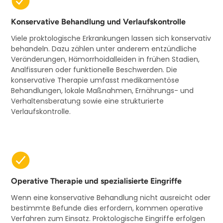
Konservative Behandlung und Verlaufskontrolle
Viele proktologische Erkrankungen lassen sich konservativ
behandeln. Dazu zählen unter anderem entzündliche
Veränderungen, Hämorrhoidalleiden in frühen Stadien,
Analfissuren oder funktionelle Beschwerden. Die
konservative Therapie umfasst medikamentöse
Behandlungen, lokale Maßnahmen, Ernährungs- und
Verhaltensberatung sowie eine strukturierte
Verlaufskontrolle.
Operative Therapie und spezialisierte Eingriffe
Wenn eine konservative Behandlung nicht ausreicht oder
bestimmte Befunde dies erfordern, kommen operative
Verfahren zum Einsatz. Proktologische Eingriffe erfolgen