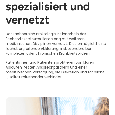
spezialisiert und
vernetzt
Der Fachbereich Proktologie ist innerhalb des
Fachärztezentrums Hanse eng mit weiteren
medizinischen Disziplinen vernetzt. Dies ermöglicht eine
fachübergreifende Abklärung, insbesondere bei
komplexen oder chronischen Krankheitsbildern.
Patientinnen und Patienten profitieren von klaren
Abläufen, festen Ansprechpartnern und einer
medizinischen Versorgung, die Diskretion und fachliche
Qualität miteinander verbindet.