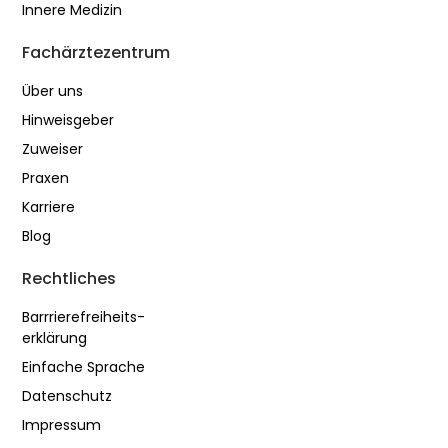
Innere Medizin
Fachärztezentrum
Über uns
Hinweisgeber
Zuweiser
Praxen
Karriere
Blog
Rechtliches
Barrrierefreiheits-
erklärung
Einfache Sprache
Datenschutz
Impressum