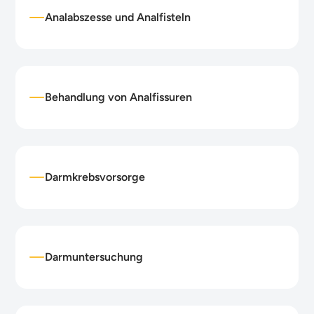
Analabszesse und Analfisteln
Behandlung von Analfissuren
Darmkrebsvorsorge
Darmuntersuchung