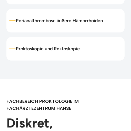
Perianalthrombose äußere Hämorrhoiden
Proktoskopie und Rektoskopie
FACHBEREICH PROKTOLOGIE IM
FACHÄRZTEZENTRUM HANSE
Diskret,