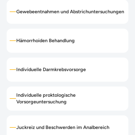
Gewebeentnahmen und Abstrichuntersuchungen
Hämorrhoiden Behandlung
Individuelle Darmkrebsvorsorge
Individuelle proktologische
Vorsorgeuntersuchung
Juckreiz und Beschwerden im Analbereich