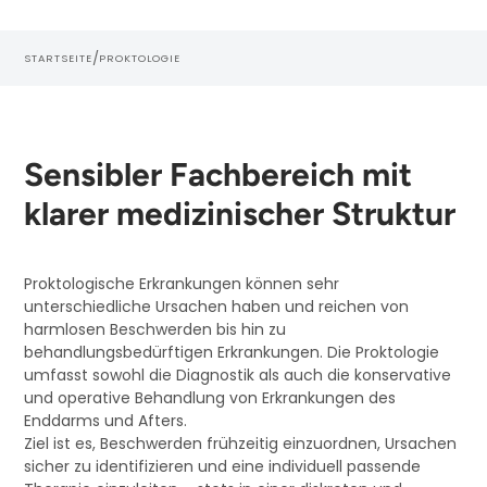
/
STARTSEITE
PROKTOLOGIE
Sensibler Fachbereich mit
klarer medizinischer Struktur
Proktologische Erkrankungen können sehr
unterschiedliche Ursachen haben und reichen von
harmlosen Beschwerden bis hin zu
behandlungsbedürftigen Erkrankungen. Die Proktologie
umfasst sowohl die Diagnostik als auch die konservative
und operative Behandlung von Erkrankungen des
Enddarms und Afters.
Ziel ist es, Beschwerden frühzeitig einzuordnen, Ursachen
sicher zu identifizieren und eine individuell passende