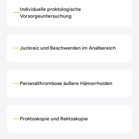
Individuelle proktologische
Vorsorgeuntersuchung
Juckreiz und Beschwerden im Analbereich
Perianalthrombose äußere Hämorrhoiden
Proktoskopie und Rektoskopie