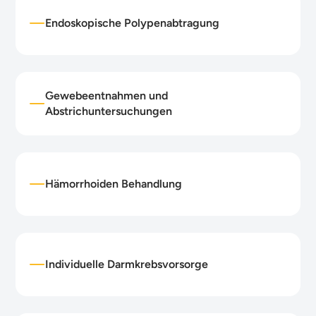
Endoskopische Polypenabtragung
Gewebeentnahmen und
Abstrichuntersuchungen
Hämorrhoiden Behandlung
Individuelle Darmkrebsvorsorge