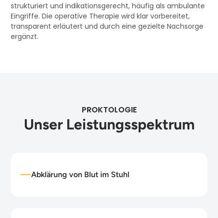
strukturiert und indikationsgerecht, häufig als ambulante
Eingriffe. Die operative Therapie wird klar vorbereitet,
transparent erläutert und durch eine gezielte Nachsorge
ergänzt.
PROKTOLOGIE
Unser Leistungsspektrum
Abklärung von Blut im Stuhl