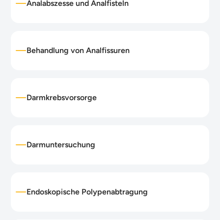
Analabszesse und Analfisteln
Behandlung von Analfissuren
Darmkrebsvorsorge
Darmuntersuchung
Endoskopische Polypenabtragung