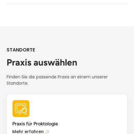
STANDORTE
Praxis auswählen
Finden Sie die passende Praxis an einem unserer
Standorte.
Praxis für Proktologie
Mehr erfahren