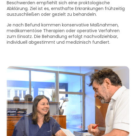
Beschwerden empfiehlt sich eine proktologische
Abklärung. Ziel ist es, ernsthafte Erkrankungen frühzeitig
auszuschließen oder gezielt zu behandeln.
Je nach Befund kommen konservative Maßnahmen,
medikamentöse Therapien oder operative Verfahren
zum Einsatz. Die Behandlung erfolgt nachvollziehbar,
individuell abgestimmt und medizinisch fundiert.