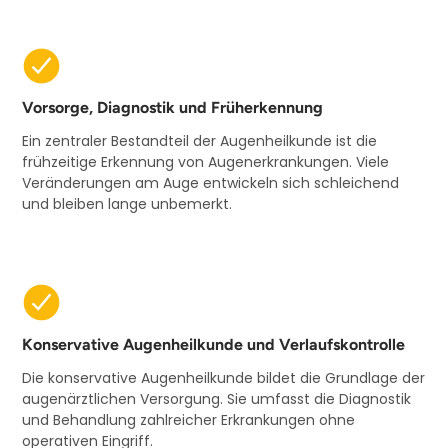
Vorsorge, Diagnostik und Früherkennung
Ein zentraler Bestandteil der Augenheilkunde ist die
frühzeitige Erkennung von Augenerkrankungen. Viele
Veränderungen am Auge entwickeln sich schleichend
und bleiben lange unbemerkt.
Konservative Augenheilkunde und Verlaufskontrolle
Die konservative Augenheilkunde bildet die Grundlage der
augenärztlichen Versorgung. Sie umfasst die Diagnostik
und Behandlung zahlreicher Erkrankungen ohne
operativen Eingriff.