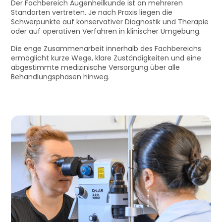
Der Fachbereich Augenheilkunde ist an mehreren
Standorten vertreten. Je nach Praxis liegen die
Schwerpunkte auf konservativer Diagnostik und Therapie
oder auf operativen Verfahren in klinischer Umgebung.
Die enge Zusammenarbeit innerhalb des Fachbereichs
ermöglicht kurze Wege, klare Zuständigkeiten und eine
abgestimmte medizinische Versorgung über alle
Behandlungsphasen hinweg.