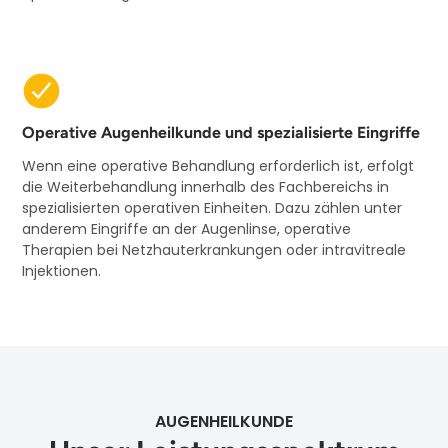
Operative Augenheilkunde und spezialisierte Eingriffe
Wenn eine operative Behandlung erforderlich ist, erfolgt
die Weiterbehandlung innerhalb des Fachbereichs in
spezialisierten operativen Einheiten. Dazu zählen unter
anderem Eingriffe an der Augenlinse, operative
Therapien bei Netzhauterkrankungen oder intravitreale
Injektionen.
AUGENHEILKUNDE