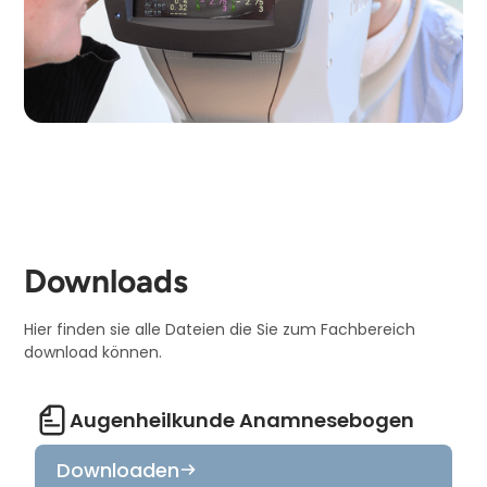
Downloads
Hier finden sie alle Dateien die Sie zum Fachbereich
download können.
Augenheilkunde Anamnesebogen
Downloaden