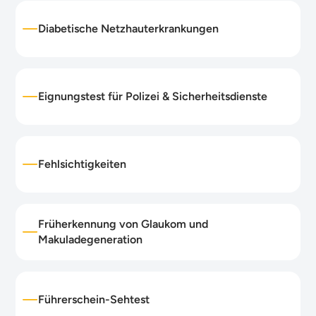
Diabetische Netzhauterkrankungen
Eignungstest für Polizei & Sicherheitsdienste
Fehlsichtigkeiten
Früherkennung von Glaukom und
Makuladegeneration
Führerschein-Sehtest