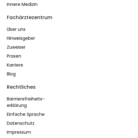
Innere Medizin
Fachärztezentrum
Über uns
Hinweisgeber
Zuweiser
Praxen
Karriere
Blog
Rechtliches
Barrrierefreiheits-
erklärung
Einfache Sprache
Datenschutz
Impressum