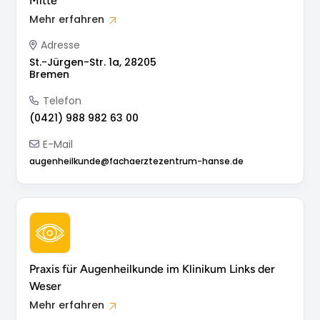
Mitte
Mehr erfahren
Adresse
St.-Jürgen-Str. 1a, 28205
Bremen
Telefon
(0421) 988 982 63 00
E-Mail
augenheilkunde@fachaerztezentrum-hanse.de
Praxis für Augenheilkunde im Klinikum Links der
Weser
Mehr erfahren