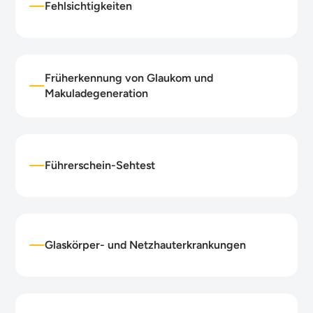
Fehlsichtigkeiten
Früherkennung von Glaukom und
Makuladegeneration
Führerschein-Sehtest
Glaskörper- und Netzhauterkrankungen