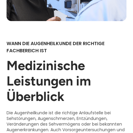
WANN DIE AUGENHEILKUNDE DER RICHTIGE
FACHBEREICH IST
Medizinische
Leistungen im
Überblick
Die Augenheilkunde ist die richtige Anlaufstelle bei
Sehstörungen, Augenschmerzen, Entzündungen,
Veränderungen des Sehvermögens oder bei bekannten
Augenerkrankungen. Auch Vorsorgeuntersuchungen und