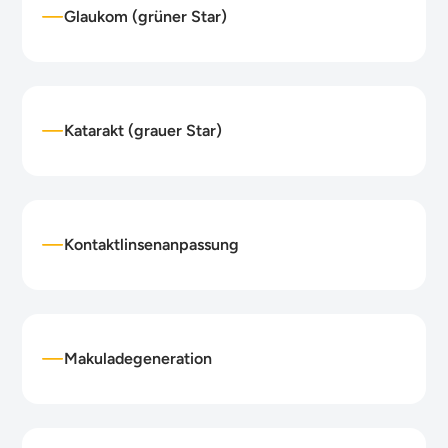
Glaukom (grüner Star)
Katarakt (grauer Star)
Kontaktlinsenanpassung
Makuladegeneration