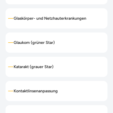
Glaskörper- und Netzhauterkrankungen
Glaukom (grüner Star)
Katarakt (grauer Star)
Kontaktlinsenanpassung