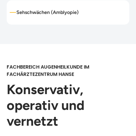
Sehschwächen (Amblyopie)
FACHBEREICH AUGENHEILKUNDE IM
FACHÄRZTEZENTRUM HANSE
Konservativ,
operativ und
vernetzt