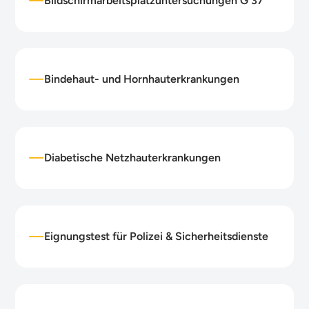
Bildschirmarbeitsplatzuntersuchungen G 37
Bindehaut- und Hornhauterkrankungen
Diabetische Netzhauterkrankungen
Eignungstest für Polizei & Sicherheitsdienste