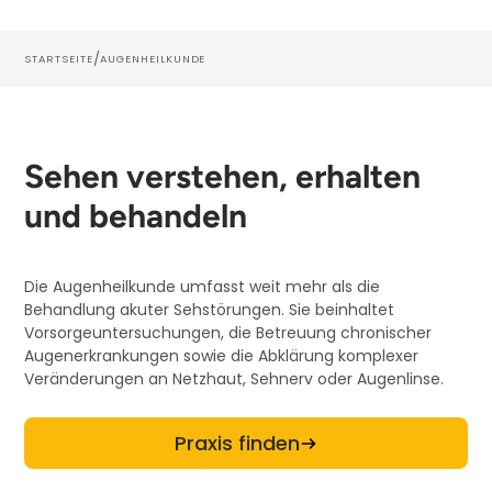
/
STARTSEITE
AUGENHEILKUNDE
Sehen verstehen, erhalten
und behandeln
Die Augenheilkunde umfasst weit mehr als die
Behandlung akuter Sehstörungen. Sie beinhaltet
Vorsorgeuntersuchungen, die Betreuung chronischer
Augenerkrankungen sowie die Abklärung komplexer
Veränderungen an Netzhaut, Sehnerv oder Augenlinse.
Praxis finden