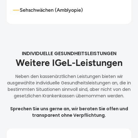
Sehschwächen (Amblyopie)
INDIVIDUELLE GESUNDHEITSLEISTUNGEN
Weitere IGeL-Leistungen
Neben den kassenärztlichen Leistungen bieten wir
ausgewählte individuelle Gesundheitsleistungen an, die in
bestimmten Situationen sinnvoll sind, aber nicht von den
gesetzlichen Krankenkassen übernommen werden.
Sprechen Sie uns gerne an, wir beraten Sie offen und
transparent ohne Verpflichtung.