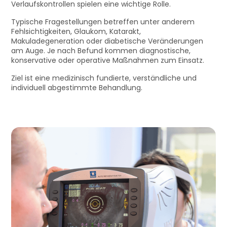
Verlaufskontrollen spielen eine wichtige Rolle.
Typische Fragestellungen betreffen unter anderem
Fehlsichtigkeiten, Glaukom, Katarakt,
Makuladegeneration oder diabetische Veränderungen
am Auge. Je nach Befund kommen diagnostische,
konservative oder operative Maßnahmen zum Einsatz.
Ziel ist eine medizinisch fundierte, verständliche und
individuell abgestimmte Behandlung.