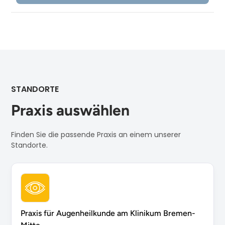
STANDORTE
Praxis auswählen
Finden Sie die passende Praxis an einem unserer
Standorte.
Praxis für Augenheilkunde am Klinikum Bremen-