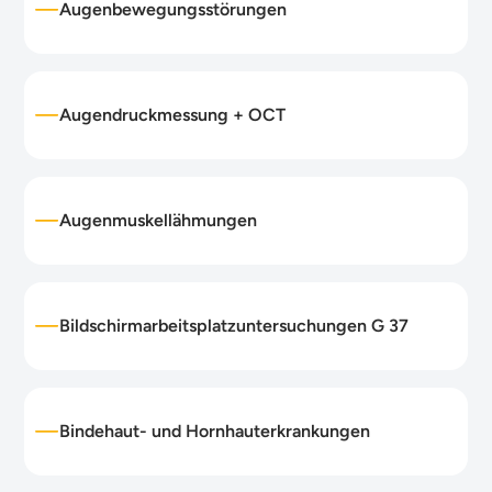
Augenbewegungsstörungen
Augendruckmessung + OCT
Augenmuskellähmungen
Bildschirmarbeitsplatzuntersuchungen G 37
Bindehaut- und Hornhauterkrankungen