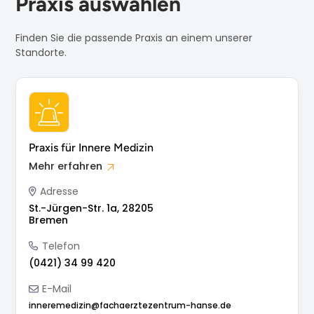
Praxis auswählen
Finden Sie die passende Praxis an einem unserer
Standorte.
Praxis für Innere Medizin
Mehr erfahren
Adresse
St.-Jürgen-Str. 1a, 28205
Bremen
Telefon
(0421) 34 99 420
E-Mail
inneremedizin@fachaerztezentrum-hanse.de