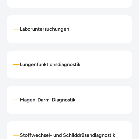
Laboruntersuchungen
Lungenfunktionsdiagnostik
Magen-Darm-Diagnostik
Stoffwechsel- und Schilddrüsendiagnostik