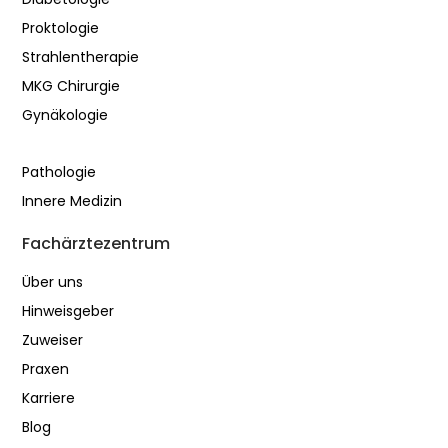
Proktologie
Strahlentherapie
MKG Chirurgie
Gynäkologie
Pathologie
Innere Medizin
Fachärztezentrum
Über uns
Hinweisgeber
Zuweiser
Praxen
Karriere
Blog