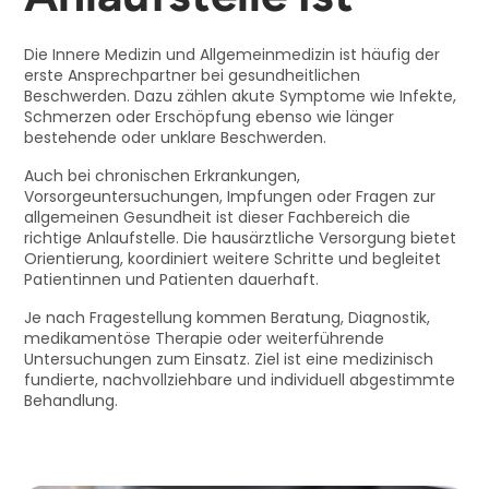
Die Innere Medizin und Allgemeinmedizin ist häufig der
erste Ansprechpartner bei gesundheitlichen
Beschwerden. Dazu zählen akute Symptome wie Infekte,
Schmerzen oder Erschöpfung ebenso wie länger
bestehende oder unklare Beschwerden.
Auch bei chronischen Erkrankungen,
Vorsorgeuntersuchungen, Impfungen oder Fragen zur
allgemeinen Gesundheit ist dieser Fachbereich die
richtige Anlaufstelle. Die hausärztliche Versorgung bietet
Orientierung, koordiniert weitere Schritte und begleitet
Patientinnen und Patienten dauerhaft.
Je nach Fragestellung kommen Beratung, Diagnostik,
medikamentöse Therapie oder weiterführende
Untersuchungen zum Einsatz. Ziel ist eine medizinisch
fundierte, nachvollziehbare und individuell abgestimmte
Behandlung.