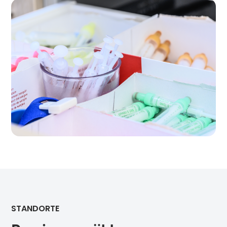
STANDORTE