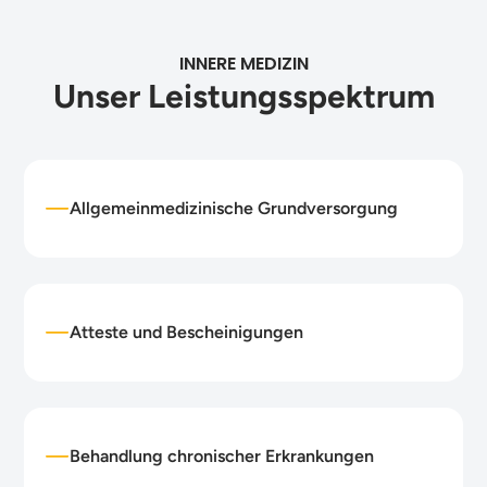
INNERE MEDIZIN
Unser Leistungsspektrum
Allgemeinmedizinische Grundversorgung
Atteste und Bescheinigungen
Behandlung chronischer Erkrankungen