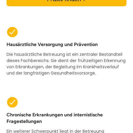
Hausärztliche Versorgung und Prävention
Die hausärztliche Betreuung ist ein zentraler Bestandteil
dieses Fachbereichs. Sie dient der frühzeitigen Erkennung
von Erkrankungen, der Begleitung im Krankheitsverlauf
und der langfristigen Gesundheitsvorsorge.
Chronische Erkrankungen und internistische
Fragestellungen
Ein weiterer Schwerpunkt liegt in der Betreuung