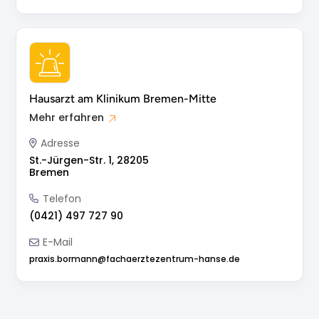
Hausarzt am Klinikum Bremen-Mitte
Mehr erfahren
Adresse
St.-Jürgen-Str. 1, 28205
Bremen
Telefon
(0421) 497 727 90
E-Mail
praxis.bormann@fachaerztezentrum-hanse.de