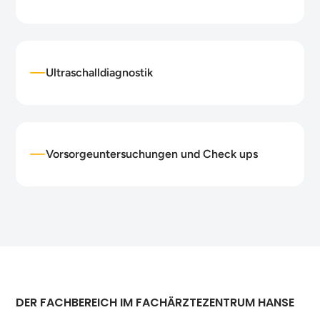
Ultraschalldiagnostik
Vorsorgeuntersuchungen und Check ups
DER FACHBEREICH IM FACHÄRZTEZENTRUM HANSE