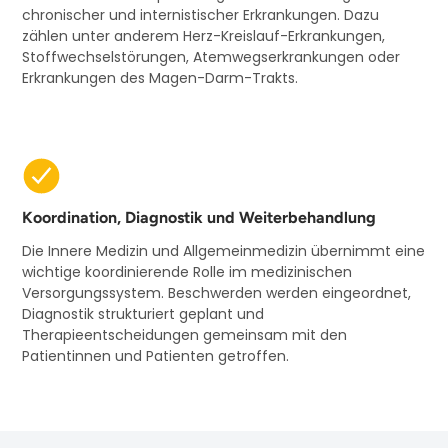
chronischer und internistischer Erkrankungen. Dazu
zählen unter anderem Herz-Kreislauf-Erkrankungen,
Stoffwechselstörungen, Atemwegserkrankungen oder
Erkrankungen des Magen-Darm-Trakts.
Koordination, Diagnostik und Weiterbehandlung
Die Innere Medizin und Allgemeinmedizin übernimmt eine
wichtige koordinierende Rolle im medizinischen
Versorgungssystem. Beschwerden werden eingeordnet,
Diagnostik strukturiert geplant und
Therapieentscheidungen gemeinsam mit den
Patientinnen und Patienten getroffen.