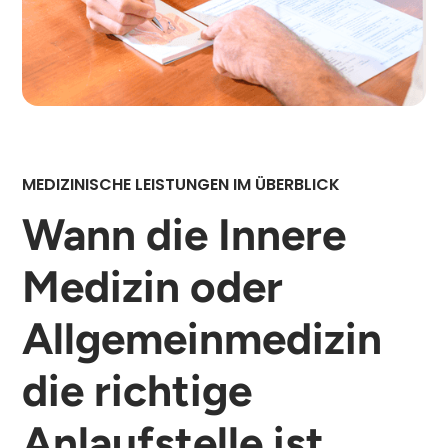
MEDIZINISCHE LEISTUNGEN IM ÜBERBLICK
Wann die Innere
Medizin oder
Allgemeinmedizin
die richtige
Anlaufstelle ist