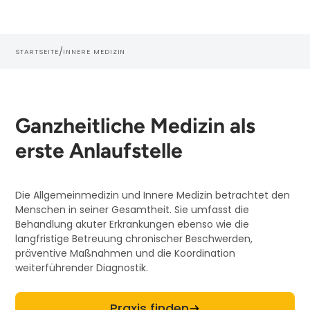
/
STARTSEITE
INNERE MEDIZIN
Ganzheitliche Medizin als
erste Anlaufstelle
Die Allgemeinmedizin und Innere Medizin betrachtet den
Menschen in seiner Gesamtheit. Sie umfasst die
Behandlung akuter Erkrankungen ebenso wie die
langfristige Betreuung chronischer Beschwerden,
präventive Maßnahmen und die Koordination
weiterführender Diagnostik.
Praxis finden