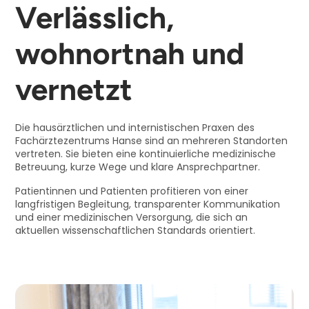
Verlässlich,
wohnortnah und
vernetzt
Die hausärztlichen und internistischen Praxen des
Fachärztezentrums Hanse sind an mehreren Standorten
vertreten. Sie bieten eine kontinuierliche medizinische
Betreuung, kurze Wege und klare Ansprechpartner.
Patientinnen und Patienten profitieren von einer
langfristigen Begleitung, transparenter Kommunikation
und einer medizinischen Versorgung, die sich an
aktuellen wissenschaftlichen Standards orientiert.