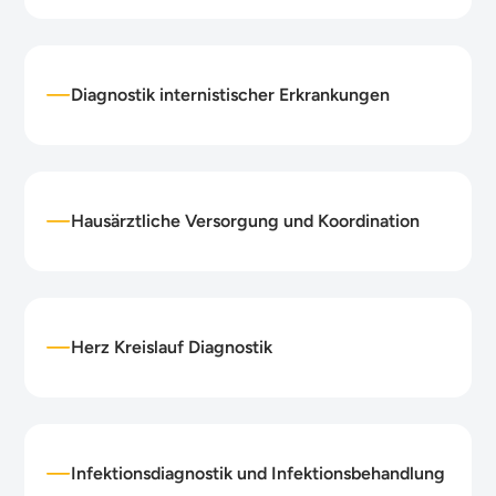
Diagnostik internistischer Erkrankungen
Hausärztliche Versorgung und Koordination
Herz Kreislauf Diagnostik
Infektionsdiagnostik und Infektionsbehandlung