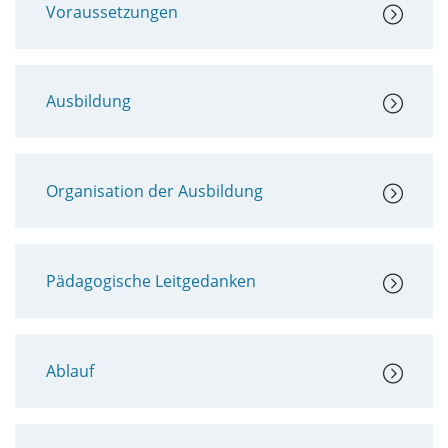
Voraussetzungen
Ausbildung
Organisation der Ausbildung
Pädagogische Leitgedanken
Ablauf