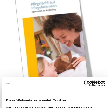
Diese Webseite verwendet Cookies
Wir verwenden Cookies, um Inhalte und Anzeigen zu