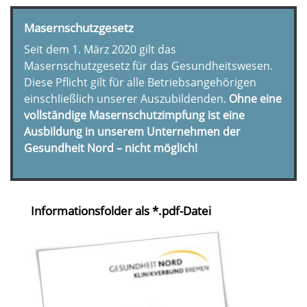
Masernschutzgesetz
Seit dem 1. März 2020 gilt das
Masernschutzgesetz für das Gesundheitswesen.
Diese Pflicht gilt für alle Betriebsangehörigen
einschließlich unserer Auszubildenden.
Ohne eine
vollständige Masernschutzimpfung ist eine
Ausbildung in unserem Unternehmen der
Gesundheit Nord – nicht möglich!
Informationsfolder als *.pdf-Datei