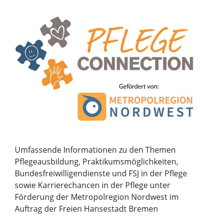
Umfassende Informationen zu den Themen
Pflegeausbildung, Praktikumsmöglichkeiten,
Bundesfreiwilligendienste und FSJ in der Pflege
sowie Karrierechancen in der Pflege unter
Förderung der Metropolregion Nordwest im
Auftrag der Freien Hansestadt Bremen