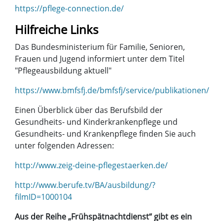
https://pflege-connection.de/
Hilfreiche Links
Das Bundesministerium für Familie, Senioren,
Frauen und Jugend informiert unter dem Titel
"Pflegeausbildung aktuell"
https://www.bmfsfj.de/bmfsfj/service/publikationen/
Einen Überblick über das Berufsbild der
Gesundheits- und Kinderkrankenpflege und
Gesundheits- und Krankenpflege finden Sie auch
unter folgenden Adressen:
http://www.zeig-deine-pflegestaerken.de/
http://www.berufe.tv/BA/ausbildung/?
filmID=1000104
Aus der Reihe „Frühspätnachtdienst“ gibt es ein