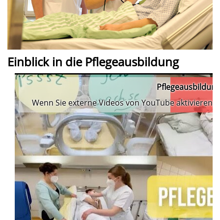
Einblick in die Pflegeausbildung
Pflegeausbildung
Wenn Sie externe Videos von YouTube aktivieren, 