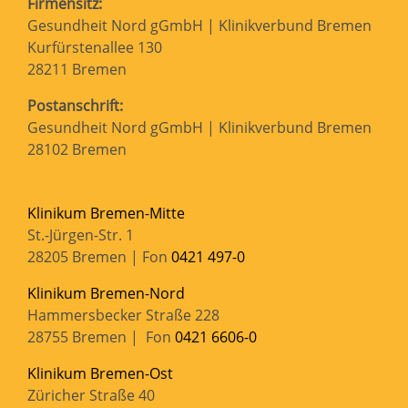
Firmensitz:
Gesundheit Nord gGmbH | Klinikverbund Bremen
Kurfürstenallee 130
28211 Bremen
Postanschrift:
Gesundheit Nord gGmbH | Klinikverbund Bremen
28102 Bremen
Klinikum Bremen-Mitte
St.-Jürgen-Str. 1
28205 Bremen | Fon
0421 497-0
Klinikum Bremen-Nord
Hammersbecker Straße 228
28755 Bremen | Fon
0421 6606-0
Klinikum Bremen-Ost
Züricher Straße 40