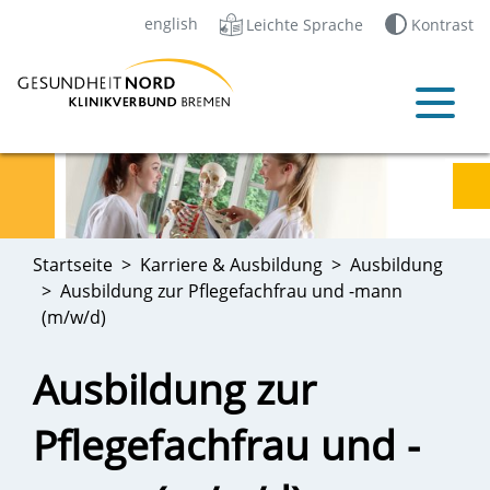
english
Leichte Sprache
Kontrast
Startseite
Karriere & Ausbildung
Ausbildung
Ausbildung zur Pflegefachfrau und -mann
(m/w/d)
Ausbildung zur
Pflegefachfrau und -