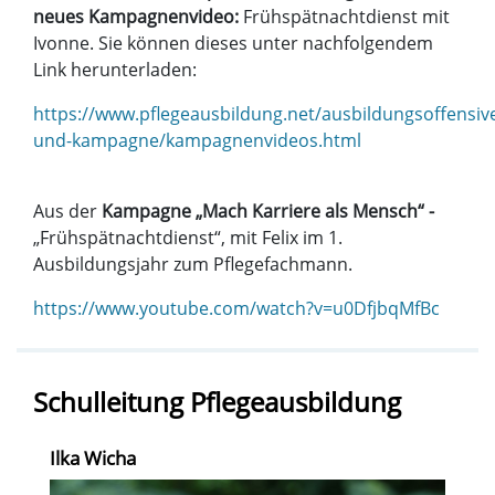
neues Kampagnenvideo:
Frühspätnachtdienst mit
Ivonne. Sie können dieses unter nachfolgendem
Link herunterladen:
https://www.pflegeausbildung.net/ausbildungsoffensiv
und-kampagne/kampagnenvideos.html
Aus der
Kampagne „Mach Karriere als Mensch“ -
„Frühspätnachtdienst“, mit Felix im 1.
Ausbildungsjahr zum Pflegefachmann.
https://www.youtube.com/watch?v=u0DfjbqMfBc
Schulleitung Pflegeausbildung
Ilka Wicha