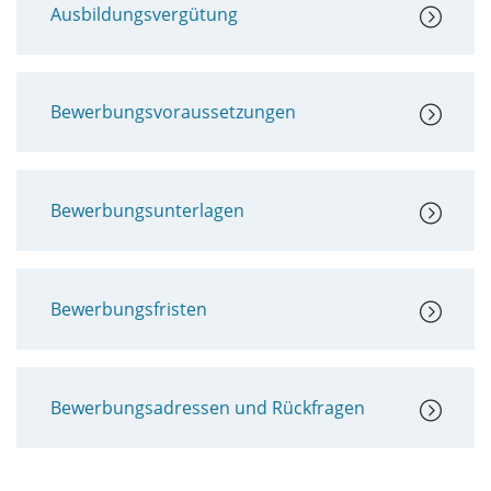
Ausbildungsvergütung
Bewerbungsvoraussetzungen
Bewerbungsunterlagen
Bewerbungsfristen
Bewerbungsadressen und Rückfragen