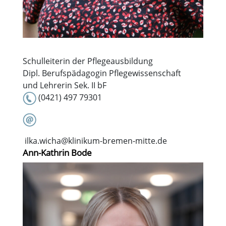
Schulleiterin der Pflegeausbildung
Dipl. Berufspädagogin Pflegewissenschaft
und Lehrerin Sek. II bF
(0421) 497 79301
ilka.wicha@klinikum-bremen-mitte.de
Ann-Kathrin Bode