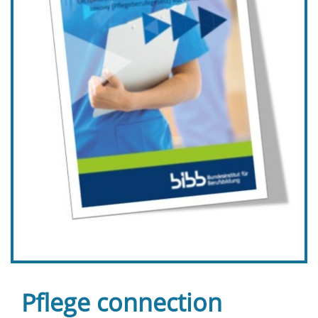
Pflege connection