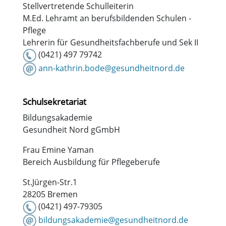
Stellvertretende Schulleiterin
M.Ed. Lehramt an berufsbildenden Schulen -
Pflege
Lehrerin für Gesundheitsfachberufe und Sek II
(0421) 497 79742
ann-kathrin.bode@gesundheitnord.de
Schulsekretariat
Bildungsakademie
Gesundheit Nord gGmbH
Frau Emine Yaman
Bereich Ausbildung für Pflegeberufe
St.Jürgen-Str.1
28205 Bremen
(0421) 497-79305
bildungsakademie@gesundheitnord.de