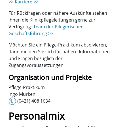
>> Karriere >>.
Für Rückfragen oder nähere Auskünfte stehen
Ihnen die Klinikpflegeleitungen gerne zur
Verfügung:
Team der Pflegerischen
Geschäftsführung >>
Möchten Sie ein Pflege-Praktikum absolvieren,
dann melden Sie sich für nähere Informationen
und Fragen bezüglich der
Zugangsvoraussetzungen.
Organisation und Projekte
Pflege-Praktikum
Ingo Murken
(0421) 408 1634
Personalmix