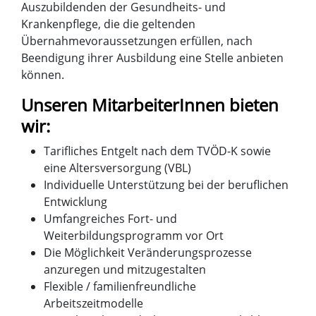
Auszubildenden der Gesundheits- und
Krankenpflege, die die geltenden
Übernahmevoraussetzungen erfüllen, nach
Beendigung ihrer Ausbildung eine Stelle anbieten
können.
Unseren MitarbeiterInnen bieten
wir:
Tarifliches Entgelt nach dem TVÖD-K sowie
eine Altersversorgung (VBL)
Individuelle Unterstützung bei der beruflichen
Entwicklung
Umfangreiches Fort- und
Weiterbildungsprogramm vor Ort
Die Möglichkeit Veränderungsprozesse
anzuregen und mitzugestalten
Flexible / familienfreundliche
Arbeitszeitmodelle