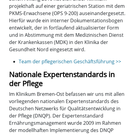
projekthaft auf einer geriatrischen Station mit dem
PKMS-Erwachsene (OPS 9-200) auseinandergesetzt.
Hierfür wurde ein interner Dokumentationsbogen
entwickelt, der in fortlaufend aktualisierter Form
und in Abstimmung mit dem Medizinischen Dienst
der Krankenkassen (MDK) in den Klinika der
Gesundheit Nord eingesetzt wird.
Team der pflegerischen Geschäftsführung >>
Nationale Expertenstandards in
der Pflege
Im Klinikum Bremen-Ost befassen wir uns mit allen
vorliegenden nationalen Expertenstandards des
Deutschen Netzwerks für Qualitätsentwicklung in
der Pflege (DNQP). Der Expertenstandard
Ernährungsmanagement wurde 2009 im Rahmen
der modellhaften Implementierung des DNQP