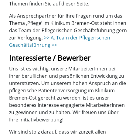
Themen finden Sie auf dieser Seite.
Als Ansprechpartner für Ihre Fragen rund um das
Thema ‚Pflege’ im Klinikum Bremen-Ost steht Ihnen
das Team der Pflegerischen Geschäftsführung gern
zur Verfügung:
>> A. Team der Pflegerischen
Geschäftsführung >>
Interessierte / Bewerber
Uns ist es wichtig, unsere MitarbeiterInnen bei
ihrer beruflichen und persönlichen Entwicklung zu
unterstützen. Um unserem hohen Anspruch an die
pflegerische Patientenversorgung im Klinikum
Bremen-Ost gerecht zu werden, ist es unser
besonderes Interesse engagierte MitarbeiterInnen
zu gewinnen und zu halten. Wir freuen uns über
Ihre Initiativbewerbung!
Wir sind stolz darauf, dass wir zurzeit allen