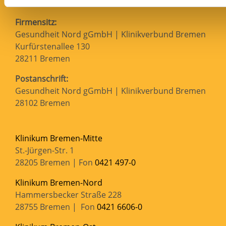
Firmensitz:
Gesundheit Nord gGmbH | Klinikverbund Bremen
Kurfürstenallee 130
28211 Bremen
Postanschrift:
Gesundheit Nord gGmbH | Klinikverbund Bremen
28102 Bremen
Klinikum Bremen-Mitte
St.-Jürgen-Str. 1
28205 Bremen | Fon
0421 497-0
Klinikum Bremen-Nord
Hammersbecker Straße 228
28755 Bremen | Fon
0421 6606-0