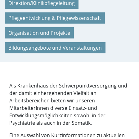
Direktion/Klinikpflegeleitung
Pflegeentwicklung & Pflegewissenschaft
Organisation und Projekte
Bildungsangebote und Veranstaltungen
Als Krankenhaus der Schwerpunktversorgung und
der damit einhergehenden Vielfalt an
Arbeitsbereichen bieten wir unseren
MitarbeiterInnen diverse Einsatz- und
Entwicklungsmöglichkeiten sowohl in der
Psychiatrie als auch in der Somatik.
Eine Auswahl von Kurzinformationen zu aktuellen