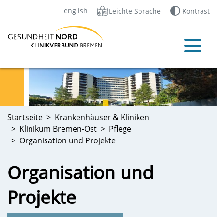
english
Leichte Sprache
Kontrast
Startseite
Krankenhäuser & Kliniken
Klinikum Bremen-Ost
Pflege
Organisation und Projekte
Organisation und
Projekte