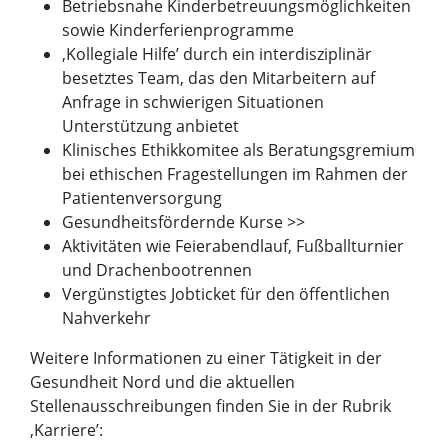
Betriebsnahe Kinderbetreuungsmöglichkeiten
sowie Kinderferienprogramme
‚Kollegiale Hilfe’ durch ein interdisziplinär
besetztes Team, das den Mitarbeitern auf
Anfrage in schwierigen Situationen
Unterstützung anbietet
Klinisches Ethikkomitee als Beratungsgremium
bei ethischen Fragestellungen im Rahmen der
Patientenversorgung
Gesundheitsfördernde Kurse >>
Aktivitäten wie Feierabendlauf, Fußballturnier
und Drachenbootrennen
Vergünstigtes Jobticket für den öffentlichen
Nahverkehr
Weitere Informationen zu einer Tätigkeit in der
Gesundheit Nord und die aktuellen
Stellenausschreibungen finden Sie in der Rubrik
‚Karriere’: