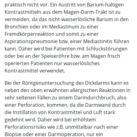
praktisch nicht vor. Ein Austritt von Barium-haltigen
Kontrastmitteln aus dem Magen-Darm-Trakt ist zu
vermeiden, da das nicht-wasserlösliche Barium in den
Bronchien oder im Mediastinum zu einer
Fremdkörperreaktion und somit zu einer
Aspirationspneumonie bzw. einer Mediastinitis führen
kann. Daher wird bei Patienten mit Schluckstörungen
oder bei an der Speiseröhre bzw. am Magen frisch
operierten Patienten nur wasserlösliches
Kontrastmittel verwendet.
Bei der Röntgenuntersuchung des Dickdarms kann es
neben den oben erwähnten allergischen Reaktionen in
sehr seltenen Fällen zu einem Darmdurchbruch, also
einer Perforation, kommen, da die Darmwand durch
die Instillation von Kontrastmittel und Luft stark
gedehnt wird. Daher wird bei erhöhtem
Perforationsrisiko wie z.B. unmittelbar nach einer
Biopsie oder einer Darmoperation, nur ein