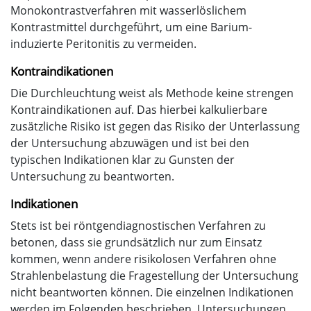
Monokontrastverfahren mit wasserlöslichem
Kontrastmittel durchgeführt, um eine Barium-
induzierte Peritonitis zu vermeiden.
Kontraindikationen
Die Durchleuchtung weist als Methode keine strengen
Kontraindikationen auf. Das hierbei kalkulierbare
zusätzliche Risiko ist gegen das Risiko der Unterlassung
der Untersuchung abzuwägen und ist bei den
typischen Indikationen klar zu Gunsten der
Untersuchung zu beantworten.
Indikationen
Stets ist bei röntgendiagnostischen Verfahren zu
betonen, dass sie grundsätzlich nur zum Einsatz
kommen, wenn andere risikolosen Verfahren ohne
Strahlenbelastung die Fragestellung der Untersuchung
nicht beantworten können. Die einzelnen Indikationen
werden im Folgenden beschrieben. Untersuchungen