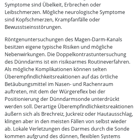
Symptome sind Übelkeit, Erbrechen oder
Leibschmerzen. Mögliche neurologische Symptome
sind Kopfschmerzen, Krampfanfälle oder
Bewusstseinsstörungen.
Röntgenuntersuchungen des Magen-Darm-Kanals
besitzen eigene typische Risiken und mögliche
Nebenwirkungen. Die Doppelkontrastuntersuchung
des Dünndarms ist ein risikoarmes Routineverfahren.
Als mögliche Komplikationen können selten
Überempfindlichkeitsreaktionen auf das örtliche
Betäubungsmittel im Nasen- und Rachenraum
auftreten, mit dem der Würgereflex bei der
Positionierung der Dünndarmsonde unterdrückt
werden soll. Derartige Überempfindlichkeitsreaktionen
äußern sich als Brechreiz, Juckreiz oder Hautausschlag,
klingen aber in den meisten Fällen von selbst wieder
ab. Lokale Verletzungen des Darmes durch die Sonde
kommen aufgrund des dünnen, flexiblen Systems