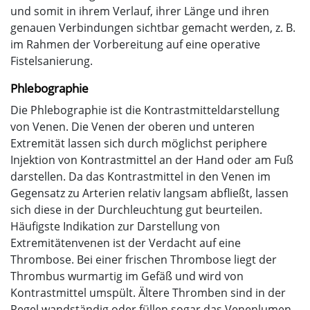
und somit in ihrem Verlauf, ihrer Länge und ihren
genauen Verbindungen sichtbar gemacht werden, z. B.
im Rahmen der Vorbereitung auf eine operative
Fistelsanierung.
Phlebographie
Die Phlebographie ist die Kontrastmitteldarstellung
von Venen. Die Venen der oberen und unteren
Extremität lassen sich durch möglichst periphere
Injektion von Kontrastmittel an der Hand oder am Fuß
darstellen. Da das Kontrastmittel in den Venen im
Gegensatz zu Arterien relativ langsam abfließt, lassen
sich diese in der Durchleuchtung gut beurteilen.
Häufigste Indikation zur Darstellung von
Extremitätenvenen ist der Verdacht auf eine
Thrombose. Bei einer frischen Thrombose liegt der
Thrombus wurmartig im Gefäß und wird von
Kontrastmittel umspült. Ältere Thromben sind in der
Regel wandständig oder füllen sogar das Venenlumen