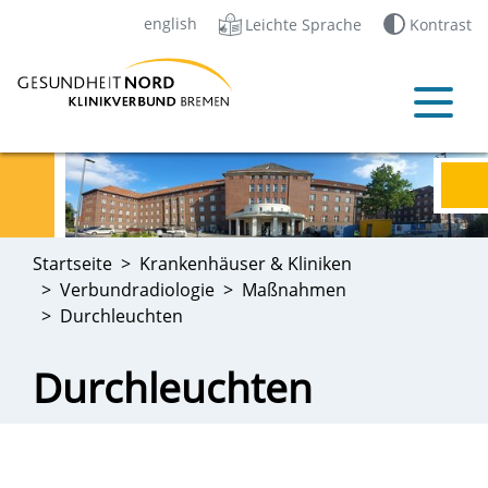
english
Leichte Sprache
Kontrast
Startseite
Krankenhäuser & Kliniken
Verbundradiologie
Maßnahmen
Durchleuchten
Durchleuchten