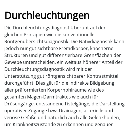
Durchleuchtungen
Die Durchleuchtungsdiagnostik beruht auf den
gleichen Prinzipien wie die konventionelle
Röntgenübersichtsdiagnostik. Die Nativdiagnostik kann
jedoch nur gut sichtbare Fremdkörper, knöcherne
Strukturen und gut differenzierbare Grenzflächen der
Gewebe unterscheiden, ein weitaus höherer Anteil der
Durchleuchtungsdiagnostik wird mit der
Unterstützung gut röntgensichtbarer Kontrastmittel
durchgeführt. Dies gilt für die indirekte Bildgebung
aller präformierten Körperhohlräume wie des
gesamten Magen-Darmtraktes wie auch für
Drüsengänge, entstandene Fistelgänge, die Darstellung
operativer Zugänge bzw. Drainagen, arterielle und
venöse Gefäße und natürlich auch alle Gelenkhöhlen,
um Krankheitszustände zu erkennen und genauer