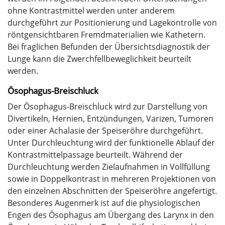
ohne Kontrastmittel werden unter anderem
durchgeführt zur Positionierung und Lagekontrolle von
röntgensichtbaren Fremdmaterialien wie Kathetern.
Bei fraglichen Befunden der Übersichtsdiagnostik der
Lunge kann die Zwerchfellbeweglichkeit beurteilt
werden.
Ösophagus-Breischluck
Der Ösophagus-Breischluck wird zur Darstellung von
Divertikeln, Hernien, Entzündungen, Varizen, Tumoren
oder einer Achalasie der Speiseröhre durchgeführt.
Unter Durchleuchtung wird der funktionelle Ablauf der
Kontrastmittelpassage beurteilt. Während der
Durchleuchtung werden Zielaufnahmen in Vollfüllung
sowie in Doppelkontrast in mehreren Projektionen von
den einzelnen Abschnitten der Speiseröhre angefertigt.
Besonderes Augenmerk ist auf die physiologischen
Engen des Ösophagus am Übergang des Larynx in den