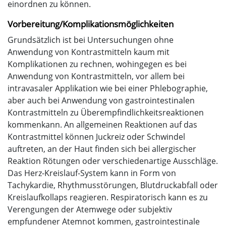
einordnen zu können.
Vorbereitung/Komplikationsmöglichkeiten
Grundsätzlich ist bei Untersuchungen ohne
Anwendung von Kontrastmitteln kaum mit
Komplikationen zu rechnen, wohingegen es bei
Anwendung von Kontrastmitteln, vor allem bei
intravasaler Applikation wie bei einer Phlebographie,
aber auch bei Anwendung von gastrointestinalen
Kontrastmitteln zu Überempfindlichkeitsreaktionen
kommenkann. An allgemeinen Reaktionen auf das
Kontrastmittel können Juckreiz oder Schwindel
auftreten, an der Haut finden sich bei allergischer
Reaktion Rötungen oder verschiedenartige Ausschläge.
Das Herz-Kreislauf-System kann in Form von
Tachykardie, Rhythmusstörungen, Blutdruckabfall oder
Kreislaufkollaps reagieren. Respiratorisch kann es zu
Verengungen der Atemwege oder subjektiv
empfundener Atemnot kommen, gastrointestinale