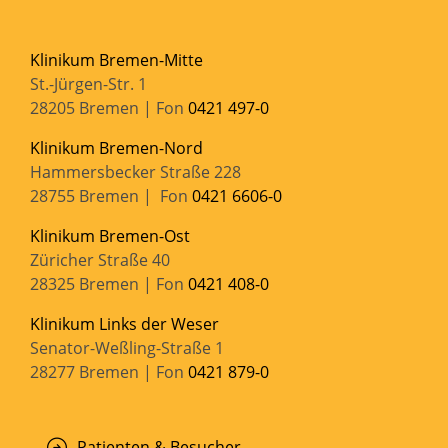
Klinikum Bremen-Mitte
St.-Jürgen-Str. 1
28205 Bremen | Fon
0421 497-0
Klinikum Bremen-Nord
Hammersbecker Straße 228
28755 Bremen | Fon
0421 6606-0
Klinikum Bremen-Ost
Züricher Straße 40
28325 Bremen | Fon
0421 408-0
Klinikum Links der Weser
Senator-Weßling-Straße 1
28277 Bremen | Fon
0421 879-0
Patienten & Besucher