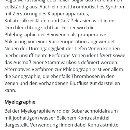
vollständig aus. Auch ein postthrombotisches Syndrom
mit Zerstörung des Klappenapparates,
Kollateralkreisläufen und Gefäßektasien wird in der
Durchleuchtung sichtbar. Ferner wird die
Phlebographie der Beinvenen als präoperative
Abklärung vor einer Varizenoperation angewendet.
Neben der Durchgängigkeit der tiefen Venen können
hierbei insuffiziente Perforans-Venen identifiziert sowie
das Ausmaß einer Stammvarikosis definiert werden.
Alternatives Verfahren zur Phlebographie ist vor allem
die Sonographie, die ebenfalls Thrombosen in den
Venen und den vorhandenen Blutfluss gut darstellen
kann.
Myelographie
Bei der Myelographie wird der Subarachnoidalraum
mit jodhaltigem wasserlöslichem Kontrastmittel
dargestellt. Verwendung finden dabei Kontrastmittel