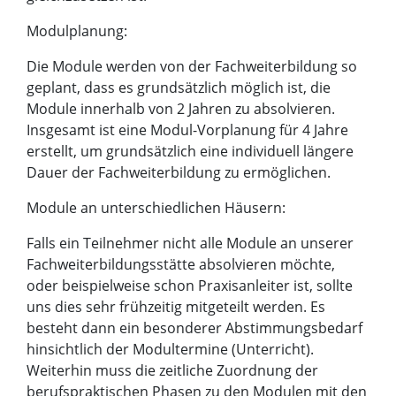
Modulplanung:
Die Module werden von der Fachweiterbildung so
geplant, dass es grundsätzlich möglich ist, die
Module innerhalb von 2 Jahren zu absolvieren.
Insgesamt ist eine Modul-Vorplanung für 4 Jahre
erstellt, um grundsätzlich eine individuell längere
Dauer der Fachweiterbildung zu ermöglichen.
Module an unterschiedlichen Häusern:
Falls ein Teilnehmer nicht alle Module an unserer
Fachweiterbildungsstätte absolvieren möchte,
oder beispielweise schon Praxisanleiter ist, sollte
uns dies sehr frühzeitig mitgeteilt werden. Es
besteht dann ein besonderer Abstimmungsbedarf
hinsichtlich der Modultermine (Unterricht).
Weiterhin muss die zeitliche Zuordnung der
berufspraktischen Phasen zu den Modulen mit den