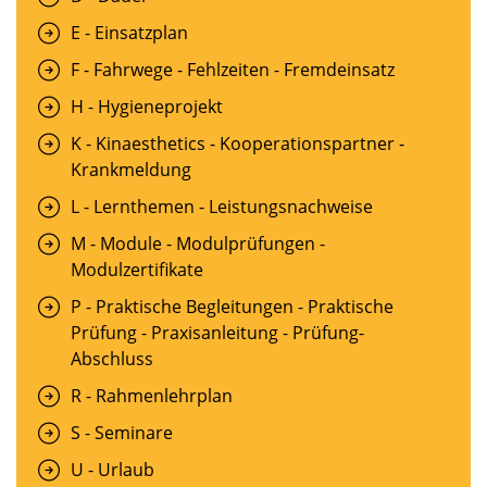
E - Einsatzplan
F - Fahrwege - Fehlzeiten - Fremdeinsatz
H - Hygieneprojekt
K - Kinaesthetics - Kooperationspartner -
Krankmeldung
L - Lernthemen - Leistungsnachweise
M - Module - Modulprüfungen -
Modulzertifikate
P - Praktische Begleitungen - Praktische
Prüfung - Praxisanleitung - Prüfung-
Abschluss
R - Rahmenlehrplan
S - Seminare
U - Urlaub