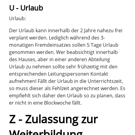
U - Urlaub
Urlaub:
Der Urlaub kann innerhalb der 2 Jahre nahezu frei
verplant werden. Lediglich während des 3-
monatigen Fremdeinsatzes sollen 5 Tage Urlaub
genommen werden. Wer beabsichtigt innerhalb
des Hauses, aber in einer anderen Abteilung
Urlaub zu nehmen sollte sehr frühzeitig mit den
entsprechenden Leitungspersonen Kontakt
aufnehmen! Fällt der Urlaub in die Unterrichtszeit,
so muss dieser als Fehlzeit angerechnet werden. Es
empfiehlt sich daher den Urlaub so zu planen, dass
er nicht in eine Blockwoche fällt.
Z - Zulassung zur
Weiterbildung