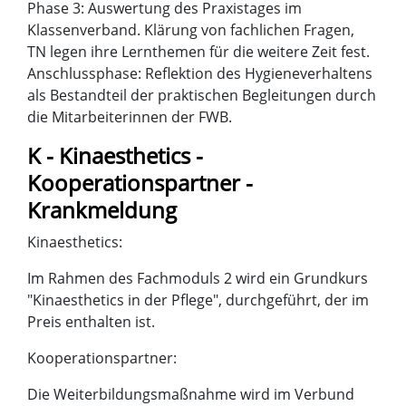
Phase 3: Auswertung des Praxistages im
Klassenverband. Klärung von fachlichen Fragen,
TN legen ihre Lernthemen für die weitere Zeit fest.
Anschlussphase: Reflektion des Hygieneverhaltens
als Bestandteil der praktischen Begleitungen durch
die Mitarbeiterinnen der FWB.
K - Kinaesthetics -
Kooperationspartner -
Krankmeldung
Kinaesthetics:
Im Rahmen des Fachmoduls 2 wird ein Grundkurs
"Kinaesthetics in der Pflege", durchgeführt, der im
Preis enthalten ist.
Kooperationspartner:
Die Weiterbildungsmaßnahme wird im Verbund