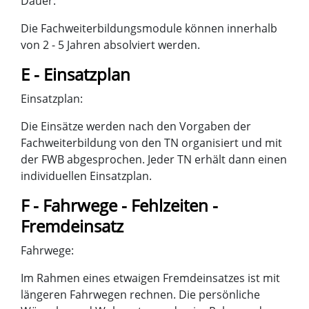
Dauer:
Die Fachweiterbildungsmodule können innerhalb
von 2 - 5 Jahren absolviert werden.
E - Einsatzplan
Einsatzplan:
Die Einsätze werden nach den Vorgaben der
Fachweiterbildung von den TN organisiert und mit
der FWB abgesprochen. Jeder TN erhält dann einen
individuellen Einsatzplan.
F - Fahrwege - Fehlzeiten -
Fremdeinsatz
Fahrwege:
Im Rahmen eines etwaigen Fremdeinsatzes ist mit
längeren Fahrwegen rechnen. Die persönliche