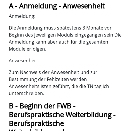
A - Anmeldung - Anwesenheit
Anmeldung:
Die Anmeldung muss spätestens 3 Monate vor
Beginn des jeweiligen Moduls eingegangen sein Die
Anmeldung kann aber auch für die gesamten
Module erfolgen.
Anwesenheit:
Zum Nachweis der Anwesenheit und zur
Bestimmung der Fehlzeiten werden
Anwesenheitslisten geführt, die die TN täglich
unterschreiben.
B - Beginn der FWB -
Berufspraktische Weiterbildung -
Berufspraktische