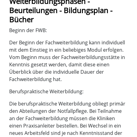
Weiterbildungsphasen -
Beurteilungen - Bildungsplan -
Bücher
Beginn der FWB:
Der Beginn der Fachweiterbildung kann individuell
mit dem Einstieg in ein beliebiges Modul erfolgen.
Vom Beginn muss der Fachweiterbildungsstätte in
Kenntnis gesetzt werden, damit diese einen
Überblick über die individuelle Dauer der
Fachweiterbildung hat.
Berufspraktische Weiterbildung:
Die berufspraktische Weiterbildung obliegt primär
den Abteilungen der Notfallpflege. Bei Teilnahme
an der Fachweiterbildung müssen die Kliniken
einen Praxisanleiter bestellen. Bei Wechsel in ein
neues Arbeitsfeld sind je nach Kenntnisstand der