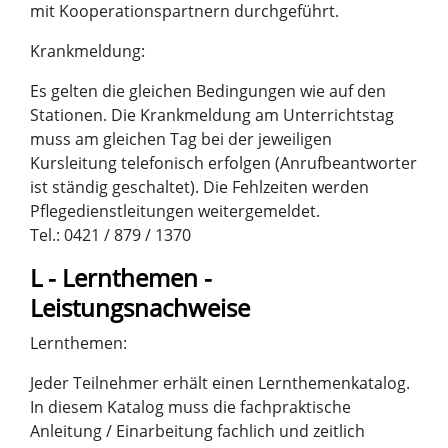
mit Kooperationspartnern durchgeführt.
Krankmeldung:
Es gelten die gleichen Bedingungen wie auf den
Stationen. Die Krankmeldung am Unterrichtstag
muss am gleichen Tag bei der jeweiligen
Kursleitung telefonisch erfolgen (Anrufbeantworter
ist ständig geschaltet). Die Fehlzeiten werden
Pflegedienstleitungen weitergemeldet.
Tel.: 0421 / 879 / 1370
L - Lernthemen -
Leistungsnachweise
Lernthemen:
Jeder Teilnehmer erhält einen Lernthemenkatalog.
In diesem Katalog muss die fachpraktische
Anleitung / Einarbeitung fachlich und zeitlich