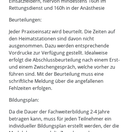
Einsatzfeldern, hiervon mindestens 160h im
Rettungsdienst und 160h in der Anästhesie
Beurteilungen:
Jeder Praxiseinsatz wird beurteilt. Die Zeiten auf
den Heimatstationen sind davon nicht
ausgenommen. Dazu werden entsprechende
Vordrucke zur Verfügung gestellt. Idealweise
erfolgt die Abschlussbeurteilung nach einem Erst-
und einem Zwischengespräch, welche vorher zu
führen sind. Mit der Beurteilung muss eine
schriftliche Meldung über die angefallenen
Fehlzeiten erfolgen.
Bildungsplan:
Da die Dauer der Fachweiterbildung 2-4 Jahre
betragen kann, muss für jeden Teilnehmer ein
individueller Bildungsplan erstellt werden, der die