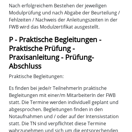
Nach erfolgreichem Bestehen der jeweiligen
Modulprüfung und nach Abgabe der Beurteilung /
Fehlzeiten / Nachweis der Anleitungszeiten in der
FWB wird das Modulzertifikat ausgestellt.
P - Praktische Begleitungen -
Praktische Prüfung -
Praxisanleitung - Prüfung-
Abschluss
Praktische Begleitungen:
Es finden bei jede/r TeilnehmerIn praktische
Begleitungen mit einer/m MitarbeiterIn der FWB
statt. Die Termine werden individuell geplant und
abgesprochen. Begleitungen finden in den
Notaufnahmen und / oder auf der Intensivstation
statt. Die TN sind verpflichtet diese Termine
wahrzunehmen und sich um die entsprechenden