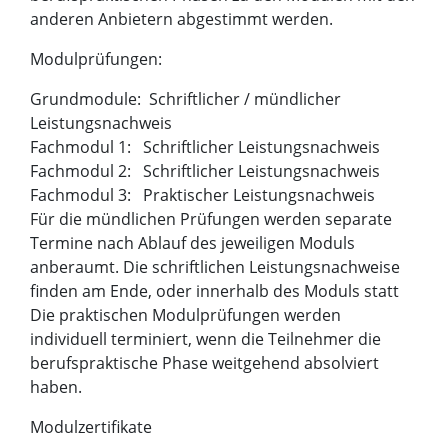
anderen Anbietern abgestimmt werden.
Modulprüfungen:
Grundmodule: Schriftlicher / mündlicher
Leistungsnachweis
Fachmodul 1: Schriftlicher Leistungsnachweis
Fachmodul 2: Schriftlicher Leistungsnachweis
Fachmodul 3: Praktischer Leistungsnachweis
Für die mündlichen Prüfungen werden separate
Termine nach Ablauf des jeweiligen Moduls
anberaumt. Die schriftlichen Leistungsnachweise
finden am Ende, oder innerhalb des Moduls statt
Die praktischen Modulprüfungen werden
individuell terminiert, wenn die Teilnehmer die
berufspraktische Phase weitgehend absolviert
haben.
Modulzertifikate