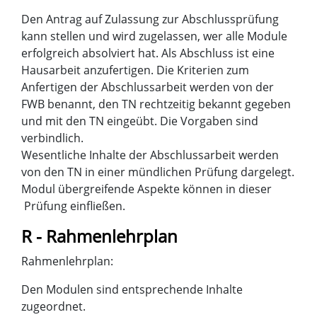
Den Antrag auf Zulassung zur Abschlussprüfung
kann stellen und wird zugelassen, wer alle Module
erfolgreich absolviert hat. Als Abschluss ist eine
Hausarbeit anzufertigen. Die Kriterien zum
Anfertigen der Abschlussarbeit werden von der
FWB benannt, den TN rechtzeitig bekannt gegeben
und mit den TN eingeübt. Die Vorgaben sind
verbindlich.
Wesentliche Inhalte der Abschlussarbeit werden
von den TN in einer mündlichen Prüfung dargelegt.
Modul übergreifende Aspekte können in dieser
Prüfung einfließen.
R - Rahmenlehrplan
Rahmenlehrplan:
Den Modulen sind entsprechende Inhalte
zugeordnet.