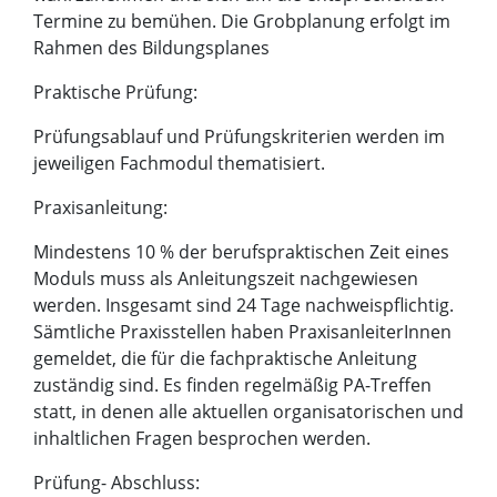
Termine zu bemühen. Die Grobplanung erfolgt im
Rahmen des Bildungsplanes
Praktische Prüfung:
Prüfungsablauf und Prüfungskriterien werden im
jeweiligen Fachmodul thematisiert.
Praxisanleitung:
Mindestens 10 % der berufspraktischen Zeit eines
Moduls muss als Anleitungszeit nachgewiesen
werden. Insgesamt sind 24 Tage nachweispflichtig.
Sämtliche Praxisstellen haben PraxisanleiterInnen
gemeldet, die für die fachpraktische Anleitung
zuständig sind. Es finden regelmäßig PA-Treffen
statt, in denen alle aktuellen organisatorischen und
inhaltlichen Fragen besprochen werden.
Prüfung- Abschluss: