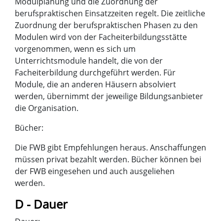
Modulplanung und die Zuordnung der
berufspraktischen Einsatzzeiten regelt. Die zeitliche
Zuordnung der berufspraktischen Phasen zu den
Modulen wird von der Facheiterbildungsstätte
vorgenommen, wenn es sich um
Unterrichtsmodule handelt, die von der
Facheiterbildung durchgeführt werden. Für
Module, die an anderen Häusern absolviert
werden, übernimmt der jeweilige Bildungsanbieter
die Organisation.
Bücher:
Die FWB gibt Empfehlungen heraus. Anschaffungen
müssen privat bezahlt werden. Bücher können bei
der FWB eingesehen und auch ausgeliehen
werden.
D - Dauer