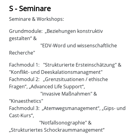
S - Seminare
Seminare & Workshops:
Grundmodule: „Beziehungen konstruktiv
gestalten“ &
"EDV-Word und wissenschaftliche
Recherche"
Fachmodul 1: "Strukturierte Ersteinschätzung" &
"Konflikt- und Deeskalationsmanagment"
Fachmodul 2: „Grenzsituationen / ethische
Fragen“, „Advanced Life Support“,
"invasive Maßnahmen" &
"Kinaesthetics"
Fachmodul 3: „Atemwegsmanagement“, „Gips- und
Cast-Kurs“,
"Notfallsonographie" &
„Strukturiertes Schockraummanagement“