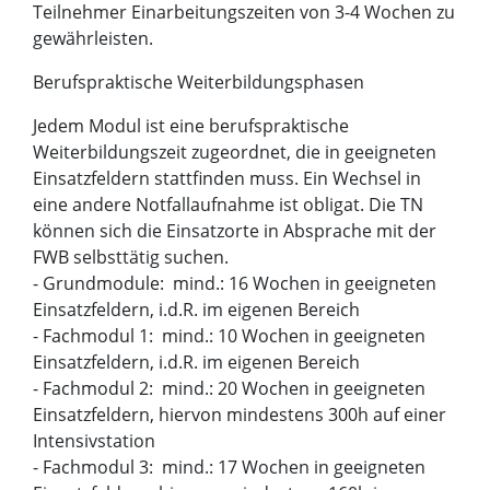
Teilnehmer Einarbeitungszeiten von 3-4 Wochen zu
gewährleisten.
Berufspraktische Weiterbildungsphasen
Jedem Modul ist eine berufspraktische
Weiterbildungszeit zugeordnet, die in geeigneten
Einsatzfeldern stattfinden muss. Ein Wechsel in
eine andere Notfallaufnahme ist obligat. Die TN
können sich die Einsatzorte in Absprache mit der
FWB selbsttätig suchen.
- Grundmodule: mind.: 16 Wochen in geeigneten
Einsatzfeldern, i.d.R. im eigenen Bereich
- Fachmodul 1: mind.: 10 Wochen in geeigneten
Einsatzfeldern, i.d.R. im eigenen Bereich
- Fachmodul 2: mind.: 20 Wochen in geeigneten
Einsatzfeldern, hiervon mindestens 300h auf einer
Intensivstation
- Fachmodul 3: mind.: 17 Wochen in geeigneten