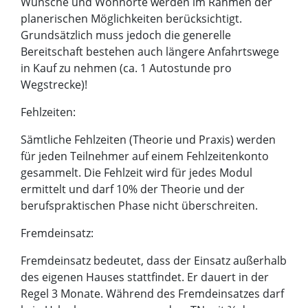
Wünsche und Wohnorte werden im Rahmen der
planerischen Möglichkeiten berücksichtigt.
Grundsätzlich muss jedoch die generelle
Bereitschaft bestehen auch längere Anfahrtswege
in Kauf zu nehmen (ca. 1 Autostunde pro
Wegstrecke)!
Fehlzeiten:
Sämtliche Fehlzeiten (Theorie und Praxis) werden
für jeden Teilnehmer auf einem Fehlzeitenkonto
gesammelt. Die Fehlzeit wird für jedes Modul
ermittelt und darf 10% der Theorie und der
berufspraktischen Phase nicht überschreiten.
Fremdeinsatz:
Fremdeinsatz bedeutet, dass der Einsatz außerhalb
des eigenen Hauses stattfindet. Er dauert in der
Regel 3 Monate. Während des Fremdeinsatzes darf