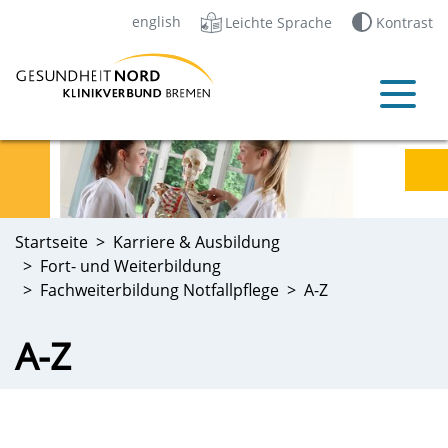
english
Leichte Sprache
Kontrast
Startseite
Karriere & Ausbildung
Fort- und Weiterbildung
Fachweiterbildung Notfallpflege
A-Z
A-Z