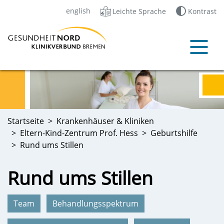
english
Leichte Sprache
Kontrast
Startseite
Krankenhäuser & Kliniken
Eltern-Kind-Zentrum Prof. Hess
Geburtshilfe
Rund ums Stillen
Rund ums Stillen
Team
Behandlungsspektrum