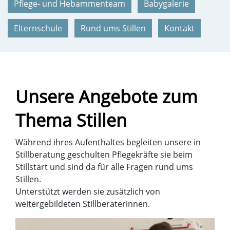
Pflege- und Hebammenteam
Babygalerie
Elternschule
Rund ums Stillen
Kontakt
Unsere Angebote zum
Thema Stillen
Während ihres Aufenthaltes begleiten unsere in
Stillberatung geschulten Pflegekräfte sie beim
Stillstart und sind da für alle Fragen rund ums
Stillen.
Unterstützt werden sie zusätzlich von
weitergebildeten Stillberaterinnen.