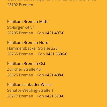
28102 Bremen
Klinikum Bremen-Mitte
St.-Jürgen-Str. 1
28205 Bremen | Fon
0421 497-0
Klinikum Bremen-Nord
Hammersbecker Straße 228
28755 Bremen | Fon
0421 6606-0
Klinikum Bremen-Ost
Züricher Straße 40
28325 Bremen | Fon
0421 408-0
Klinikum Links der Weser
Senator-Weßling-Straße 1
28277 Bremen | Fon
0421 879-0