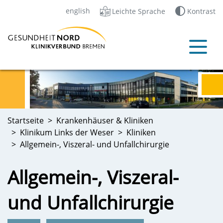
english
Leichte Sprache
Kontrast
Startseite
Krankenhäuser & Kliniken
Klinikum Links der Weser
Kliniken
Allgemein-, Viszeral- und Unfallchirurgie
Allgemein-, Viszeral-
und Unfallchirurgie