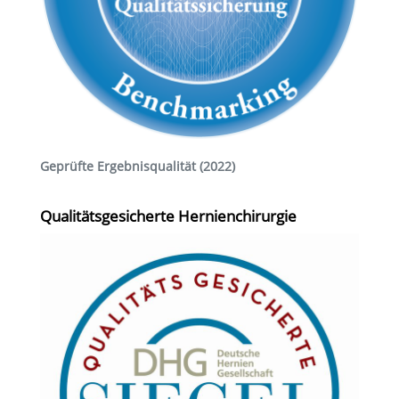
Geprüfte Ergebnisqualität (2022)
Qualitätsgesicherte Hernienchirurgie