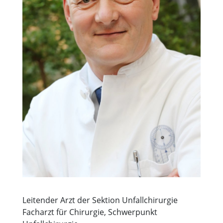
Leitender Arzt der Sektion Unfallchirurgie
Facharzt für Chirurgie, Schwerpunkt