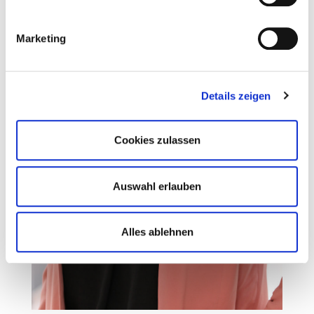
Marketing
Details zeigen
Cookies zulassen
Auswahl erlauben
Alles ablehnen