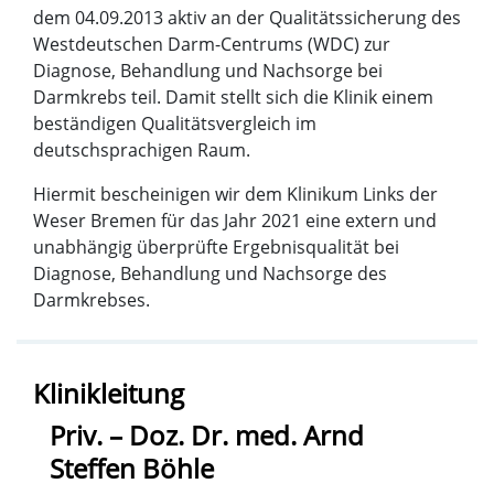
dem 04.09.2013 aktiv an der Qualitätssicherung des
Westdeutschen Darm-Centrums (WDC) zur
Diagnose, Behandlung und Nachsorge bei
Darmkrebs teil. Damit stellt sich die Klinik einem
beständigen Qualitätsvergleich im
deutschsprachigen Raum.
Hiermit bescheinigen wir dem Klinikum Links der
Weser Bremen für das Jahr 2021 eine extern und
unabhängig überprüfte Ergebnisqualität bei
Diagnose, Behandlung und Nachsorge des
Darmkrebses.
Klinikleitung
Priv. – Doz. Dr. med. Arnd
Steffen Böhle