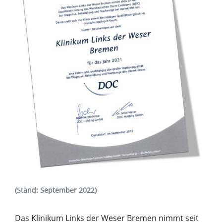
(Stand: September 2022)
Das Klinikum Links der Weser Bremen nimmt seit