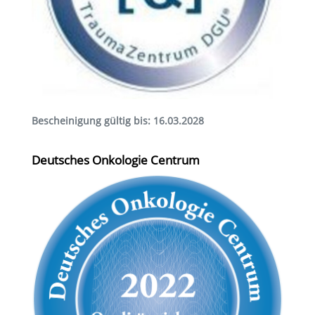
Bescheinigung gültig bis: 16.03.2028
Deutsches Onkologie Centrum