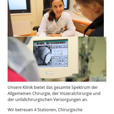
Unsere Klinik bietet das gesamte Spektrum der
Allgemeinen Chirurgie, der Viszeralchirurgie und
der unfallchirurgischen Versorgungen an.
Wir betreuen 4 Stationen, Chirurgische