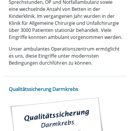
Sprechstunden, OP und Notfallambulanz sowie
eine wechselnde Anzahl von Betten in der
Kinderklinik. Im vergangenen Jahr wurden in der
Klinik für Allgemeine Chirurgie und Unfallchirurgie
über 3000 Patienten stationär behandelt. Viele
Eingriffe konnten ambulant vorgenommen werden.
Unser ambulantes Operationszentrum ermöglicht
es uns, diese Eingriffe unter modernsten
Bedingungen durchführen zu können.
Qualitätssicherung Darmkrebs