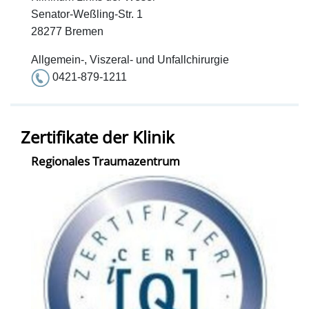
Senator-Weßling-Str. 1
28277 Bremen
Allgemein-, Viszeral- und Unfallchirurgie
0421-879-1211
Zertifikate der Klinik
Regionales Traumazentrum