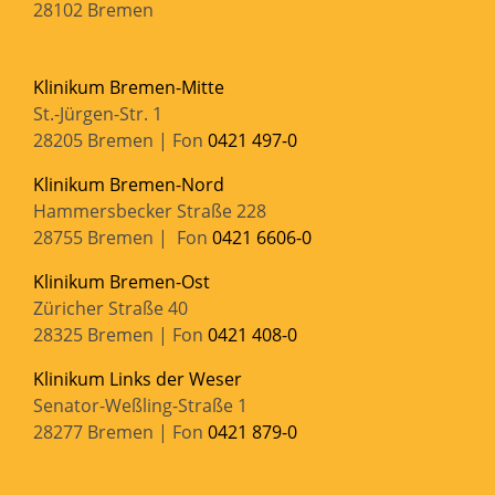
28102 Bremen
Klinikum Bremen-Mitte
St.-Jürgen-Str. 1
28205 Bremen | Fon
0421 497-0
Klinikum Bremen-Nord
Hammersbecker Straße 228
28755 Bremen | Fon
0421 6606-0
Klinikum Bremen-Ost
Züricher Straße 40
28325 Bremen | Fon
0421 408-0
Klinikum Links der Weser
Senator-Weßling-Straße 1
28277 Bremen | Fon
0421 879-0