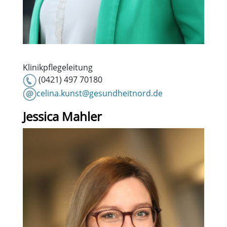
Klinikpflegeleitung
(0421) 497 70180
celina.kunst@gesundheitnord.de
Jessica Mahler