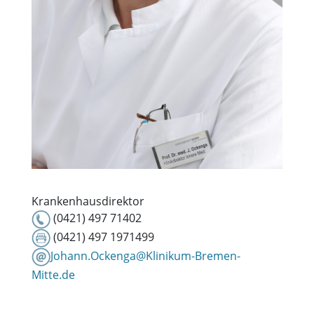
Krankenhausdirektor
(0421) 497 71402
(0421) 497 1971499
Johann.Ockenga@Klinikum-Bremen-
Mitte.de