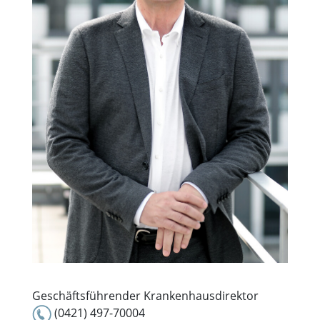
Geschäftsführender Krankenhausdirektor
(0421) 497-70004