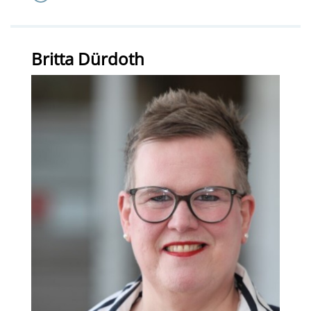
Britta Dürdoth