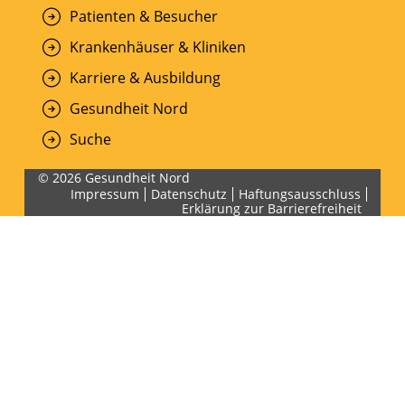
Patienten & Besucher
Krankenhäuser & Kliniken
Karriere & Ausbildung
Gesundheit Nord
Suche
© 2026 Gesundheit Nord
Impressum
Datenschutz
Haftungsausschluss
Erklärung zur Barrierefreiheit