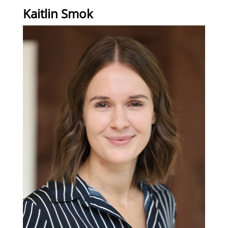
Kaitlin Smok