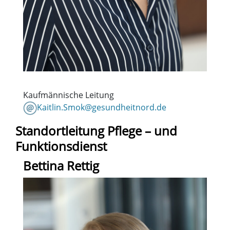
Kaufmännische Leitung
Kaitlin.Smok@gesundheitnord.de
Standortleitung Pflege – und
Funktionsdienst
Bettina Rettig