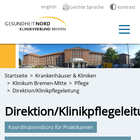
english
Leichte Sprache
Kontrast
Startseite
Krankenhäuser & Kliniken
Klinikum Bremen-Mitte
Pflege
Direktion/Klinikpflegeleitung
Direktion/Klinikpflegelei
Koordinationsbüro für Praktikanten