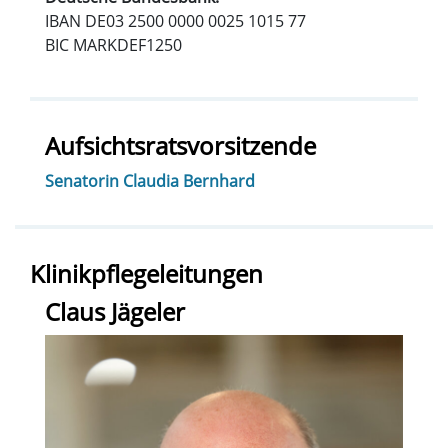
IBAN DE03 2500 0000 0025 1015 77
BIC MARKDEF1250
Aufsichtsratsvorsitzende
Senatorin Claudia Bernhard
Klinikpflegeleitungen
Claus Jägeler