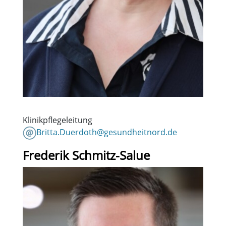
Klinikpflegeleitung
Britta.Duerdoth@gesundheitnord.de
Frederik Schmitz-Salue