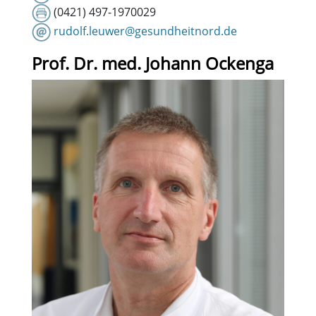
(0421) 497-1970029
rudolf.leuwer@gesundheitnord.de
Prof. Dr. med. Johann Ockenga