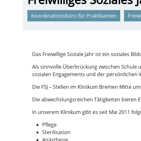
Koordinationsbüro für Praktikanten
Freiw
Das Freiwillige Soziale Jahr ist ein soziales Bil
Als sinnvolle Überbrückung zwischen Schule 
sozialen Engagements und der persönlichen 
Die FSJ – Stellen im Klinikum Bremen Mitte um
Die abwechslungsreichen Tätigkeiten bieten E
In unserem Klinikum gibt es seit Mai 2011 fol
Pflege
Sterilisation
Anästhesie