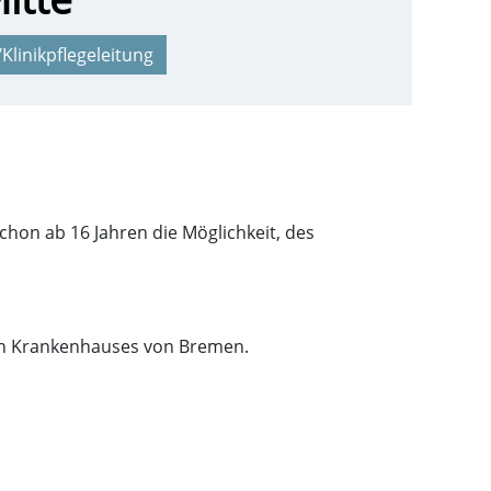
Klinikpflegeleitung
hon ab 16 Jahren die Möglichkeit, des
sten Krankenhauses von Bremen.