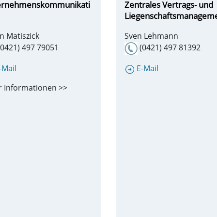
ernehmenskommunikati
Zentrales Vertrags- und
Liegenschaftsmanagem
n Matiszick
Sven Lehmann
0421) 497 79051
(0421) 497 81392
-Mail
E-Mail
 Informationen >>