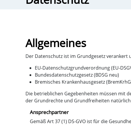
Allgemeines
Der Datenschutz ist im Grundgesetz verankert 
EU-Datenschutzgrundverordnung (EU-DSG
Bundesdatenschutzgesetz (BDSG neu)
Bremisches Krankenhausgesetz (BremKrhG
Die betrieblichen Gegebenheiten müssen mit d
der Grundrechte und Grundfreiheiten natürlic
Ansprechpartner
Gemäß Art 37 (1) DS-GVO ist für die Gesundh