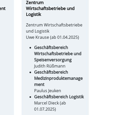
Zentrum
ent
Wirtschaftsbetriebe und
Logistik
Zentrum Wirtschaftsbetriebe
und Logistik
Uwe Krause (ab 01.04.2025)
Geschäftsbereich
Wirtschaftsbetriebe und
Speisenversorgung
Judith Rüßmann
Geschäftsbereich
Medizinproduktemanage
ment
Paulus Jeuken
Geschäftsbereich Logistik
Marcel Dieck (ab
01.07.2025)