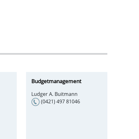
Budgetmanagement
Ludger A. Buitmann
(0421) 497 81046