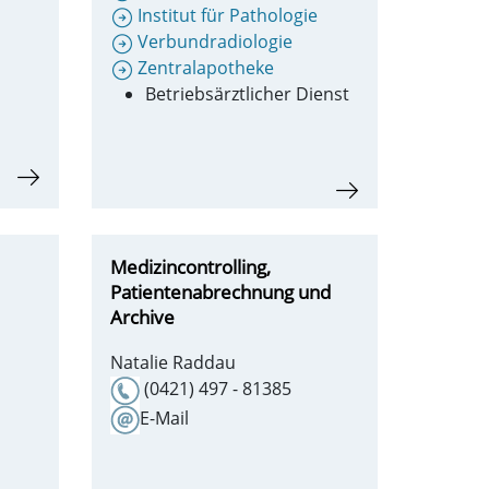
Institut für Pathologie
Verbundradiologie
Zentralapotheke
Betriebsärztlicher Dienst
Medizincontrolling,
Patientenabrechnung und
Archive
Natalie Raddau
(0421) 497 - 81385
E-Mail