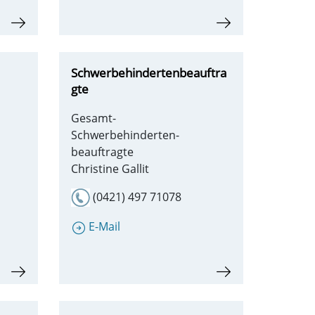
Schwerbehindertenbeauftra
gte
Gesamt-
Schwerbehinderten-
beauftragte
Christine Gallit
(0421) 497 71078
E-Mail