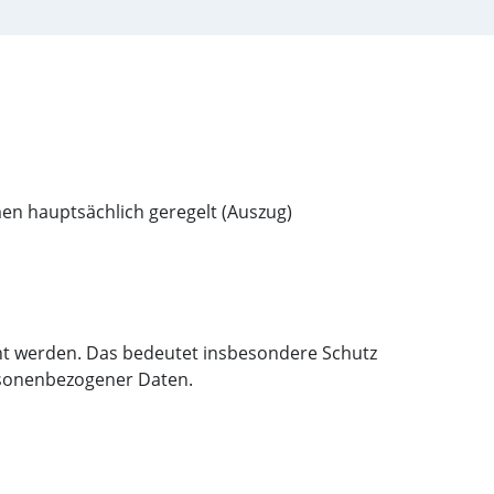
en hauptsächlich geregelt (Auszug)
t werden. Das bedeutet insbesondere Schutz
rsonenbezogener Daten.