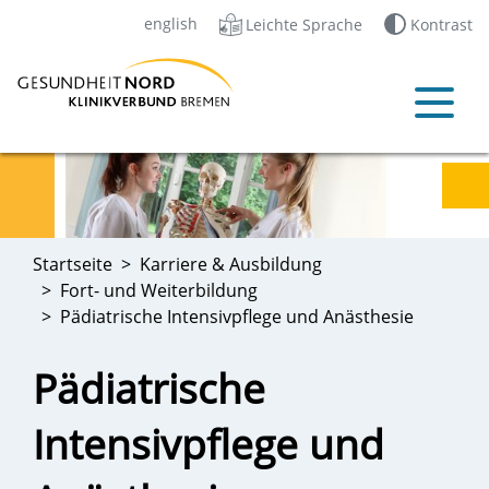
english
Leichte Sprache
Kontrast
Startseite
Karriere & Ausbildung
Fort- und Weiterbildung
Pädiatrische Intensivpflege und Anästhesie
Pädiatrische
Intensivpflege und