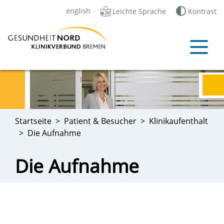
english
Leichte Sprache
Kontrast
Startseite
Patient & Besucher
Klinikaufenthalt
Die Aufnahme
Die Aufnahme