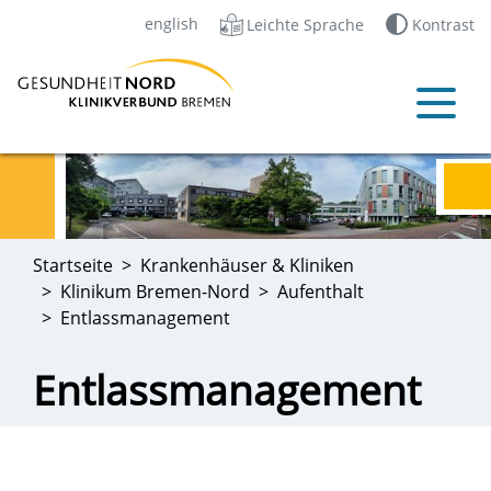
english
Leichte Sprache
Kontrast
Startseite
Krankenhäuser & Kliniken
Klinikum Bremen-Nord
Aufenthalt
Entlassmanagement
Entlassmanagement