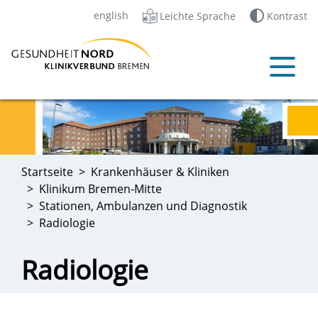
english
Leichte Sprache
Kontrast
Startseite
Krankenhäuser & Kliniken
Klinikum Bremen-Mitte
Stationen, Ambulanzen und Diagnostik
Radiologie
Radiologie