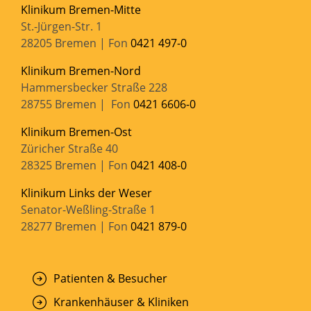
Klinikum Bremen-Mitte
St.-Jürgen-Str. 1
28205 Bremen | Fon
0421 497-0
Klinikum Bremen-Nord
Hammersbecker Straße 228
28755 Bremen | Fon
0421 6606-0
Klinikum Bremen-Ost
Züricher Straße 40
28325 Bremen | Fon
0421 408-0
Klinikum Links der Weser
Senator-Weßling-Straße 1
28277 Bremen | Fon
0421 879-0
Patienten & Besucher
Krankenhäuser & Kliniken