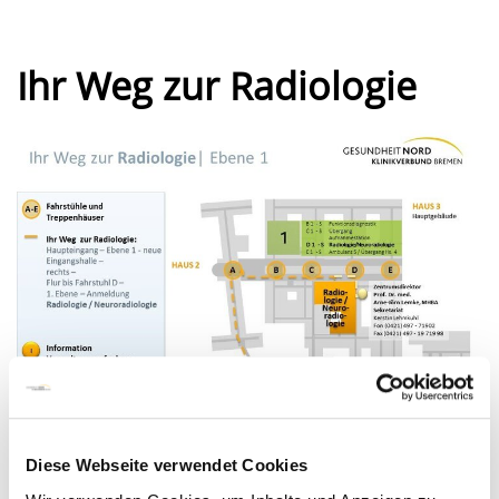
Ihr Weg zur Radiologie
Diese Webseite verwendet Cookies