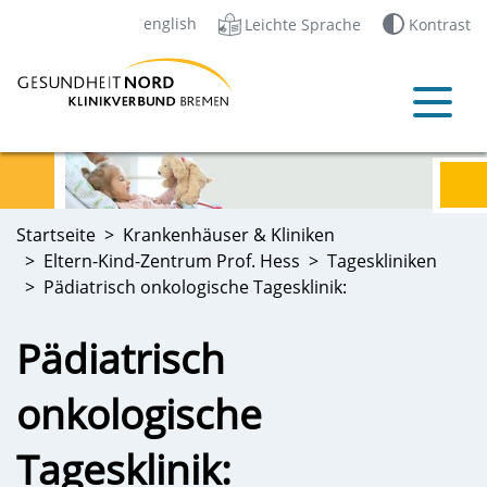
english
Leichte Sprache
Kontrast
Startseite
Krankenhäuser & Kliniken
Eltern-Kind-Zentrum Prof. Hess
Tageskliniken
Pädiatrisch onkologische Tagesklinik:
Pädiatrisch
onkologische
Tagesklinik: