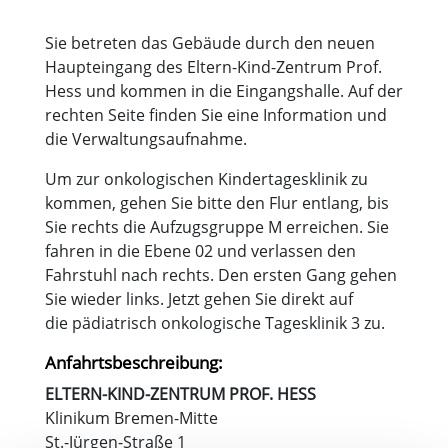
Sie betreten das Gebäude durch den neuen
Haupteingang des Eltern-Kind-Zentrum Prof.
Hess und kommen in die Eingangshalle. Auf der
rechten Seite finden Sie eine Information und
die Verwaltungsaufnahme.
Um zur onkologischen Kindertagesklinik zu
kommen, gehen Sie bitte den Flur entlang, bis
Sie rechts die Aufzugsgruppe M erreichen. Sie
fahren in die Ebene 02 und verlassen den
Fahrstuhl nach rechts. Den ersten Gang gehen
Sie wieder links. Jetzt gehen Sie direkt auf
die pädiatrisch onkologische Tagesklinik 3 zu.
Anfahrtsbeschreibung:
ELTERN-KIND-ZENTRUM PROF. HESS
Klinikum Bremen-Mitte
St.-Jürgen-Straße 1