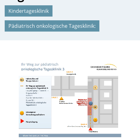
Kindertagesklinik
Pädiatrisch onkologische Tagesklinik: