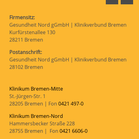
Firmensitz:
Gesundheit Nord gGmbH | Klinikverbund Bremen
Kurfürstenallee 130
28211 Bremen
Postanschrift:
Gesundheit Nord gGmbH | Klinikverbund Bremen
28102 Bremen
Klinikum Bremen-Mitte
St.-Jürgen-Str. 1
28205 Bremen | Fon
0421 497-0
Klinikum Bremen-Nord
Hammersbecker Straße 228
28755 Bremen | Fon
0421 6606-0