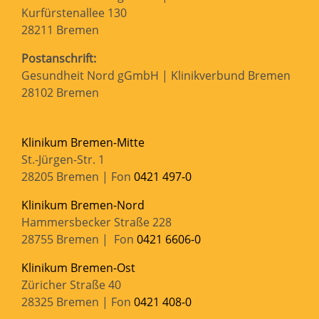
Kurfürstenallee 130
28211 Bremen
Postanschrift:
Gesundheit Nord gGmbH | Klinikverbund Bremen
28102 Bremen
Klinikum Bremen-Mitte
St.-Jürgen-Str. 1
28205 Bremen | Fon
0421 497-0
Klinikum Bremen-Nord
Hammersbecker Straße 228
28755 Bremen | Fon
0421 6606-0
Klinikum Bremen-Ost
Züricher Straße 40
28325 Bremen | Fon
0421 408-0