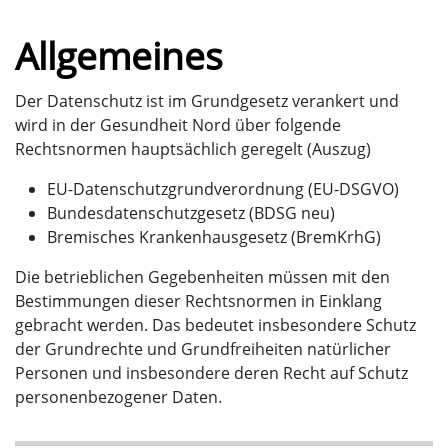
Allgemeines
Der Datenschutz ist im Grundgesetz verankert und
wird in der Gesundheit Nord über folgende
Rechtsnormen hauptsächlich geregelt (Auszug)
EU-Datenschutzgrundverordnung (EU-DSGVO)
Bundesdatenschutzgesetz (BDSG neu)
Bremisches Krankenhausgesetz (BremKrhG)
Die betrieblichen Gegebenheiten müssen mit den
Bestimmungen dieser Rechtsnormen in Einklang
gebracht werden. Das bedeutet insbesondere Schutz
der Grundrechte und Grundfreiheiten natürlicher
Personen und insbesondere deren Recht auf Schutz
personenbezogener Daten.