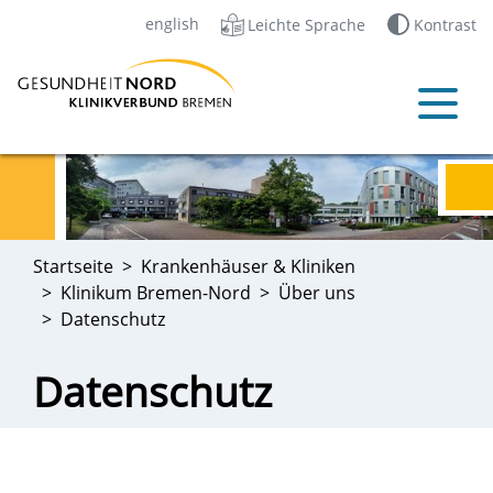
english
Leichte Sprache
Kontrast
Startseite
Krankenhäuser & Kliniken
Klinikum Bremen-Nord
Über uns
Datenschutz
Datenschutz