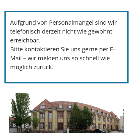
Aufgrund von Personalmangel sind wir
telefonisch derzeit nicht wie gewohnt
erreichbar.
Bitte kontaktieren Sie uns gerne per E-
Mail – wir melden uns so schnell wie
möglich zurück.