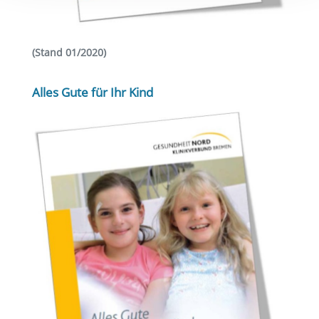
(Stand 01/2020)
Alles Gute für Ihr Kind