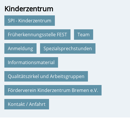
Kinderzentrum
SPI - Kinderzentrum
Früherkennungsstelle FEST
Team
Anmeldung
Spezialsprechstunden
Informationsmaterial
Qualitätszirkel und Arbeitsgruppen
Förderverein Kinderzentrum Bremen e.V.
Kontakt / Anfahrt