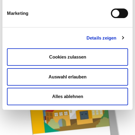
Marketing
Details zeigen
Cookies zulassen
Auswahl erlauben
Alles ablehnen