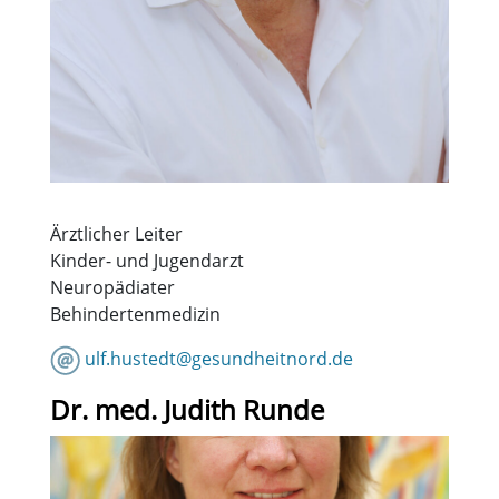
Ärztlicher Leiter
Kinder- und Jugendarzt
Neuropädiater
Behindertenmedizin
ulf.hustedt@gesundheitnord.de
Dr. med. Judith Runde