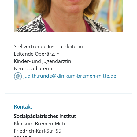
Stellvertrende Institutsleiterin
Leitende Oberärztin
Kinder- und Jugendärztin
Neuropädiaterin
judith.runde@klinikum-bremen-mitte.de
Kontakt
Sozialpädiatrisches Institut
Klinikum Bremen-Mitte
Friedrich-Karl-Str. 55