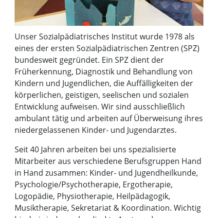
Unser Sozialpädiatrisches Institut wurde 1978 als
eines der ersten Sozialpädiatrischen Zentren (SPZ)
bundesweit gegründet. Ein SPZ dient der
Früherkennung, Diagnostik und Behandlung von
Kindern und Jugendlichen, die Auffälligkeiten der
körperlichen, geistigen, seelischen und sozialen
Entwicklung aufweisen. Wir sind ausschließlich
ambulant tätig und arbeiten auf Überweisung ihres
niedergelassenen Kinder- und Jugendarztes.
Seit 40 Jahren arbeiten bei uns spezialisierte
Mitarbeiter aus verschiedene Berufsgruppen Hand
in Hand zusammen: Kinder- und Jugendheilkunde,
Psychologie/Psychotherapie, Ergotherapie,
Logopädie, Physiotherapie, Heilpädagogik,
Musiktherapie, Sekretariat & Koordination. Wichtig