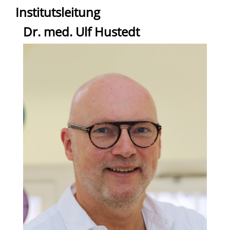
Institutsleitung
Dr. med. Ulf Hustedt