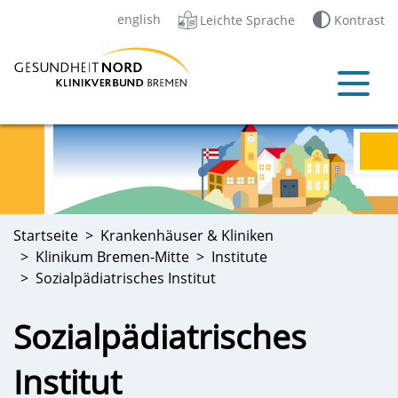
english
Leichte Sprache
Kontrast
Startseite
Krankenhäuser & Kliniken
Klinikum Bremen-Mitte
Institute
Sozialpädiatrisches Institut
Sozialpädiatrisches
Institut