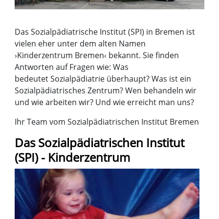
Das Sozialpädiatrische Institut (SPI) in Bremen ist
vielen eher unter dem alten Namen
›Kinderzentrum Bremen‹ bekannt. Sie finden
Antworten auf Fragen wie: Was
bedeutet Sozialpädiatrie überhaupt? Was ist ein
Sozialpädiatrisches Zentrum? Wen behandeln wir
und wie arbeiten wir? Und wie erreicht man uns?
Ihr Team vom Sozialpädiatrischen Institut Bremen
Das Sozialpädiatrischen Institut
(SPI) - Kinderzentrum