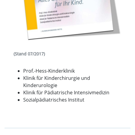
(Stand 07/2017)
Prof.-Hess-Kinderklinik
Klinik für Kinderchirurgie und
Kinderurologie
Klinik für Pädiatrische Intensivmedizin
Sozialpädiatrisches Institut