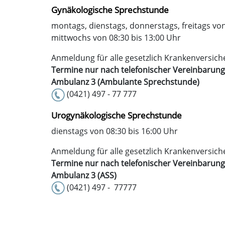
Gynäkologische Sprechstunde
montags, dienstags, donnerstags, freitags von
mittwochs von 08:30 bis 13:00 Uhr
Anmeldung für alle gesetzlich Krankenversich
Termine nur nach telefonischer Vereinbarung
Ambulanz 3 (Ambulante Sprechstunde)
(0421) 497 - 77 777
Urogynäkologische Sprechstunde
dienstags von 08:30 bis 16:00 Uhr
Anmeldung für alle gesetzlich Krankenversich
Termine nur nach telefonischer Vereinbarung
Ambulanz 3 (ASS)
(0421) 497 - 77777