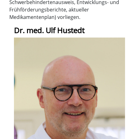
Schwerbehindertenausweis, Entwicklungs- und
Frühförderungsberichte, aktueller
Medikamentenplan) vorliegen.
Dr. med. Ulf Hustedt