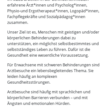
erfahrene Ärzt*innen und Psycholog*innen,
Physio-und Ergotherapeut*innen, Logopäd*innen,
Fachpflegekräfte und Sozialpädagog*innen
zusammen.
Unser Ziel ist es, Menschen mit geistigen und/oder
körperlichen Behinderungen dabei zu
unterstützen, ein möglichst selbstbestimmtes und
selbstständiges Leben zu führen. Dafür ist die
Gesundheit eine wesentliche Voraussetzung.
Für Erwachsene mit schweren Behinderungen sind
Arztbesuche ein lebensbegleitendes Thema. Sie
leiden häufig an komplexen
Gesundheitsstörungen.
Arztbesuche sind häufig mit sprachlichen und
körperlichen Barrieren verbunden – und mit
Ängsten und emotionalen Hürden.