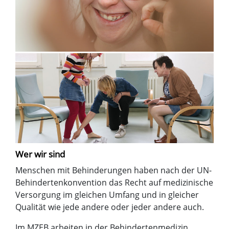
Wer wir sind
Menschen mit Behinderungen haben nach der UN-
Behindertenkonvention das Recht auf medizinische
Versorgung im gleichen Umfang und in gleicher
Qualität wie jede andere oder jeder andere auch.
Im MZEB arbeiten in der Behindertenmedizin