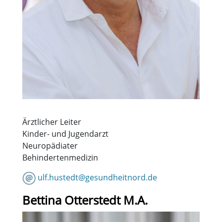
Ärztlicher Leiter
Kinder- und Jugendarzt
Neuropädiater
Behindertenmedizin
ulf.hustedt@gesundheitnord.de
Bettina Otterstedt M.A.