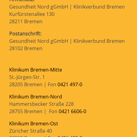
Gesundheit Nord gGmbH | Klinikverbund Bremen
Kurfürstenallee 130
28211 Bremen
Postanschrift:
Gesundheit Nord gGmbH | Klinikverbund Bremen
28102 Bremen
Klinikum Bremen-Mitte
St.-Jürgen-Str. 1
28205 Bremen | Fon
0421 497-0
Klinikum Bremen-Nord
Hammersbecker Straße 228
28755 Bremen | Fon
0421 6606-0
Klinikum Bremen-Ost
Züricher Straße 40