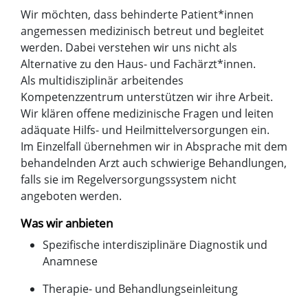
Wir möchten, dass behinderte Patient*innen
angemessen medizinisch betreut und begleitet
werden. Dabei verstehen wir uns nicht als
Alternative zu den Haus- und Fachärzt*innen.
Als multidisziplinär arbeitendes
Kompetenzzentrum unterstützen wir ihre Arbeit.
Wir klären offene medizinische Fragen und leiten
adäquate Hilfs- und Heilmittelversorgungen ein.
Im Einzelfall übernehmen wir in Absprache mit dem
behandelnden Arzt auch schwierige Behandlungen,
falls sie im Regelversorgungssystem nicht
angeboten werden.
Was wir anbieten
Spezifische interdisziplinäre Diagnostik und
Anamnese
Therapie- und Behandlungseinleitung