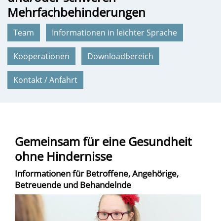
Mehrfachbehinderungen
Team
Informationen in leichter Sprache
Kooperationen
Downloadbereich
Kontakt / Anfahrt
Gemeinsam für eine Gesundheit
ohne Hindernisse
Informationen für Betroffene, Angehörige,
Betreuende und Behandelnde