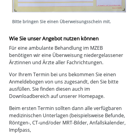
Bitte bringen Sie einen Überweisungsschein mit.
Wie Sie unser Angebot nutzen können
Für eine ambulante Behandlung im MZEB
benötigen wir eine Überweisung niedergelassener
Ärztinnen und Ärzte aller Fachrichtungen.
Vor Ihrem Termin bei uns bekommen Sie einen
Anmeldebogen von uns zugesandt, den Sie bitte
ausfüllen. Sie finden diesen auch im
Downloadbereich auf unserer Homepage.
Beim ersten Termin sollten dann alle verfügbaren
medizinischen Unterlagen (beispielsweise Befunde,
Röntgen-, CT-und/oder MRT-Bilder, Anfallskalender,
Impfpass,