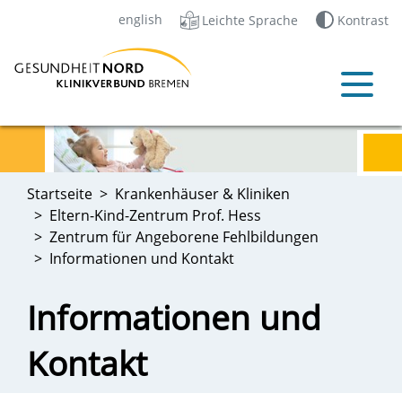
english
Leichte Sprache
Kontrast
Startseite
Krankenhäuser & Kliniken
Eltern-Kind-Zentrum Prof. Hess
Zentrum für Angeborene Fehlbildungen
Informationen und Kontakt
Informationen und
Kontakt