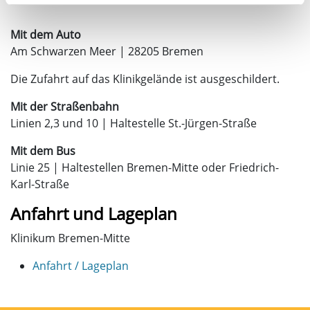
Mit dem Auto
Am Schwarzen Meer | 28205 Bremen
Die Zufahrt auf das Klinikgelände ist ausgeschildert.
Mit der Straßenbahn
Linien 2,3 und 10 | Haltestelle St.-Jürgen-Straße
Mit dem Bus
Linie 25 | Haltestellen Bremen-Mitte oder Friedrich-
Karl-Straße
Anfahrt und Lageplan
Klinikum Bremen-Mitte
Anfahrt / Lageplan