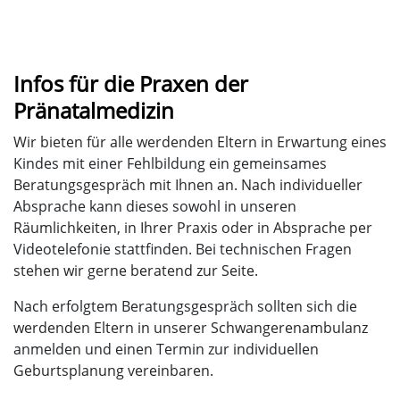
Infos für die Praxen der
Pränatalmedizin
Wir bieten für alle werdenden Eltern in Erwartung eines
Kindes mit einer Fehlbildung ein gemeinsames
Beratungsgespräch mit Ihnen an. Nach individueller
Absprache kann dieses sowohl in unseren
Räumlichkeiten, in Ihrer Praxis oder in Absprache per
Videotelefonie stattfinden. Bei technischen Fragen
stehen wir gerne beratend zur Seite.
Nach erfolgtem Beratungsgespräch sollten sich die
werdenden Eltern in unserer Schwangerenambulanz
anmelden und einen Termin zur individuellen
Geburtsplanung vereinbaren.