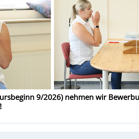
(Kursbeginn 9/2026) nehmen wir Bewerb
!