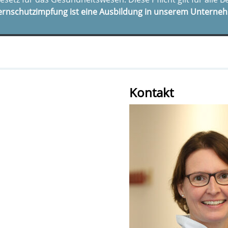
ernschutzimpfung ist eine Ausbildung in unserem Unterneh
Kontakt