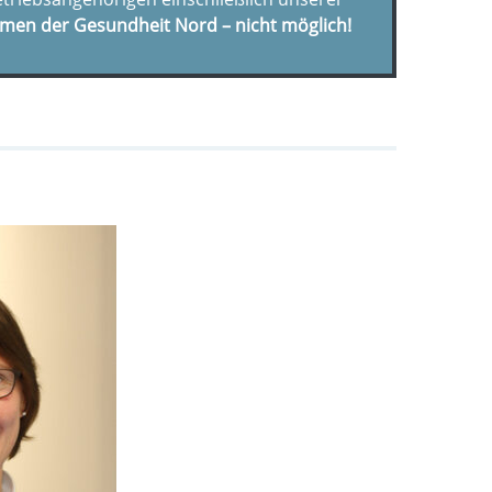
men der Gesundheit Nord – nicht möglich!