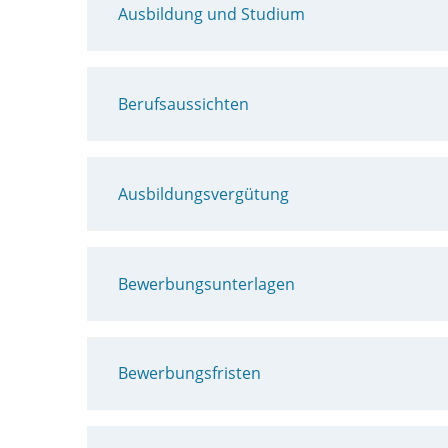
Ausbildung und Studium
Berufsaussichten
Ausbildungsvergütung
Bewerbungsunterlagen
Bewerbungsfristen