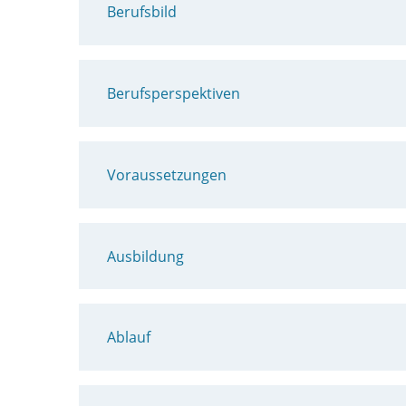
Berufsbild
Berufsperspektiven
Voraussetzungen
Ausbildung
Ablauf