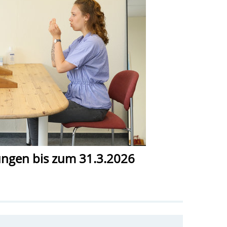
ungen bis zum 31.3.2026