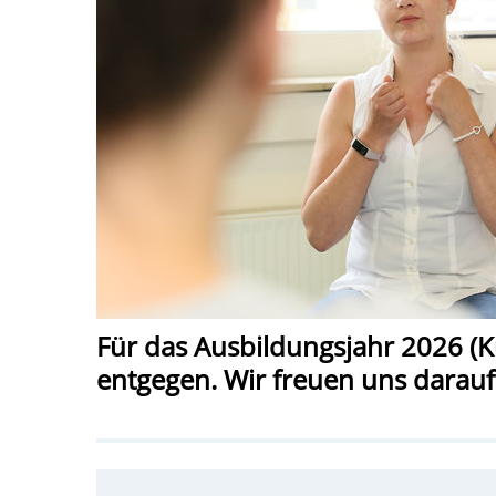
Für das Ausbildungsjahr 2026 
entgegen. Wir freuen uns darauf