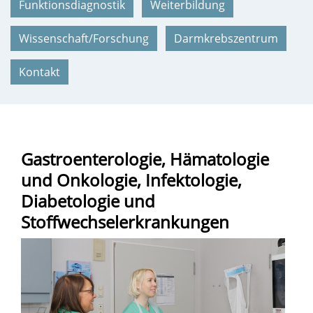
Funktionsdiagnostik
Weiterbildung
Wissenschaft/Forschung
Darmkrebszentrum
Kontakt
Gastroenterologie, Hämatologie
und Onkologie, Infektologie,
Diabetologie und
Stoffwechselerkrankungen