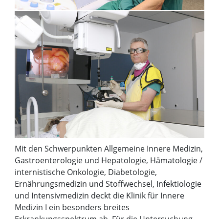
Mit den Schwerpunkten Allgemeine Innere Medizin,
Gastroenterologie und Hepatologie, Hämatologie /
internistische Onkologie, Diabetologie,
Ernährungsmedizin und Stoffwechsel, Infektiologie
und Intensivmedizin deckt die Klinik für Innere
Medizin I ein besonders breites