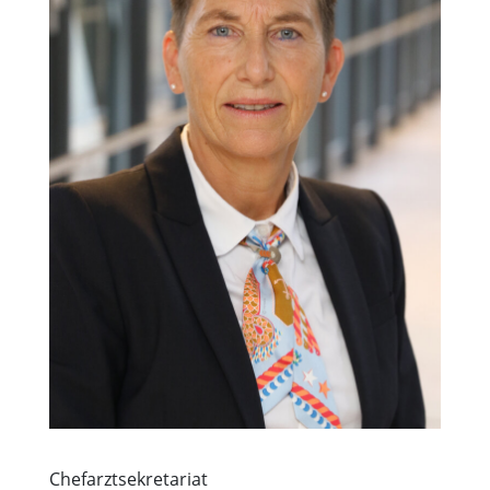
Chefarztsekretariat