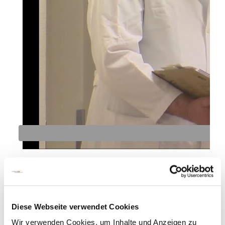
Chefarzt
Priv.-Doz. Dr. med. Jan-Michel
Otte
Diese Webseite verwendet Cookies
Wir verwenden Cookies, um Inhalte und Anzeigen zu