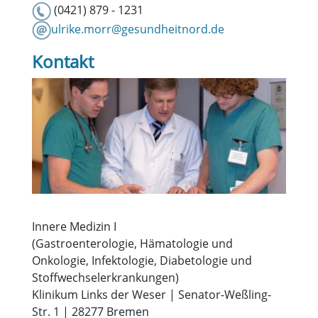
(0421) 879 - 1231
ulrike.morr@gesundheitnord.de
Kontakt
Innere Medizin I
(Gastroenterologie, Hämatologie und
Onkologie, Infektologie, Diabetologie und
Stoffwechselerkrankungen)
Klinikum Links der Weser | Senator-Weßling-
Str. 1 | 28277 Bremen