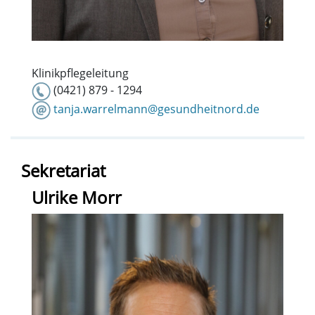
Klinikpflegeleitung
(0421) 879 - 1294
tanja.warrelmann@gesundheitnord.de
Sekretariat
Ulrike Morr