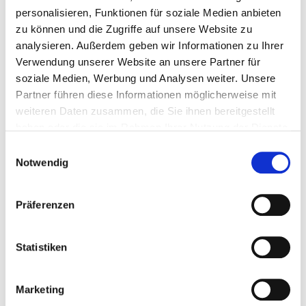
personalisieren, Funktionen für soziale Medien anbieten
zu können und die Zugriffe auf unsere Website zu
analysieren. Außerdem geben wir Informationen zu Ihrer
Verwendung unserer Website an unsere Partner für
soziale Medien, Werbung und Analysen weiter. Unsere
Partner führen diese Informationen möglicherweise mit
weiteren Daten zusammen, die Sie ihnen bereitgestellt
haben oder die sie im Rahmen Ihrer Nutzung der Dienste
gesammelt haben.
Einwilligungsauswahl
Notwendig
Präferenzen
Statistiken
Marketing