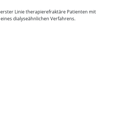
erster Linie therapierefraktäre Patienten mit
eines dialyseähnlichen Verfahrens.