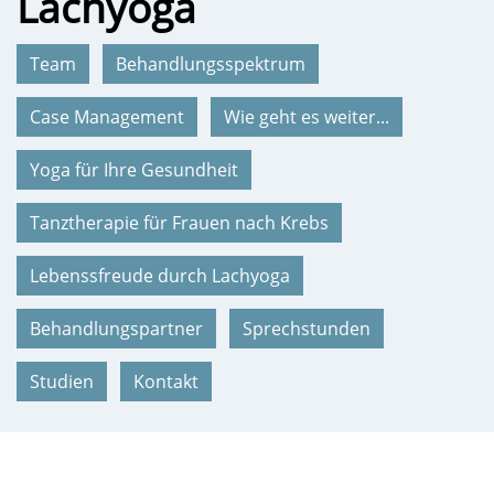
Lachyoga
Team
Behandlungsspektrum
Case Management
Wie geht es weiter...
Yoga für Ihre Gesundheit
Tanztherapie für Frauen nach Krebs
Lebenssfreude durch Lachyoga
Behandlungspartner
Sprechstunden
Studien
Kontakt