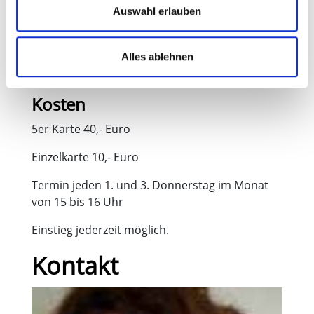
Auswahl erlauben
Alles ablehnen
Stand: 10/2013)
Kosten
5er Karte 40,- Euro
Einzelkarte 10,- Euro
Termin jeden 1. und 3. Donnerstag im Monat
von 15 bis 16 Uhr
Einstieg jederzeit möglich.
Kontakt