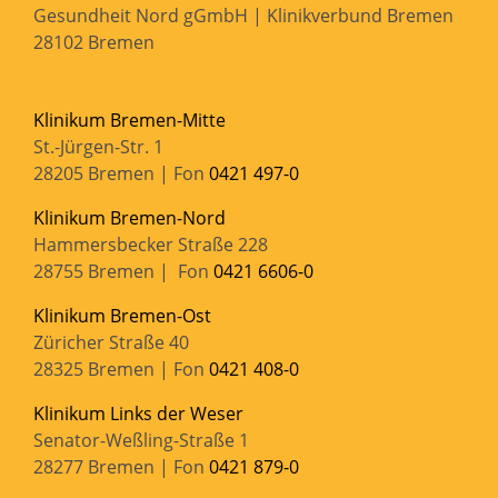
Gesundheit Nord gGmbH | Klinikverbund Bremen
28102 Bremen
Klinikum Bremen-Mitte
St.-Jürgen-Str. 1
28205 Bremen | Fon
0421 497-0
Klinikum Bremen-Nord
Hammersbecker Straße 228
28755 Bremen | Fon
0421 6606-0
Klinikum Bremen-Ost
Züricher Straße 40
28325 Bremen | Fon
0421 408-0
Klinikum Links der Weser
Senator-Weßling-Straße 1
28277 Bremen | Fon
0421 879-0