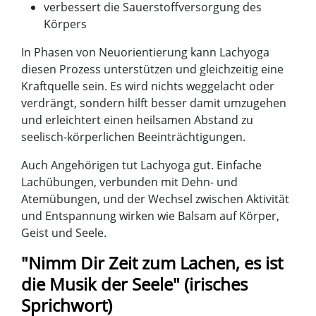
verbessert die Sauerstoffversorgung des
Körpers
In Phasen von Neuorientierung kann Lachyoga
diesen Prozess unterstützen und gleichzeitig eine
Kraftquelle sein. Es wird nichts weggelacht oder
verdrängt, sondern hilft besser damit umzugehen
und erleichtert einen heilsamen Abstand zu
seelisch-körperlichen Beeinträchtigungen.
Auch Angehörigen tut Lachyoga gut. Einfache
Lachübungen, verbunden mit Dehn- und
Atemübungen, und der Wechsel zwischen Aktivität
und Entspannung wirken wie Balsam auf Körper,
Geist und Seele.
"Nimm Dir Zeit zum Lachen, es ist
die Musik der Seele" (irisches
Sprichwort)