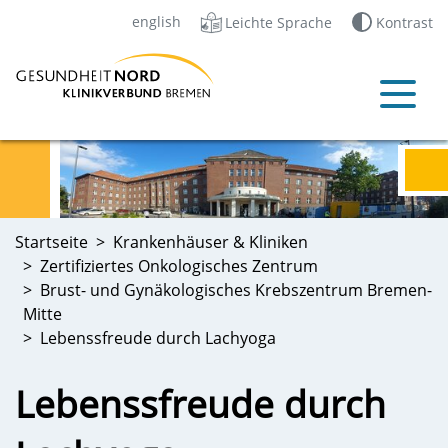
english
Leichte Sprache
Kontrast
Startseite
Krankenhäuser & Kliniken
Zertifiziertes Onkologisches Zentrum
Brust- und Gynäkologisches Krebszentrum Bremen-
Mitte
Lebenssfreude durch Lachyoga
Lebenssfreude durch