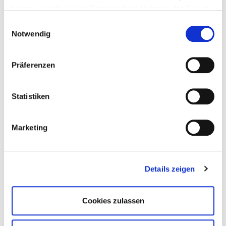
haben oder die sie im Rahmen Ihrer Nutzung der Dienste
gesammelt haben.
Einwilligungsauswahl
Notwendig
Präferenzen
Statistiken
Marketing
Details zeigen
Cookies zulassen