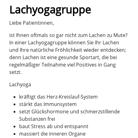
Lachyogagruppe
Liebe Patientinnen,
ist Ihnen oftmals so gar nicht zum Lachen zu Mute?
In einer Lachyogagruppe können Sie Ihr Lachen
und Ihre natürliche Fröhlichkeit wieder entdecken;
denn Lachen ist eine gesunde Sportart, die bei
regelmäßiger Teilnahme viel Positives in Gang
setzt.
Lachyoga
kräftigt das Herz-Kreislauf-System
stärkt das Immunsystem
setzt Glückshormone und schmerzstillende
Substanzen frei
baut Stress ab und entspannt
massiert die inneren Organe