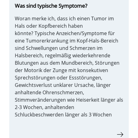
Was sind typische Symptome?
Woran merke ich, dass ich einen Tumor im
Hals oder Kopfbereich haben
könnte? Typische Anzeichen/Symptome für
eine Tumorerkrankung im Kopf-Hals-Bereich
sind Schwellungen und Schmerzen im
Halsbereich, regelmäßig wiederkehrende
Blutungen aus dem Mundbereich, Störungen
der Motorik der Zunge mit konsekutiven
Sprechstörungen oder Essstörungen,
Gewichtsverlust unklarer Ursache, länger
anhaltende Ohrenschmerzen,
Stimmveränderungen wie Heiserkeit länger als
2-3 Wochen, anhaltenden
Schluckbeschwerden länger als 3 Wochen