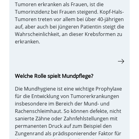
Tumoren erkranken als Frauen, ist die
Tumorinzidenz bei Frauen steigend. Kopf-Hals-
Tumoren treten vor allem bei über 40-jährigen
auf, aber auch bei jüngeren Patientin steigt die
Wahrscheinlichkeit, an dieser Krebsformen zu
erkranken.
Welche Rolle spielt Mundpflege?
Die Mundhygiene ist eine wichtige Prophylaxe
für die Entwicklung von Tumorerkrankungen
insbesondere im Bereich der Mund- und
Rachenschleimhaut. So können defekte, nicht
sanierte Zähne oder Zahnfehlstellungen mit
permanenten Druck auf zum Beispiel den
Zungenrand als prädisponierender Faktor für