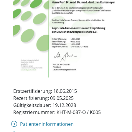
Erstzertifizierung: 18.06.2015
Rezertifizierung: 09.05.2025
Gültigkeitsdauer: 19.12.2028
Registriernummer: KHT-M-087-O / K005
Patienteninformationen