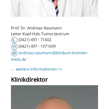
Prof. Dr. Andreas Naumann
Leiter Kopf-Hals-Tumorzentrum
(0421) 497 - 71602
(0421) 497 - 1971699
andreas.naumann@klinikum-bremen-
mitte.de
... weitere Informationen >>
Klinikdirektor