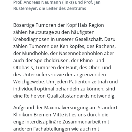
Prof. Andreas Naumann (links) und Prof. Jan
Rustemeyer, die Leiter des Zentrums
Bösartige Tumoren der Kopf Hals Region
zählen heutzutage zu den häufigsten
Krebsdiagnosen in unserer Gesellschaft. Dazu
zählen Tumoren des Kehlkopfes, des Rachens,
der Mundhöhle, der Nasennebenhöhlen aber
auch der Speicheldrüsen, der Rhino- und
Otobasis, Tumoren der Haut, des Ober- und
des Unterkiefers sowie der angrenzenden
Weichgewebe. Um jeden Patienten zeitnah und
individuell optimal behandeln zu können, sind
eine Reihe von Qualitätsstandards notwendig.
Aufgrund der Maximalversorgung am Standort
Klinikum Bremen Mitte ist es uns durch die
enge interdisziplinäre Zusammenarbeit mit
anderen Fachabteilungen wie auch mit