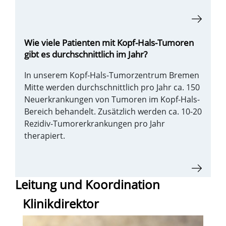
Wie viele Patienten mit Kopf-Hals-Tumoren
gibt es durchschnittlich im Jahr?
In unserem Kopf-Hals-Tumorzentrum Bremen
Mitte werden durchschnittlich pro Jahr ca. 150
Neuerkrankungen von Tumoren im Kopf-Hals-
Bereich behandelt. Zusätzlich werden ca. 10-20
Rezidiv-Tumorerkrankungen pro Jahr
therapiert.
Leitung und Koordination
Klinikdirektor