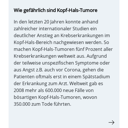
Wie gefährlich sind Kopf-Hals-Tumore
In den letzten 20 Jahren konnte anhand
zahlreicher internationaler Studien ein
deutlicher Anstieg an Krebserkrankungen im
Kopf-Hals-Bereich nachgewiesen werden. So
machen Kopf-Hals-Tumoren fünf Prozent aller
Krebserkrankungen weltweit aus. Aufgrund
der teilweise unspezifischen Symptome oder
aus Angst z.B. auch vor Corona, gehen die
Patienten oftmals erst in einem Spätstadium
der Erkrankung zum Arzt. Weltweit gab es
2008 mehr als 600.000 neue Fälle von
bösartigen Kopf-Hals-Tumoren, wovon
350.000 zum Tode führten.