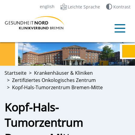
english
Leichte Sprache
Kontrast
Startseite
Krankenhäuser & Kliniken
Zertifiziertes Onkologisches Zentrum
Kopf-Hals-Tumorzentrum Bremen-Mitte
Kopf-Hals-
Tumorzentrum