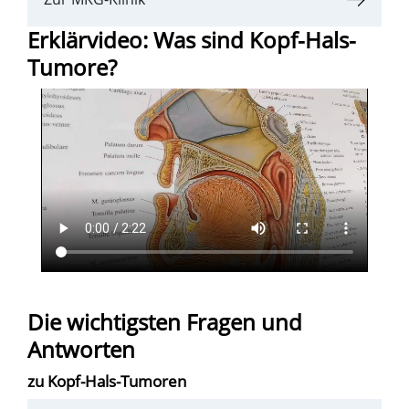
Erklärvideo: Was sind Kopf-Hals-
Tumore?
Die wichtigsten Fragen und
Antworten
zu Kopf-Hals-Tumoren