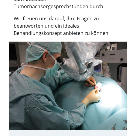
Tumornachsorgesprechstunden durch.
Wir freuen uns darauf, Ihre Fragen zu
beantworten und ein ideales
Behandlungskonzept anbieten zu können.