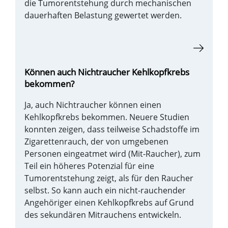
die Tumorentstehung durch mechanischen
dauerhaften Belastung gewertet werden.
Können auch Nichtraucher Kehlkopfkrebs
bekommen?
Ja, auch Nichtraucher können einen
Kehlkopfkrebs bekommen. Neuere Studien
konnten zeigen, dass teilweise Schadstoffe im
Zigarettenrauch, der von umgebenen
Personen eingeatmet wird (Mit-Raucher), zum
Teil ein höheres Potenzial für eine
Tumorentstehung zeigt, als für den Raucher
selbst. So kann auch ein nicht-rauchender
Angehöriger einen Kehlkopfkrebs auf Grund
des sekundären Mitrauchens entwickeln.