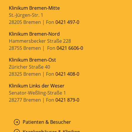
Klinikum Bremen-Mitte
St.-Jürgen-Str. 1
28205 Bremen | Fon
0421 497-0
Klinikum Bremen-Nord
Hammersbecker Straße 228
28755 Bremen | Fon
0421 6606-0
Klinikum Bremen-Ost
Züricher Straße 40
28325 Bremen | Fon
0421 408-0
Klinikum Links der Weser
Senator-Weßling-Straße 1
28277 Bremen | Fon
0421 879-0
Patienten & Besucher