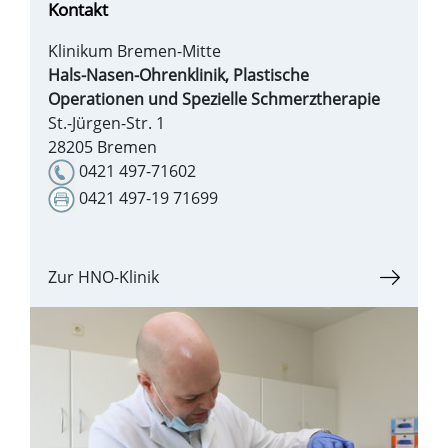
Kontakt
Klinikum Bremen-Mitte
Hals-Nasen-Ohrenklinik, Plastische
Operationen und Spezielle Schmerztherapie
St.-Jürgen-Str. 1
28205 Bremen
0421 497-71602
0421 497-19 71699
Zur HNO-Klinik