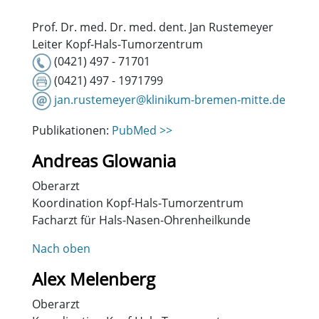
Prof. Dr. med. Dr. med. dent. Jan Rustemeyer
Leiter Kopf-Hals-Tumorzentrum
(0421) 497 - 71701
(0421) 497 - 1971799
jan.rustemeyer@klinikum-bremen-mitte.de
Publikationen:
PubMed >>
Andreas Glowania
Oberarzt
Koordination Kopf-Hals-Tumorzentrum
Facharzt für Hals-Nasen-Ohrenheilkunde
Nach oben
Alex Melenberg
Oberarzt