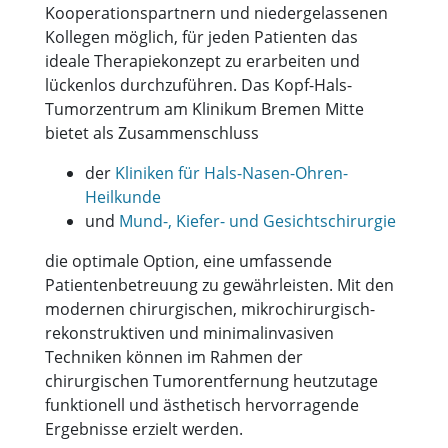
Kooperationspartnern und niedergelassenen
Kollegen möglich, für jeden Patienten das
ideale Therapiekonzept zu erarbeiten und
lückenlos durchzuführen. Das Kopf-Hals-
Tumorzentrum am Klinikum Bremen Mitte
bietet als Zusammenschluss
der
Kliniken für Hals-Nasen-Ohren-
Heilkunde
und
Mund-, Kiefer- und Gesichtschirurgie
die optimale Option, eine umfassende
Patientenbetreuung zu gewährleisten. Mit den
modernen chirurgischen, mikrochirurgisch-
rekonstruktiven und minimalinvasiven
Techniken können im Rahmen der
chirurgischen Tumorentfernung heutzutage
funktionell und ästhetisch hervorragende
Ergebnisse erzielt werden.