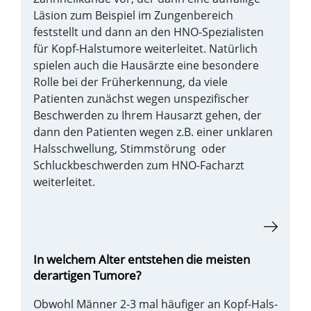
Läsion zum Beispiel im Zungenbereich
feststellt und dann an den HNO-Spezialisten
für Kopf-Halstumore weiterleitet. Natürlich
spielen auch die Hausärzte eine besondere
Rolle bei der Früherkennung, da viele
Patienten zunächst wegen unspezifischer
Beschwerden zu Ihrem Hausarzt gehen, der
dann den Patienten wegen z.B. einer unklaren
Halsschwellung, Stimmstörung oder
Schluckbeschwerden zum HNO-Facharzt
weiterleitet.
In welchem Alter entstehen die meisten
derartigen Tumore?
Obwohl Männer 2-3 mal häufiger an Kopf-Hals-