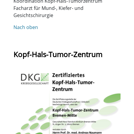
Koordination Kopf-Hals-Tumorzentrum
Facharzt für Mund-, Kiefer- und
Gesichtschirurgie
Nach oben
Kopf-Hals-Tumor-Zentrum