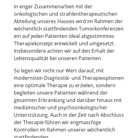
In enger Zusammenarbeit mit der
onkologischen und strahlentherapeutischen
Abteilung unseres Hauses wird im Rahmen der
wöchentlich stattfindenden Tumorkonferenzen
ein auf jeden Patienten ideal abgestimmtes
Therapiekonzept entwickelt und umgesetzt.
Insbesondere achten wir auf den Erhalt der
Lebensqualität bei unseren Patienten.
So legen wir nicht nur Wert darauf, mit
modernsten Diagnostik- und Therapieoptionen
eine optimale Therapie zu erzielen, sondern
begleiten unsere Patienten während der
gesamten Erkrankung und darüber hinaus mit
medizinischer und psychoonkologischer
Unterstützung. Auch in der Zeit nach Abschluss
der Therapie führen wir engmaschige
Kontrollen im Rahmen unserer wöchentlich
stattfindenden