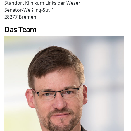
Standort Klinikum Links der Weser
Senator-Weßling-Str. 1
28277 Bremen
Das Team