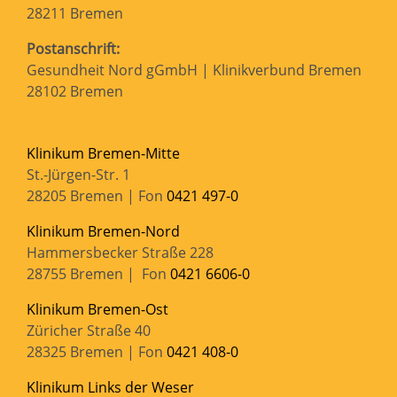
28211 Bremen
Postanschrift:
Gesundheit Nord gGmbH | Klinikverbund Bremen
28102 Bremen
Klinikum Bremen-Mitte
St.-Jürgen-Str. 1
28205 Bremen | Fon
0421 497-0
Klinikum Bremen-Nord
Hammersbecker Straße 228
28755 Bremen | Fon
0421 6606-0
Klinikum Bremen-Ost
Züricher Straße 40
28325 Bremen | Fon
0421 408-0
Klinikum Links der Weser