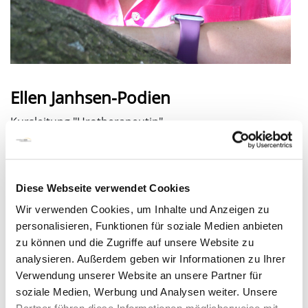
Ellen Janhsen-Podien
Kursleitung "Urotherapeutin"
0421/879-2583
0421/879-1535
wb-urotherapie@gesundheitnord.de
Diese Webseite verwendet Cookies
Wir verwenden Cookies, um Inhalte und Anzeigen zu
personalisieren, Funktionen für soziale Medien anbieten
zu können und die Zugriffe auf unsere Website zu
analysieren. Außerdem geben wir Informationen zu Ihrer
Verwendung unserer Website an unsere Partner für
soziale Medien, Werbung und Analysen weiter. Unsere