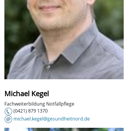
Michael Kegel
Fachweiterbildung Notfallpflege
(0421) 879 1370
michael.kegel@gesundheitnord.de