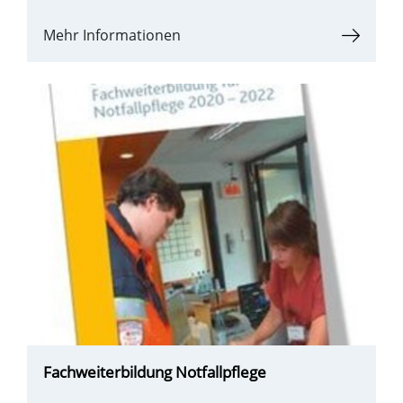
Mehr Informationen
Fachweiterbildung Notfallpflege