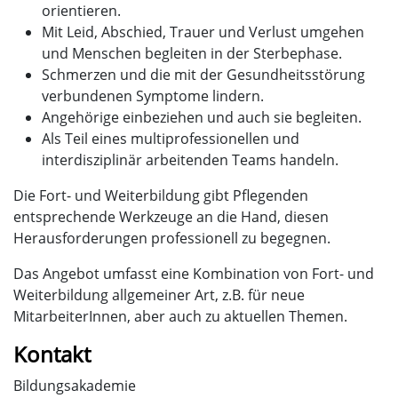
orientieren.
Mit Leid, Abschied, Trauer und Verlust umgehen
und Menschen begleiten in der Sterbephase.
Schmerzen und die mit der Gesundheitsstörung
verbundenen Symptome lindern.
Angehörige einbeziehen und auch sie begleiten.
Als Teil eines multiprofessionellen und
interdisziplinär arbeitenden Teams handeln.
Die Fort- und Weiterbildung gibt Pflegenden
entsprechende Werkzeuge an die Hand, diesen
Herausforderungen professionell zu begegnen.
Das Angebot umfasst eine Kombination von Fort- und
Weiterbildung allgemeiner Art, z.B. für neue
MitarbeiterInnen, aber auch zu aktuellen Themen.
Kontakt
Bildungsakademie