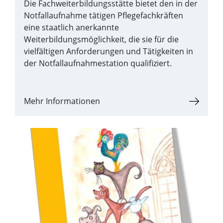
Die Fachweiterbildungsstätte bietet den in der
Notfallaufnahme tätigen Pflegefachkräften
eine staatlich anerkannte
Weiterbildungsmöglichkeit, die sie für die
vielfältigen Anforderungen und Tätigkeiten in
der Notfallaufnahmestation qualifiziert.
Mehr Informationen