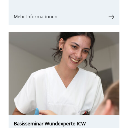
Mehr Informationen
Basisseminar Wundexperte ICW