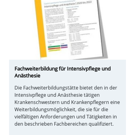
Fachweiterbildung für Intensivpflege und
Anästhesie
Die Fachweiterbildungstätte bietet den in der
Intensivpflege und Anästhesie tätigen
Krankenschwestern und Krankenpflegern eine
Weiterbildungsmöglichkeit, die sie für die
vielfältigen Anforderungen und Tätigkeiten in
den beschrieben Fachbereichen qualifiziert.