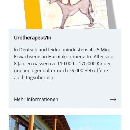
Urotherapeut/In
In Deutschland leiden mindestens 4 – 5 Mio.
Erwachsene an Harninkontinenz. Im Alter von
8 Jahren nässen ca. 110.000 – 170.000 Kinder
und im Jugendalter noch 29.000 Betroffene
auch tagsüber ein.
Mehr Informationen