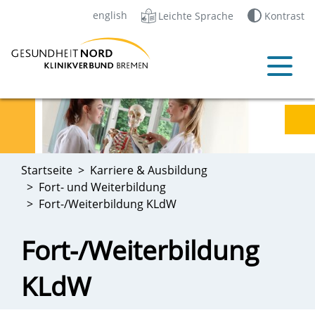
english
Leichte Sprache
Kontrast
Startseite
Karriere & Ausbildung
Fort- und Weiterbildung
Fort-/Weiterbildung KLdW
Fort-/Weiterbildung
KLdW