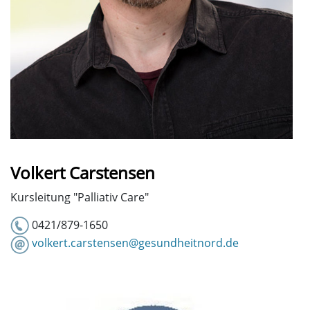
Volkert Carstensen
Kursleitung "Palliativ Care"
0421/879-1650
volkert.carstensen@gesundheitnord.de