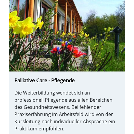
Palliative Care - Pflegende
Die Weiterbildung wendet sich an
professionell Pflegende aus allen Bereichen
des Gesundheitswesens. Bei fehlender
Praxiserfahrung im Arbeitsfeld wird von der
Kursleitung nach individueller Absprache ein
Praktikum empfohlen.