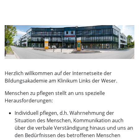
Herzlich willkommen auf der Internetseite der
Bildungsakademie am Klinikum Links der Weser.
Menschen zu pflegen stellt an uns spezielle
Herausforderungen:
Individuell pflegen, d.h. Wahrnehmung der
Situation des Menschen, Kommunikation auch
über die verbale Verständigung hinaus und uns an
den Bedürfnissen des betroffenen Menschen