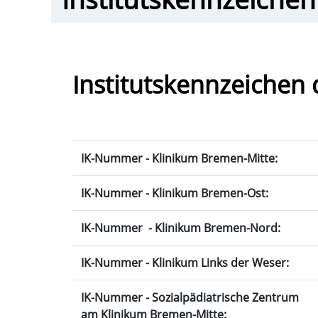
Institutskennzeichen
IK-Nummer - Klinikum Bremen-Mitte:
IK-Nummer - Klinikum Bremen-Ost:
IK-Nummer - Klinikum Bremen-Nord:
IK-Nummer - Klinikum Links der Weser:
IK-Nummer - Sozialpädiatrische Zentrum
am Klinikum Bremen-Mitte: