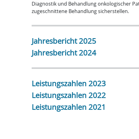
Diagnostik und Behandlung onkologischer Pati
zugeschnittene Behandlung sicherstellen.
Jahresbericht 2025
Jahresbericht 2024
Leistungszahlen 2023
Leistungszahlen 2022
Leistungszahlen 2021