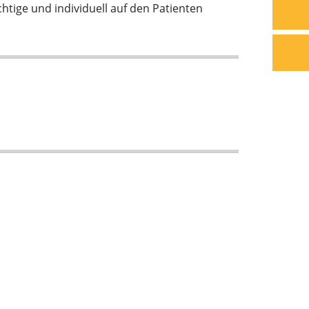
htige und individuell auf den Patienten