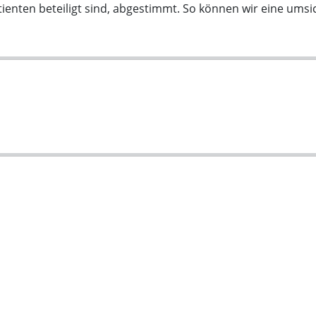
enten beteiligt sind, abgestimmt. So können wir eine umsic