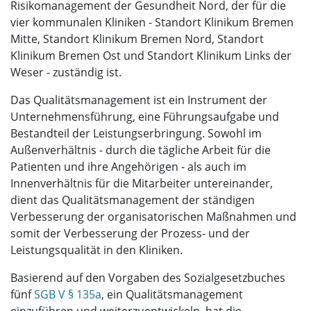
Risikomanagement der Gesundheit Nord, der für die
vier kommunalen Kliniken - Standort Klinikum Bremen
Mitte, Standort Klinikum Bremen Nord, Standort
Klinikum Bremen Ost und Standort Klinikum Links der
Weser - zuständig ist.
Das Qualitätsmanagement ist ein Instrument der
Unternehmensführung, eine Führungsaufgabe und
Bestandteil der Leistungserbringung. Sowohl im
Außenverhältnis - durch die tägliche Arbeit für die
Patienten und ihre Angehörigen - als auch im
Innenverhältnis für die Mitarbeiter untereinander,
dient das Qualitätsmanagement der ständigen
Verbesserung der organisatorischen Maßnahmen und
somit der Verbesserung der Prozess- und der
Leistungsqualität in den Kliniken.
Basierend auf den Vorgaben des Sozialgesetzbuches
fünf
SGB V § 135a
, ein Qualitätsmanagement
einzuführen und weiterzuentwickeln, hat die