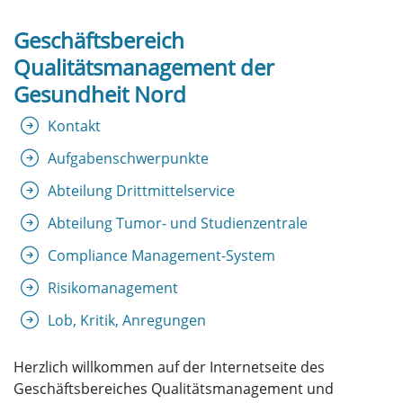
Geschäftsbereich
Qualitätsmanagement der
Gesundheit Nord
Kontakt
Aufgabenschwerpunkte
Abteilung Drittmittelservice
Abteilung Tumor- und Studienzentrale
Compliance Management-System
Risikomanagement
Lob, Kritik, Anregungen
Herzlich willkommen auf der Internetseite des
Geschäftsbereiches Qualitätsmanagement und