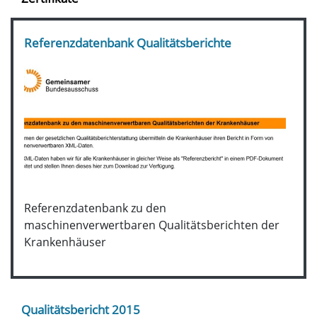
Referenzdatenbank Qualitätsberichte
Referenzdatenbank zu den
maschinenverwertbaren Qualitätsberichten der
Krankenhäuser
Qualitätsbericht 2015