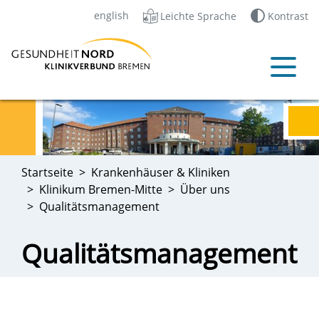
english
Leichte Sprache
Kontrast
Startseite
Krankenhäuser & Kliniken
Klinikum Bremen-Mitte
Über uns
Qualitätsmanagement
Qualitätsmanagement