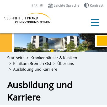
english
Leichte Sprache
Kontrast
Startseite
Krankenhäuser & Kliniken
Klinikum Bremen-Ost
Über uns
Ausbildung und Karriere
Ausbildung und
Karriere