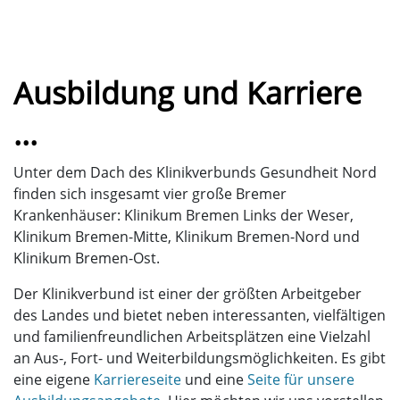
Ausbildung und Karriere
...
Unter dem Dach des Klinikverbunds Gesundheit Nord
finden sich insgesamt vier große Bremer
Krankenhäuser: Klinikum Bremen Links der Weser,
Klinikum Bremen-Mitte, Klinikum Bremen-Nord und
Klinikum Bremen-Ost.
Der Klinikverbund ist einer der größten Arbeitgeber
des Landes und bietet neben interessanten, vielfältigen
und familienfreundlichen Arbeitsplätzen eine Vielzahl
an Aus-, Fort- und Weiterbildungsmöglichkeiten. Es gibt
eine eigene
Karriereseite
und eine
Seite für unsere