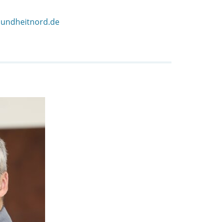
sundheitnord.de