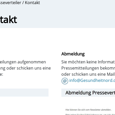
severteiler / Kontakt
takt
Abmeldung
itteilungen aufgenommen
Sie möchten keine Informat
ng oder schicken uns eine
Pressemitteilungen bekom
e:
oder schicken uns eine Mai
info@Gesundheitnord.