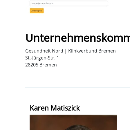
Unternehmenskomm
Gesundheit Nord | Klinkverbund Bremen
St.-Jürgen-Str. 1
28205 Bremen
Karen Matiszick