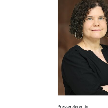
Pressereferentin