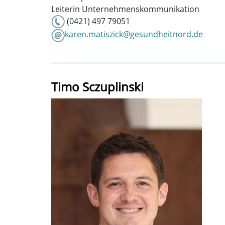
Leiterin Unternehmenskommunikation
(0421) 497 79051
karen.matiszick@gesundheitnord.de
Timo Sczuplinski