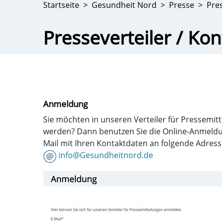
Startseite
Gesundheit Nord
Presse
Pres
Presseverteiler / Kon
Anmeldung
Sie möchten in unseren Verteiler für Pressem
werden? Dann benutzen Sie die Online-Anmeldu
Mail mit Ihren Kontaktdaten an folgende Adress
info@Gesundheitnord.de