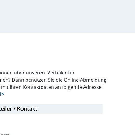
ionen über unseren Verteiler für
men? Dann benutzen Sie die Online-Abmeldung
l mit Ihren Kontaktdaten an folgende Adresse:
de