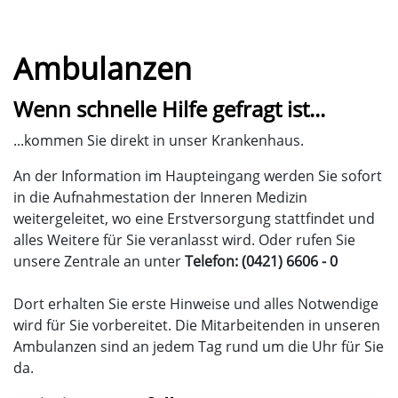
Ambulanzen
Wenn schnelle Hilfe gefragt ist...
...kommen Sie direkt in unser Krankenhaus.
An der Information im Haupteingang werden Sie sofort
in die Aufnahmestation der Inneren Medizin
weitergeleitet, wo eine Erstversorgung stattfindet und
alles Weitere für Sie veranlasst wird. Oder rufen Sie
unsere Zentrale an unter
Telefon: (0421) 6606 - 0
Dort erhalten Sie erste Hinweise und alles Notwendige
wird für Sie vorbereitet. Die Mitarbeitenden in unseren
Ambulanzen sind an jedem Tag rund um die Uhr für Sie
da.