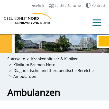
english
Leichte Sprache
Kontrast
Startseite
Krankenhäuser & Kliniken
Klinikum Bremen-Nord
Diagnostische und therapeutische Bereiche
Ambulanzen
Ambulanzen