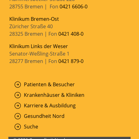
28755 Bremen | Fon
0421 6606-0
Klinikum Bremen-Ost
Züricher Straße 40
28325 Bremen | Fon
0421 408-0
Klinikum Links der Weser
Senator-Weßling-Straße 1
28277 Bremen | Fon
0421 879-0
Patienten & Besucher
Krankenhäuser & Kliniken
Karriere & Ausbildung
Gesundheit Nord
Suche