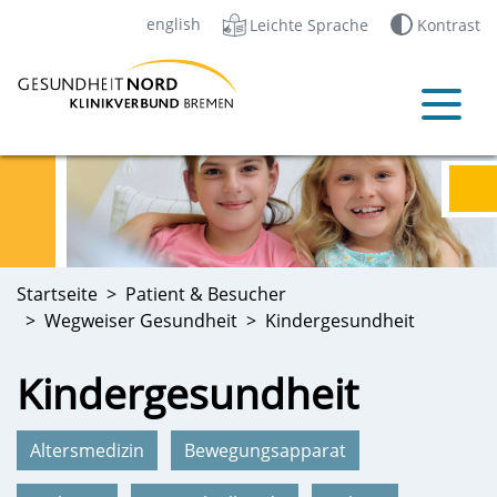
english
Leichte Sprache
Kontrast
Startseite
Patient & Besucher
Wegweiser Gesundheit
Kindergesundheit
Kindergesundheit
Altersmedizin
Bewegungsapparat