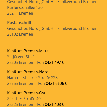
Gesundheit Nord gGmbH | Klinikverbund Bremen
Kurfürstenallee 130
28211 Bremen
Postanschrift:
Gesundheit Nord gGmbH | Klinikverbund Bremen
28102 Bremen
Klinikum Bremen-Mitte
St.-Jürgen-Str. 1
28205 Bremen | Fon
0421 497-0
Klinikum Bremen-Nord
Hammersbecker Straße 228
28755 Bremen | Fon
0421 6606-0
Klinikum Bremen-Ost
Züricher Straße 40
28325 Bremen | Fon
0421 408-0