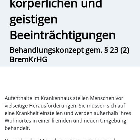
körperlichen und
geistigen
Beeinträchtigungen
Behandlungskonzept gem. § 23 (2)
BremKrHG
Aufenthalte im Krankenhaus stellen Menschen vor
vielseitige Herausforderungen. Sie müssen sich auf
eine Krankheit einstellen und werden außerhalb ihres
Wohnortes in einer fremden und neuen Umgebung
behandelt.