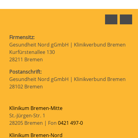
Faceboo
In
Firmensitz:
Gesundheit Nord gGmbH | Klinikverbund Bremen
Kurfürstenallee 130
28211 Bremen
Postanschrift:
Gesundheit Nord gGmbH | Klinikverbund Bremen
28102 Bremen
Klinikum Bremen-Mitte
St.-Jürgen-Str. 1
28205 Bremen | Fon
0421 497-0
Klinikum Bremen-Nord