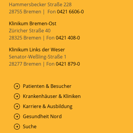
Hammersbecker Straße 228
28755 Bremen | Fon
0421 6606-0
Klinikum Bremen-Ost
Züricher Straße 40
28325 Bremen | Fon
0421 408-0
Klinikum Links der Weser
Senator-Weßling-Straße 1
28277 Bremen | Fon
0421 879-0
Patienten & Besucher
Krankenhäuser & Kliniken
Karriere & Ausbildung
Gesundheit Nord
Suche