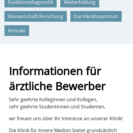
Funktionsdiagnostik
Weiterbildung
Wissenschaft/Forschung
Darmkrebszentrum
Kontakt
Informationen für
ärztliche Bewerber
Sehr geehrte Kolleginnen und Kollegen,
sehr geehrte Studentinnen und Studenten,
wir freuen uns über Ihr Interesse an unserer Klinik!
Die Klinik für Innere Medizin bietet grundsätzlich