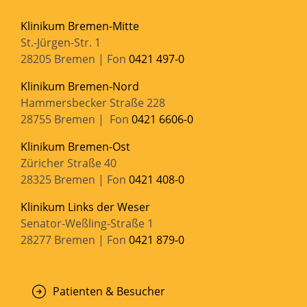
Klinikum Bremen-Mitte
St.-Jürgen-Str. 1
28205 Bremen | Fon
0421 497-0
Klinikum Bremen-Nord
Hammersbecker Straße 228
28755 Bremen | Fon
0421 6606-0
Klinikum Bremen-Ost
Züricher Straße 40
28325 Bremen | Fon
0421 408-0
Klinikum Links der Weser
Senator-Weßling-Straße 1
28277 Bremen | Fon
0421 879-0
Patienten & Besucher