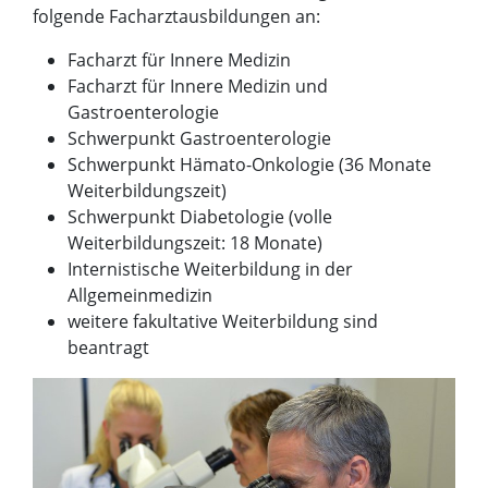
folgende Facharztausbildungen an:
Facharzt für Innere Medizin
Facharzt für Innere Medizin und
Gastroenterologie
Schwerpunkt Gastroenterologie
Schwerpunkt Hämato-Onkologie (36 Monate
Weiterbildungszeit)
Schwerpunkt Diabetologie (volle
Weiterbildungszeit: 18 Monate)
Internistische Weiterbildung in der
Allgemeinmedizin
weitere fakultative Weiterbildung sind
beantragt