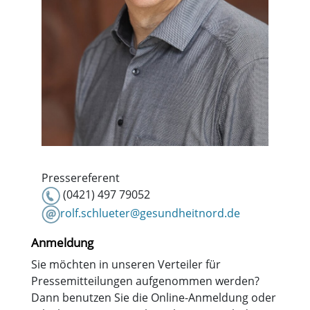
Pressereferent
(0421) 497 79052
rolf.schlueter@gesundheitnord.de
Anmeldung
Sie möchten in unseren Verteiler für
Pressemitteilungen aufgenommen werden?
Dann benutzen Sie die Online-Anmeldung oder