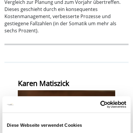
Vergleich zur Planung und zum Vorjahr übertreffen.
Dieses geschieht durch ein konsequentes
Kostenmanagement, verbesserte Prozesse und
gestiegene Fallzahlen (in der Somatik um mehr als
sechs Prozent).
Karen Matiszick
Diese Webseite verwendet Cookies