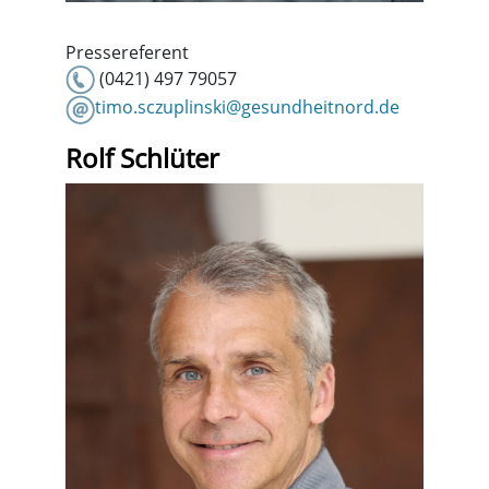
Pressereferent
(0421) 497 79057
timo.sczuplinski@gesundheitnord.de
Rolf Schlüter