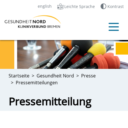
english
Leichte Sprache
Kontrast
Startseite
Gesundheit Nord
Presse
Pressemitteilungen
Pressemitteilung