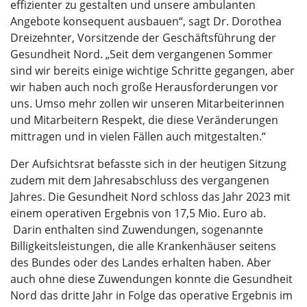
effizienter zu gestalten und unsere ambulanten
Angebote konsequent ausbauen“, sagt Dr. Dorothea
Dreizehnter, Vorsitzende der Geschäftsführung der
Gesundheit Nord. „Seit dem vergangenen Sommer
sind wir bereits einige wichtige Schritte gegangen, aber
wir haben auch noch große Herausforderungen vor
uns. Umso mehr zollen wir unseren Mitarbeiterinnen
und Mitarbeitern Respekt, die diese Veränderungen
mittragen und in vielen Fällen auch mitgestalten.“
Der Aufsichtsrat befasste sich in der heutigen Sitzung
zudem mit dem Jahresabschluss des vergangenen
Jahres. Die Gesundheit Nord schloss das Jahr 2023 mit
einem operativen Ergebnis von 17,5 Mio. Euro ab.
Darin enthalten sind Zuwendungen, sogenannte
Billigkeitsleistungen, die alle Krankenhäuser seitens
des Bundes oder des Landes erhalten haben. Aber
auch ohne diese Zuwendungen konnte die Gesundheit
Nord das dritte Jahr in Folge das operative Ergebnis im