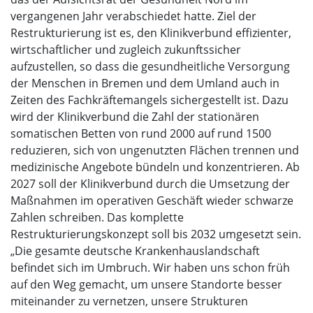
vergangenen Jahr verabschiedet hatte. Ziel der
Restrukturierung ist es, den Klinikverbund effizienter,
wirtschaftlicher und zugleich zukunftssicher
aufzustellen, so dass die gesundheitliche Versorgung
der Menschen in Bremen und dem Umland auch in
Zeiten des Fachkräftemangels sichergestellt ist. Dazu
wird der Klinikverbund die Zahl der stationären
somatischen Betten von rund 2000 auf rund 1500
reduzieren, sich von ungenutzten Flächen trennen und
medizinische Angebote bündeln und konzentrieren. Ab
2027 soll der Klinikverbund durch die Umsetzung der
Maßnahmen im operativen Geschäft wieder schwarze
Zahlen schreiben. Das komplette
Restrukturierungskonzept soll bis 2032 umgesetzt sein.
„Die gesamte deutsche Krankenhauslandschaft
befindet sich im Umbruch. Wir haben uns schon früh
auf den Weg gemacht, um unsere Standorte besser
miteinander zu vernetzen, unsere Strukturen