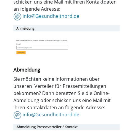
schicken uns eine Mail mit Ihren Kontaktdaten
an folgende Adresse:
info@Gesundheitnord.de
Abmeldung
Sie möchten keine Informationen über
unseren Verteiler für Pressemitteilungen
bekommen? Dann benutzen Sie die Online-
Abmeldung oder schicken uns eine Mail mit
Ihren Kontaktdaten an folgende Adresse:
info@Gesundheitnord.de