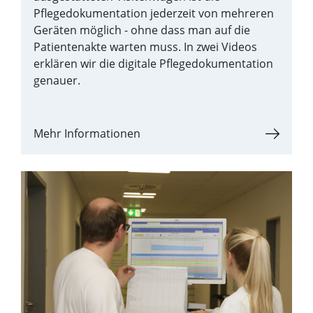
Pflegedokumentation jederzeit von mehreren
Geräten möglich - ohne dass man auf die
Patientenakte warten muss. In zwei Videos
erklären wir die digitale Pflegedokumentation
genauer.
Mehr Informationen