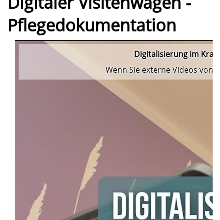
Digitaler Visitenwagen -
Pflegedokumentation
Digitalisierung im Kra
Wenn Sie externe Videos von Y