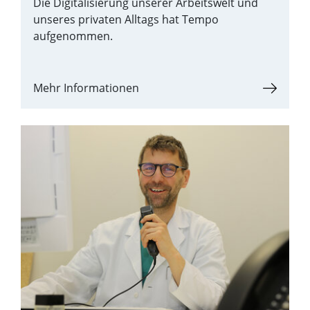
Die Digitalisierung unserer Arbeitswelt und
unseres privaten Alltags hat Tempo
aufgenommen.
Mehr Informationen