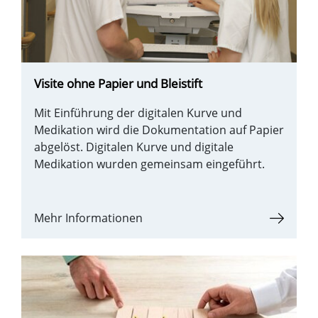
Visite ohne Papier und Bleistift
Mit Einführung der digitalen Kurve und
Medikation wird die Dokumentation auf Papier
abgelöst. Digitalen Kurve und digitale
Medikation wurden gemeinsam eingeführt.
Mehr Informationen