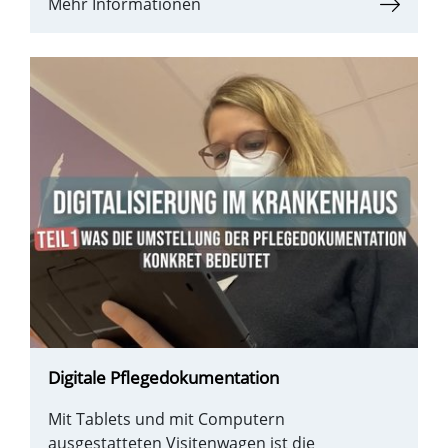
Mehr Informationen
Digitale Pflegedokumentation
Mit Tablets und mit Computern
ausgestatteten Visitenwagen ist die