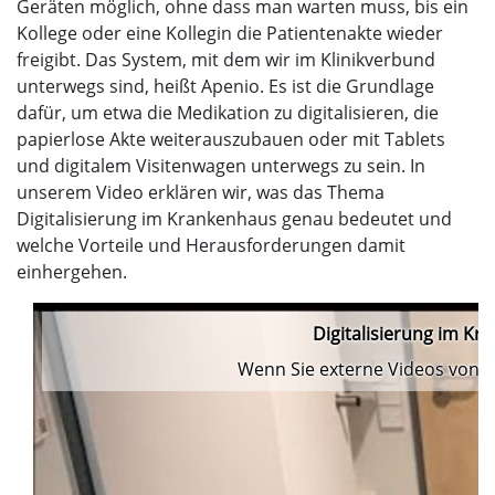
Geräten möglich, ohne dass man warten muss, bis ein
Kollege oder eine Kollegin die Patientenakte wieder
freigibt. Das System, mit dem wir im Klinikverbund
unterwegs sind, heißt Apenio. Es ist die Grundlage
dafür, um etwa die Medikation zu digitalisieren, die
papierlose Akte weiterauszubauen oder mit Tablets
und digitalem Visitenwagen unterwegs zu sein. In
unserem Video erklären wir, was das Thema
Digitalisierung im Krankenhaus genau bedeutet und
welche Vorteile und Herausforderungen damit
einhergehen.
Digitalisierung im Kr
Wenn Sie externe Videos von Y