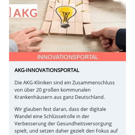
AKG-INNOVATIONSPORTAL
Die AKG-Kliniken sind ein Zusammenschluss
von über 20 großen kommunalen
Krankenhäusern aus ganz Deutschland.
Wir glauben fest daran, dass der digitale
Wandel eine Schlüsselrolle in der
Verbesserung der Gesundheitsversorgung
spielt, und setzen daher gezielt den Fokus auf