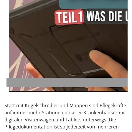
Statt mit Kugelschreiber und Mappen sind Pflegekräfte
auf immer mehr Stationen unserer Krankenhäuser mit
digitalen Visitenwagen und Tablets unterwegs. Die
Pflegedokumentation ist so jederzeit von mehreren