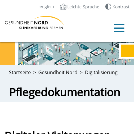
english
Leichte Sprache
Kontrast
Startseite
Gesundheit Nord
Digitalisierung
Pflegedokumentation