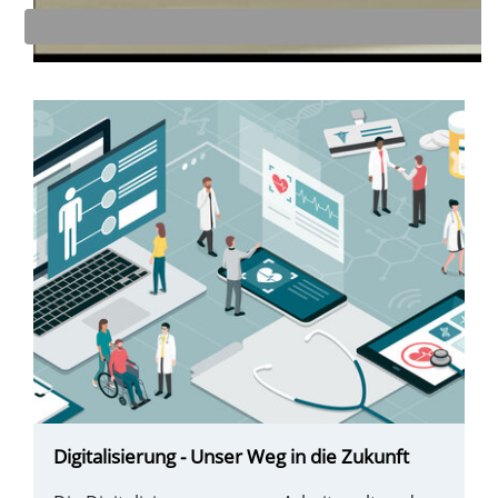
Digitalisierung - Unser Weg in die Zukunft