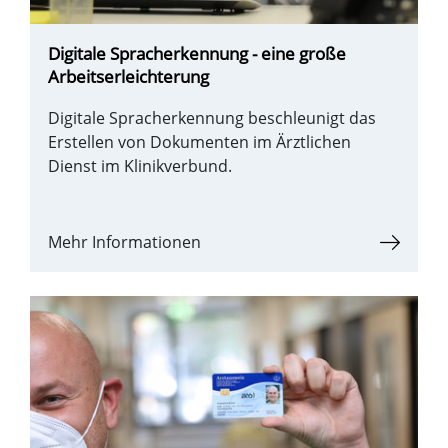
Digitale Spracherkennung - eine große
Arbeitserleichterung
Digitale Spracherkennung beschleunigt das
Erstellen von Dokumenten im Ärztlichen
Dienst im Klinikverbund.
Mehr Informationen