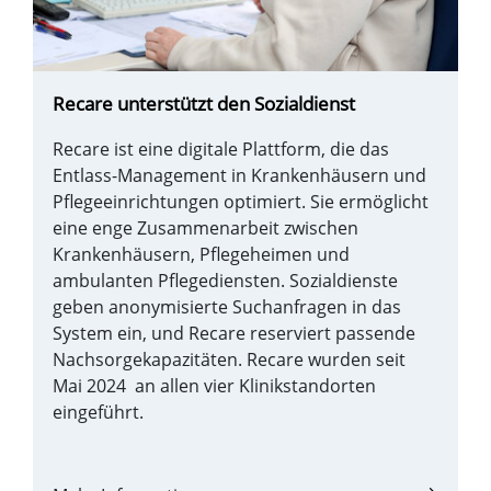
Recare unterstützt den Sozialdienst
Recare ist eine digitale Plattform, die das
Entlass-Management in Krankenhäusern und
Pflegeeinrichtungen optimiert. Sie ermöglicht
eine enge Zusammenarbeit zwischen
Krankenhäusern, Pflegeheimen und
ambulanten Pflegediensten. Sozialdienste
geben anonymisierte Suchanfragen in das
System ein, und Recare reserviert passende
Nachsorgekapazitäten. Recare wurden seit
Mai 2024 an allen vier Klinikstandorten
eingeführt.