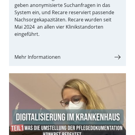
geben anonymisierte Suchanfragen in das
System ein, und Recare reserviert passende
Nachsorgekapazitäten. Recare wurden seit
Mai 2024 an allen vier Klinikstandorten
eingeführt.
Mehr Informationen