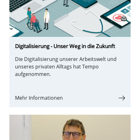
Digitalisierung - Unser Weg in die Zukunft
Die Digitalisierung unserer Arbeitswelt und
unseres privaten Alltags hat Tempo
aufgenommen.
Mehr Informationen