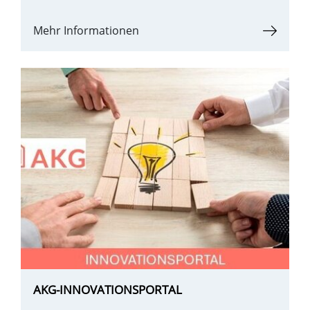
Mehr Informationen
AKG-INNOVATIONSPORTAL