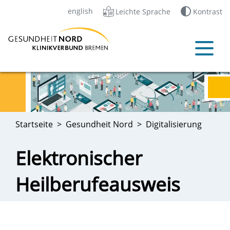
english
Leichte Sprache
Kontrast
Startseite
Gesundheit Nord
Digitalisierung
Elektronischer
Heilberufeausweis