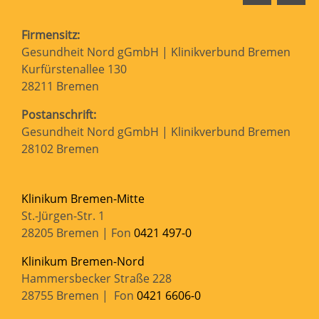
Firmensitz:
Gesundheit Nord gGmbH | Klinikverbund Bremen
Kurfürstenallee 130
28211 Bremen
Postanschrift:
Gesundheit Nord gGmbH | Klinikverbund Bremen
28102 Bremen
Klinikum Bremen-Mitte
St.-Jürgen-Str. 1
28205 Bremen | Fon
0421 497-0
Klinikum Bremen-Nord
Hammersbecker Straße 228
28755 Bremen | Fon
0421 6606-0