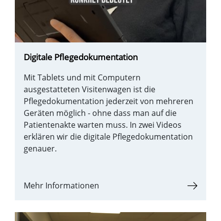
Digitale Pflegedokumentation
Mit Tablets und mit Computern
ausgestatteten Visitenwagen ist die
Pflegedokumentation jederzeit von mehreren
Geräten möglich - ohne dass man auf die
Patientenakte warten muss. In zwei Videos
erklären wir die digitale Pflegedokumentation
genauer.
Mehr Informationen