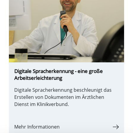
Digitale Spracherkennung - eine große
Arbeitserleichterung
Digitale Spracherkennung beschleunigt das
Erstellen von Dokumenten im Ärztlichen
Dienst im Klinikverbund.
Mehr Informationen