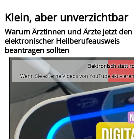
Klein, aber unverzichtbar
Warum Ärztinnen und Ärzte jetzt den
elektronischer Heilberufeausweis
beantragen sollten
Elektronisch statt ros
Wenn Sie externe Videos von YouTube aktivieren, 