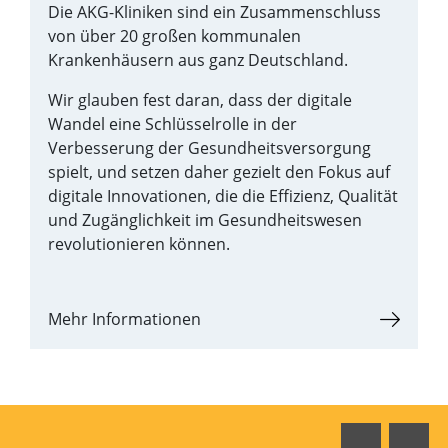
Die AKG-Kliniken sind ein Zusammenschluss
von über 20 großen kommunalen
Krankenhäusern aus ganz Deutschland.
Wir glauben fest daran, dass der digitale
Wandel eine Schlüsselrolle in der
Verbesserung der Gesundheitsversorgung
spielt, und setzen daher gezielt den Fokus auf
digitale Innovationen, die die Effizienz, Qualität
und Zugänglichkeit im Gesundheitswesen
revolutionieren können.
Mehr Informationen
Faceboo
In