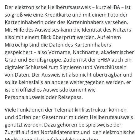
Der elektronische Heilberufsausweis – kurz eHBA – ist
so groß wie eine Kreditkarte und mit einem Foto der
Karteninhaberin oder des Karteninhabers versehen.
Mit Hilfe des Ausweises kann die Identität des Nutzers
also mit einem Blick überprüft werden. Auf einem
Mikrochip sind die Daten des Karteninhabers
gespeichert – also Vorname, Nachname, akademischer
Grad und Berufsgruppe. Zudem ist der eHBA auch ein
digitaler Schlüssel zum Signieren und Verschlüsseln
von Daten. Der Ausweis ist also nicht übertragbar und
sollte keinesfalls an andere weitergegeben werden, er
ist ein offizielles Ausweisdokument wie
Personalausweis oder Reisepass.
Viele Funktionen der Telematikinfrastruktur können
und dürfen per Gesetz nur mit dem Heilberufeausweis
genutzt werden. Dazu gehören beispielsweise der
Zugriff auf den Notfalldatensatz und den elektronische
Medikationsplan auf der elektronischen