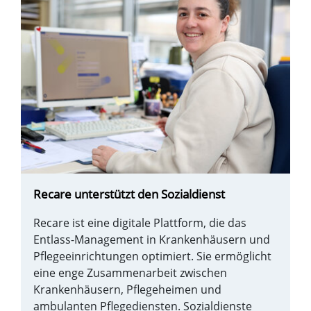
Recare unterstützt den Sozialdienst
Recare ist eine digitale Plattform, die das
Entlass-Management in Krankenhäusern und
Pflegeeinrichtungen optimiert. Sie ermöglicht
eine enge Zusammenarbeit zwischen
Krankenhäusern, Pflegeheimen und
ambulanten Pflegediensten. Sozialdienste