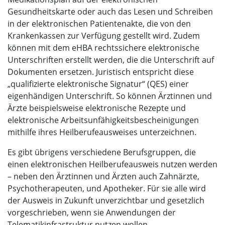
Gesundheitskarte oder auch das Lesen und Schreiben
in der elektronischen Patientenakte, die von den
Krankenkassen zur Verfügung gestellt wird. Zudem
können mit dem eHBA rechtssichere elektronische
Unterschriften erstellt werden, die die Unterschrift auf
Dokumenten ersetzen. Juristisch entspricht diese
„qualifizierte elektronische Signatur“ (QES) einer
eigenhändigen Unterschrift. So können Ärztinnen und
Ärzte beispielsweise elektronische Rezepte und
elektronische Arbeitsunfähigkeitsbescheinigungen
mithilfe ihres Heilberufeausweises unterzeichnen.
Es gibt übrigens verschiedene Berufsgruppen, die
einen elektronischen Heilberufeausweis nutzen werden
– neben den Ärztinnen und Ärzten auch Zahnärzte,
Psychotherapeuten, und Apotheker. Für sie alle wird
der Ausweis in Zukunft unverzichtbar und gesetzlich
vorgeschrieben, wenn sie Anwendungen der
Telematikinfrastruktur nutzen wollen.