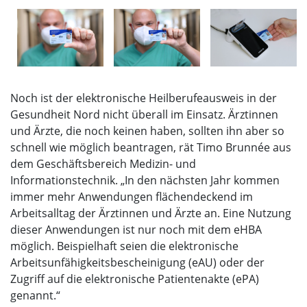
Noch ist der elektronische Heilberufeausweis in der
Gesundheit Nord nicht überall im Einsatz. Ärztinnen
und Ärzte, die noch keinen haben, sollten ihn aber so
schnell wie möglich beantragen, rät Timo Brunnée aus
dem Geschäftsbereich Medizin- und
Informationstechnik. „In den nächsten Jahr kommen
immer mehr Anwendungen flächendeckend im
Arbeitsalltag der Ärztinnen und Ärzte an. Eine Nutzung
dieser Anwendungen ist nur noch mit dem eHBA
möglich. Beispielhaft seien die elektronische
Arbeitsunfähigkeitsbescheinigung (eAU) oder der
Zugriff auf die elektronische Patientenakte (ePA)
genannt.“