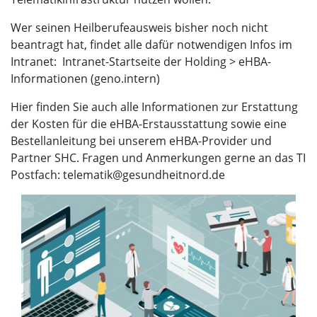
Wer seinen Heilberufeausweis bisher noch nicht
beantragt hat, findet alle dafür notwendigen Infos im
Intranet: Intranet-Startseite der Holding > eHBA-
Informationen (geno.intern)
Hier finden Sie auch alle Informationen zur Erstattung
der Kosten für die eHBA-Erstausstattung sowie eine
Bestellanleitung bei unserem eHBA-Provider und
Partner SHC. Fragen und Anmerkungen gerne an das TI
Postfach: telematik@gesundheitnord.de