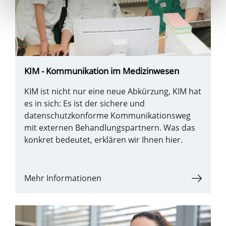
KIM - Kommunikation im Medizinwesen
KIM ist nicht nur eine neue Abkürzung, KIM hat
es in sich: Es ist der sichere und
datenschutzkonforme Kommunikationsweg
mit externen Behandlungspartnern. Was das
konkret bedeutet, erklären wir Ihnen hier.
Mehr Informationen