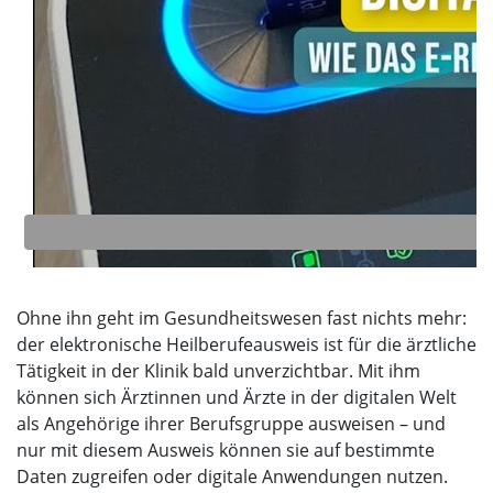
A
Ohne ihn geht im Gesundheitswesen fast nichts mehr:
der elektronische Heilberufeausweis ist für die ärztliche
Tätigkeit in der Klinik bald unverzichtbar. Mit ihm
können sich Ärztinnen und Ärzte in der digitalen Welt
als Angehörige ihrer Berufsgruppe ausweisen – und
nur mit diesem Ausweis können sie auf bestimmte
Daten zugreifen oder digitale Anwendungen nutzen.