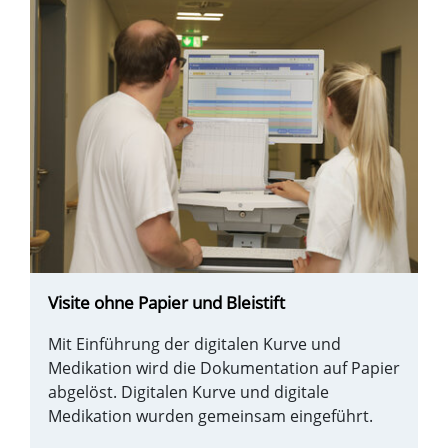
Visite ohne Papier und Bleistift
Mit Einführung der digitalen Kurve und
Medikation wird die Dokumentation auf Papier
abgelöst. Digitalen Kurve und digitale
Medikation wurden gemeinsam eingeführt.