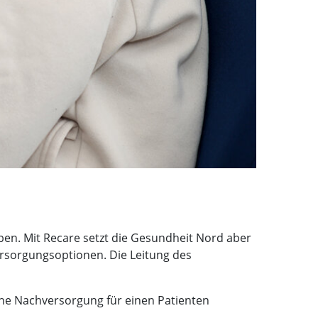
ben. Mit Recare setzt die Gesundheit Nord aber
ersorgungsoptionen. Die Leitung des
eine Nachversorgung für einen Patienten