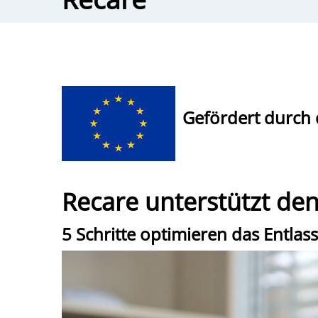
Gefördert durch 
Recare unterstützt den
5 Schritte optimieren das Entl