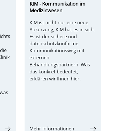
KIM - Kommunikation im
Medizinwesen
KIM ist nicht nur eine neue
Abkürzung, KIM hat es in sich:
ichts
Es ist der sichere und
datenschutzkonforme
 die
Kommunikationsweg mit
linik
externen
Behandlungspartnern. Was
das konkret bedeutet,
erklären wir Ihnen hier.
 was
,
Mehr Informationen