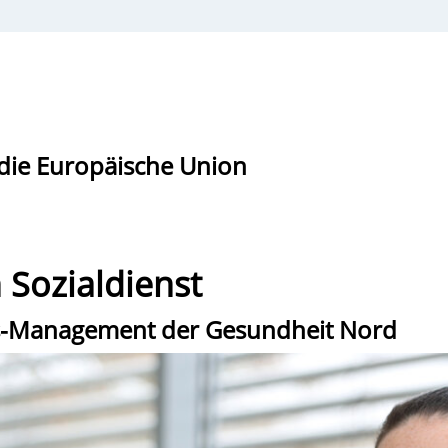
die Europäische Union
 Sozialdienst
ass-Management der Gesundheit Nord