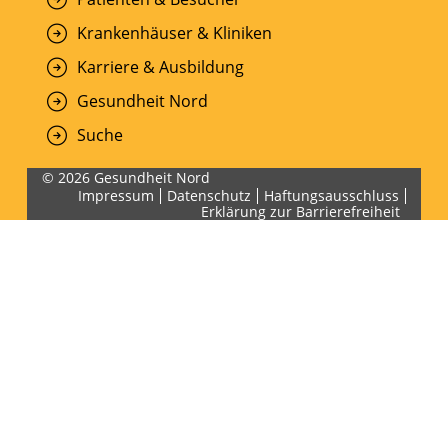
Krankenhäuser & Kliniken
Karriere & Ausbildung
Gesundheit Nord
Suche
© 2026 Gesundheit Nord
Impressum
Datenschutz
Haftungsausschluss
Erklärung zur Barrierefreiheit