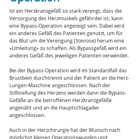
Ist ein Herzkranzgefäß so stark verengt, dass die
Versorgung des Herzmuskels gefährdet ist, kann
eine Bypass-Operation angezeigt sein. Dabei wird
ein anderes Gefäß des Patienten genutzt, um für
das Blut um die Verengung (Stenose) herum eine
»Umleitung« zu schaffen. Als Bypassgefäß wird ein
anderes Gefäß des jeweiligen Patienten verwendet.
Bei der Bypass-Operation wird im Standardfall das
Brustbein durchtrennt und der Patient an die Herz-
Lungen-Maschine angeschlossen. Nach der
Stillstellung des Herzens werden dann die Bypass-
Gefäße an die betroffenen Herzkranzgefäße
angenäht und an die Hauptschlagader
angeschlossen.
Auch in der Herzchirurgie hat der Wunsch nach
möglichst kleinen Operationswunden und