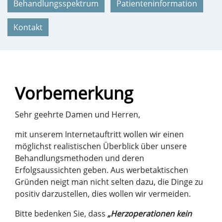
Behandlungsspektrum
Patienteninformation
Kontakt
Vorbemerkung
Sehr geehrte Damen und Herren,
mit unserem Internetauftritt wollen wir einen
möglichst realistischen Überblick über unsere
Behandlungsmethoden und deren
Erfolgsaussichten geben. Aus werbetaktischen
Gründen neigt man nicht selten dazu, die Dinge zu
positiv darzustellen, dies wollen wir vermeiden.
Bitte bedenken Sie, dass
„Herzoperationen kein