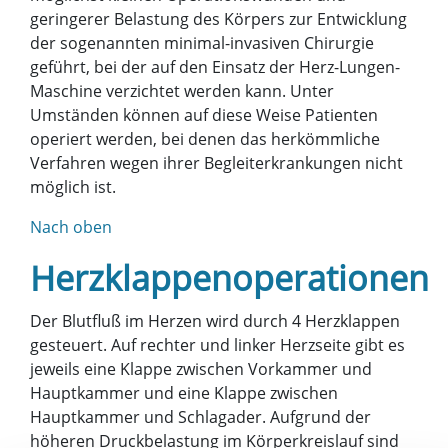
geringerer Belastung des Körpers zur Entwicklung
der sogenannten minimal-invasiven Chirurgie
geführt, bei der auf den Einsatz der Herz-Lungen-
Maschine verzichtet werden kann. Unter
Umständen können auf diese Weise Patienten
operiert werden, bei denen das herkömmliche
Verfahren wegen ihrer Begleiterkrankungen nicht
möglich ist.
Nach oben
Herzklappenoperationen
Der Blutfluß im Herzen wird durch 4 Herzklappen
gesteuert. Auf rechter und linker Herzseite gibt es
jeweils eine Klappe zwischen Vorkammer und
Hauptkammer und eine Klappe zwischen
Hauptkammer und Schlagader. Aufgrund der
höheren Druckbelastung im Körperkreislauf sind