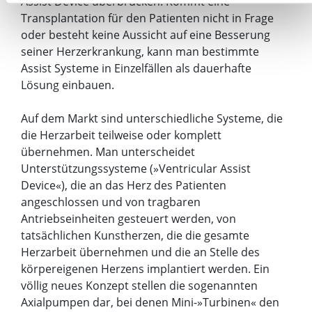
Assist Device überbrücken. Kommt eine
Transplantation für den Patienten nicht in Frage
oder besteht keine Aussicht auf eine Besserung
seiner Herzerkrankung, kann man bestimmte
Assist Systeme in Einzelfällen als dauerhafte
Lösung einbauen.
Auf dem Markt sind unterschiedliche Systeme, die
die Herzarbeit teilweise oder komplett
übernehmen. Man unterscheidet
Unterstützungssysteme (»Ventricular Assist
Device«), die an das Herz des Patienten
angeschlossen und von tragbaren
Antriebseinheiten gesteuert werden, von
tatsächlichen Kunstherzen, die die gesamte
Herzarbeit übernehmen und die an Stelle des
körpereigenen Herzens implantiert werden. Ein
völlig neues Konzept stellen die sogenannten
Axialpumpen dar, bei denen Mini-»Turbinen« den