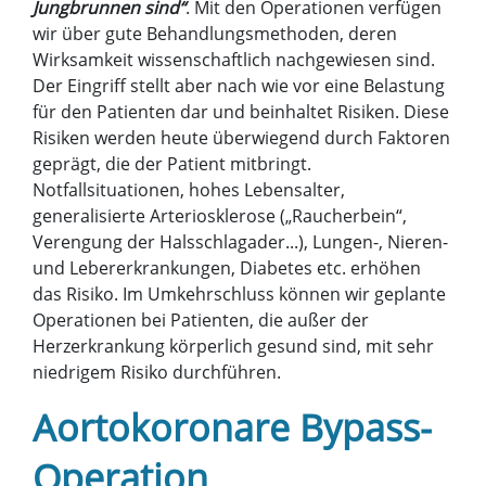
Jungbrunnen sind“
. Mit den Operationen verfügen
wir über gute Behandlungsmethoden, deren
Wirksamkeit wissenschaftlich nachgewiesen sind.
Der Eingriff stellt aber nach wie vor eine Belastung
für den Patienten dar und beinhaltet Risiken. Diese
Risiken werden heute überwiegend durch Faktoren
geprägt, die der Patient mitbringt.
Notfallsituationen, hohes Lebensalter,
generalisierte Arteriosklerose („Raucherbein“,
Verengung der Halsschlagader...), Lungen-, Nieren-
und Lebererkrankungen, Diabetes etc. erhöhen
das Risiko. Im Umkehrschluss können wir geplante
Operationen bei Patienten, die außer der
Herzerkrankung körperlich gesund sind, mit sehr
niedrigem Risiko durchführen.
Aortokoronare Bypass-
Operation