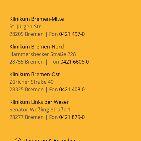
Klinikum Bremen-Mitte
St.-Jürgen-Str. 1
28205 Bremen | Fon
0421 497-0
Klinikum Bremen-Nord
Hammersbecker Straße 228
28755 Bremen | Fon
0421 6606-0
Klinikum Bremen-Ost
Züricher Straße 40
28325 Bremen | Fon
0421 408-0
Klinikum Links der Weser
Senator-Weßling-Straße 1
28277 Bremen | Fon
0421 879-0
Patienten & Besucher