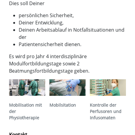
Dies soll Deiner
persönlichen Sicherheit,
Deiner Entwicklung,
Deinen Arbeitsablauf in Notfallsituationen und
der
Patientensicherheit dienen.
Es wird pro Jahr 4 interdisziplinäre
Modulfortbildungstage sowie 2
Beatmungsfortbildungstage geben.
Mobilisation mit
Mobilsitation
Kontrolle der
der
Perfusoren und
Physiotherapie
Infusomaten
Kontakt