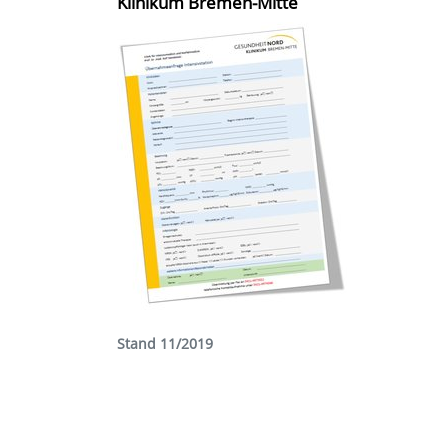
Klinikum Bremen-Mitte
Stand 11/2019