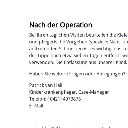
Nach der Operation
Bei ihren täglichen Visiten beurteilen die Ki
und pflegerische Vorgehen (spezielle Naht- un
auftretenden Schmerzen ist es wichtig, dass 
der Lippe nach etwa sieben Tagen entfernt we
verwenden. Die Entlassung aus unserer Klinik
Haben Sie weitere Fragen oder Anregungen? R
Patrick van Hall
Kinderkrankenpfleger, Case-Manager
Telefon: ( 0421) 4973876
E- Mail: