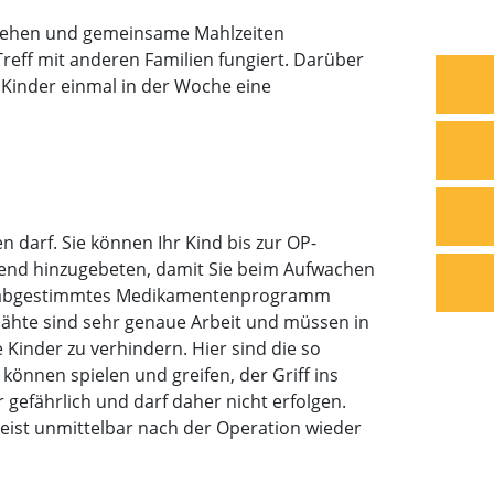
nzusehen und gemeinsame Mahlzeiten
reff mit anderen Familien fungiert. Darüber
e Kinder einmal in der Woche eine
 darf. Sie können Ihr Kind bis zur OP-
end hinzugebeten, damit Sie beim Aufwachen
Kind abgestimmtes Medikamentenprogramm
Nähte sind sehr genaue Arbeit und müssen in
 Kinder zu verhindern. Hier sind die so
önnen spielen und greifen, der Griff ins
 gefährlich und darf daher nicht erfolgen.
eist unmittelbar nach der Operation wieder