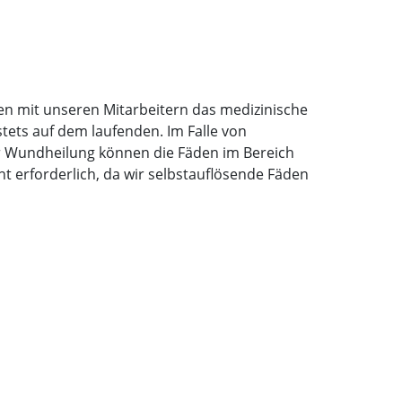
hen mit unseren Mitarbeitern das medizinische
stets auf dem laufenden. Im Falle von
er Wundheilung können die Fäden im Bereich
 erforderlich, da wir selbstauflösende Fäden