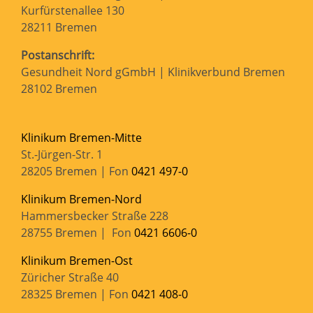
Kurfürstenallee 130
28211 Bremen
Postanschrift:
Gesundheit Nord gGmbH | Klinikverbund Bremen
28102 Bremen
Klinikum Bremen-Mitte
St.-Jürgen-Str. 1
28205 Bremen | Fon
0421 497-0
Klinikum Bremen-Nord
Hammersbecker Straße 228
28755 Bremen | Fon
0421 6606-0
Klinikum Bremen-Ost
Züricher Straße 40
28325 Bremen | Fon
0421 408-0