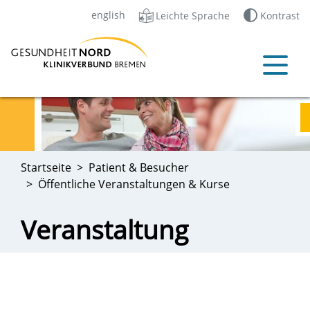
english
Leichte Sprache
Kontrast
Startseite
Patient & Besucher
Öffentliche Veranstaltungen & Kurse
Veranstaltung