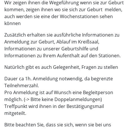
Wir zeigen ihnen die Wegeführung wenn sie zur Geburt
kommen, zeigen ihnen wo sie sich zur Geburt melden,
auch werden sie eine der Wochenstationen sehen
können
Zusätzlich erhalten sie ausführliche Informationen zu
Anmeldung zur Geburt, Ablauf im Kreißsaal,
Informationen zu unserer Geburtshilfe und
Informationen zu Ihrem Aufenthalt auf den Stationen.
Natürlich gibt es auch Gelegenheit, Fragen zu stellen
Dauer ca 1h. Anmeldung notwendig, da begrenzte
Teilnehmerzahl.
Pro Anmeldung ist auf Wunsch eine Begleitperson
möglich. (-> Bitte keine Doppelanmeldungen)
Treffpunkt wird ihnen in der Bestätigungsmail
mitgeteilt.
Bitte beachten Sie, dass sie sich, wenn sie bei uns