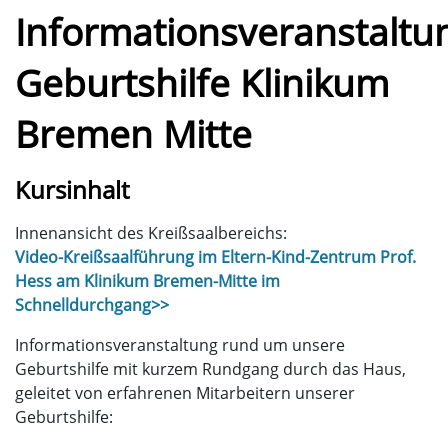
Informationsveranstaltu
Geburtshilfe Klinikum
Bremen Mitte
Kursinhalt
Innenansicht des Kreißsaalbereichs:
Video-Kreißsaalführung im Eltern-Kind-Zentrum Prof.
Hess am Klinikum Bremen-Mitte im
Schnelldurchgang>>
Informationsveranstaltung rund um unsere
Geburtshilfe mit kurzem Rundgang durch das Haus,
geleitet von erfahrenen Mitarbeitern unserer
Geburtshilfe: