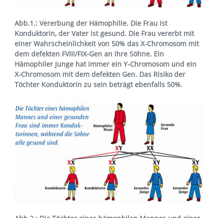
Abb.1.: Vererbung der Hämophilie. Die Frau ist
Konduktorin, der Vater ist gesund. Die Frau vererbt mit
einer Wahrscheinlichkeit von 50% das X-Chromosom mit
dem defekten FVIII/FIX-Gen an ihre Söhne. Ein
Hämophiler Junge hat immer ein Y-Chromosom und ein
X-Chromosom mit dem defekten Gen. Das Risiko der
Töchter Konduktorin zu sein beträgt ebenfalls 50%.