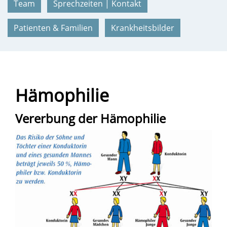
Team
Sprechzeiten | Kontakt
Patienten & Familien
Krankheitsbilder
Hämophilie
Vererbung der Hämophilie