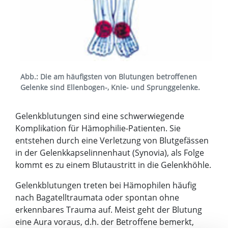
Abb.: Die am häufigsten von Blutungen betroffenen
Gelenke sind Ellenbogen-, Knie- und Sprunggelenke.
Gelenkblutungen sind eine schwerwiegende
Komplikation für Hämophilie-Patienten. Sie
entstehen durch eine Verletzung von Blutgefässen
in der Gelenkkapselinnenhaut (Synovia), als Folge
kommt es zu einem Blutaustritt in die Gelenkhöhle.
Gelenkblutungen treten bei Hämophilen häufig
nach Bagatelltraumata oder spontan ohne
erkennbares Trauma auf. Meist geht der Blutung
eine Aura voraus, d.h. der Betroffene bemerkt,