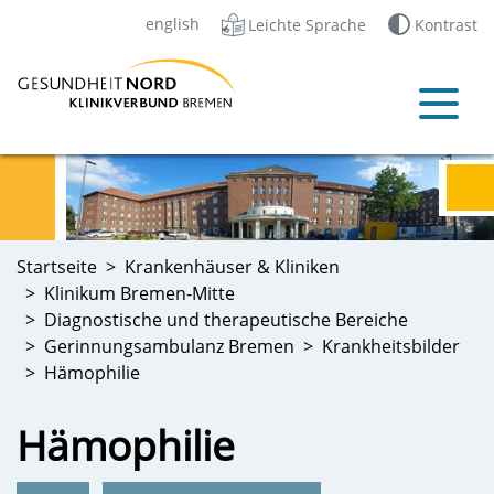
english
Leichte Sprache
Kontrast
Startseite
Krankenhäuser & Kliniken
Klinikum Bremen-Mitte
Diagnostische und therapeutische Bereiche
Gerinnungsambulanz Bremen
Krankheitsbilder
Hämophilie
Hämophilie