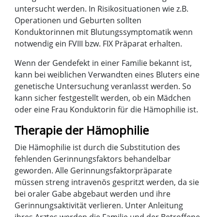
untersucht werden. In Risikosituationen wie z.B.
Operationen und Geburten sollten
Konduktorinnen mit Blutungssymptomatik wenn
notwendig ein FVIII bzw. FIX Präparat erhalten.
Wenn der Gendefekt in einer Familie bekannt ist,
kann bei weiblichen Verwandten eines Bluters eine
genetische Untersuchung veranlasst werden. So
kann sicher festgestellt werden, ob ein Mädchen
oder eine Frau Konduktorin für die Hämophilie ist.
Therapie der Hämophilie
Die Hämophilie ist durch die Substitution des
fehlenden Gerinnungsfaktors behandelbar
geworden. Alle Gerinnungsfaktorpräparate
müssen streng intravenös gespritzt werden, da sie
bei oraler Gabe abgebaut werden und ihre
Gerinnungsaktivität verlieren. Unter Anleitung