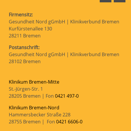
Firmensitz:
Gesundheit Nord gGmbH | Klinikverbund Bremen
Kurfürstenallee 130
28211 Bremen
Postanschrift:
Gesundheit Nord gGmbH | Klinikverbund Bremen
28102 Bremen
Klinikum Bremen-Mitte
St.-Jürgen-Str. 1
28205 Bremen | Fon
0421 497-0
Klinikum Bremen-Nord
Hammersbecker Straße 228
28755 Bremen | Fon
0421 6606-0