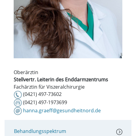
Oberärztin
Stellvertr. Leiterin des Enddarmzentrums
Fachärztin für Viszeralchirurgie
(0421) 497-73602
(0421) 497-1973699
hanna.graeff@gesundheitnord.de
Behandlungsspektrum