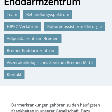
Enddarmzentrum
Team
Behandlungsspektrum
HIPEC-Verfahren
Roboter assistierte Chirurgie
Adipositaszentrum Bremen
Bremer Enddarmzentrum
Viszeralonkologisches Zentrum Bremen-Mitte
Kontakt
Darmerkrankungen gehören zu den häufigsten
Krankheiten in unserer Gesellschaft. Dazu