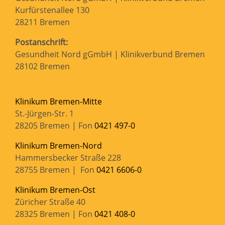
Kurfürstenallee 130
28211 Bremen
Postanschrift:
Gesundheit Nord gGmbH | Klinikverbund Bremen
28102 Bremen
Klinikum Bremen-Mitte
St.-Jürgen-Str. 1
28205 Bremen | Fon
0421 497-0
Klinikum Bremen-Nord
Hammersbecker Straße 228
28755 Bremen | Fon
0421 6606-0
Klinikum Bremen-Ost
Züricher Straße 40
28325 Bremen | Fon
0421 408-0