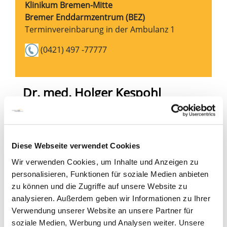
Klinikum Bremen-Mitte
Bremer Enddarmzentrum (BEZ)
Terminvereinbarung in der Ambulanz 1
(0421) 497 -77777
Dr. med. Holger Kespohl
Diese Webseite verwendet Cookies
Wir verwenden Cookies, um Inhalte und Anzeigen zu
personalisieren, Funktionen für soziale Medien anbieten
zu können und die Zugriffe auf unsere Website zu
analysieren. Außerdem geben wir Informationen zu Ihrer
Verwendung unserer Website an unsere Partner für
soziale Medien, Werbung und Analysen weiter. Unsere