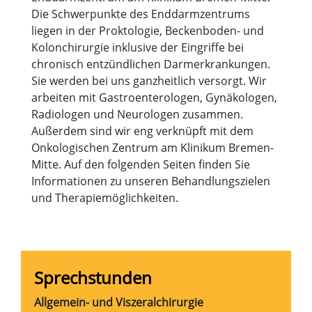
Die Schwerpunkte des Enddarmzentrums
liegen in der Proktologie, Beckenboden- und
Kolonchirurgie inklusive der Eingriffe bei
chronisch entzündlichen Darmerkrankungen.
Sie werden bei uns ganzheitlich versorgt. Wir
arbeiten mit Gastroenterologen, Gynäkologen,
Radiologen und Neurologen zusammen.
Außerdem sind wir eng verknüpft mit dem
Onkologischen Zentrum am Klinikum Bremen-
Mitte. Auf den folgenden Seiten finden Sie
Informationen zu unseren Behandlungszielen
und Therapiemöglichkeiten.
Sprechstunden
Allgemein- und Viszeralchirurgie