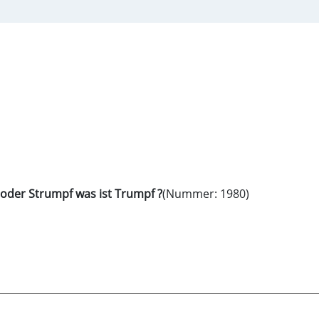
 Wickeln Wrappen oder Strumpf was ist Trumpf ?
(Nummer: 1980)