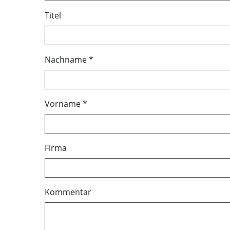
Titel
Nachname
*
Vorname
*
Firma
Kommentar