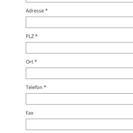
Adresse
*
PLZ
*
Ort
*
Telefon
*
Fax