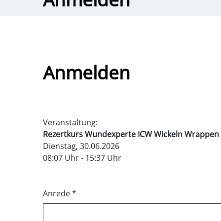
Anmelden
Veranstaltung:
Rezertkurs Wundexperte ICW
Dienstag, 30.06.2026
08:07 Uhr
-
15:37 Uhr
Anrede
*